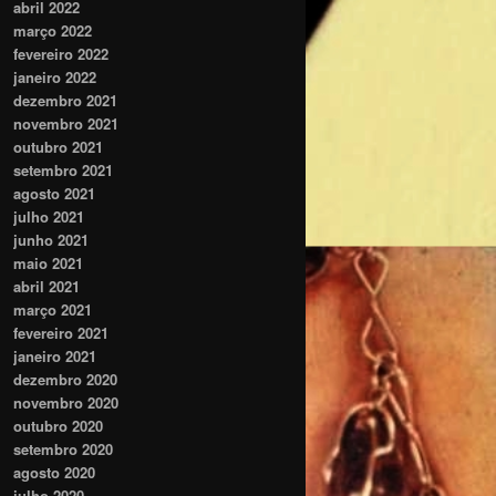
abril 2022
março 2022
fevereiro 2022
janeiro 2022
dezembro 2021
novembro 2021
outubro 2021
setembro 2021
agosto 2021
julho 2021
junho 2021
maio 2021
abril 2021
março 2021
fevereiro 2021
janeiro 2021
dezembro 2020
novembro 2020
outubro 2020
setembro 2020
agosto 2020
julho 2020