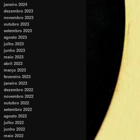
janeiro 2024
dezembro 2023
novembro 2023
outubro 2023
setembro 2023
agosto 2023
julho 2023
junho 2023
maio 2023
abril 2023
março 2023
fevereiro 2023
janeiro 2023
dezembro 2022
novembro 2022
outubro 2022
setembro 2022
agosto 2022
julho 2022
junho 2022
maio 2022