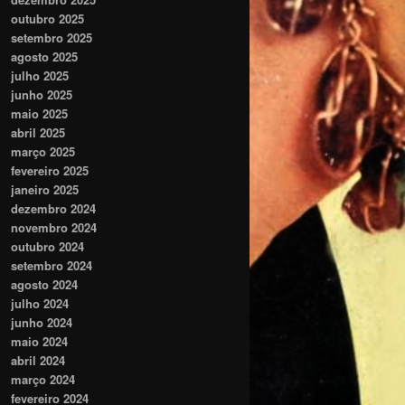
outubro 2025
setembro 2025
agosto 2025
julho 2025
junho 2025
maio 2025
abril 2025
março 2025
fevereiro 2025
janeiro 2025
dezembro 2024
novembro 2024
outubro 2024
setembro 2024
agosto 2024
julho 2024
junho 2024
maio 2024
abril 2024
março 2024
fevereiro 2024