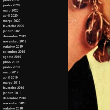
junho 2020
maio 2020
abril 2020
março 2020
fevereiro 2020
janeiro 2020
dezembro 2019
novembro 2019
outubro 2019
setembro 2019
agosto 2019
julho 2019
junho 2019
maio 2019
abril 2019
março 2019
fevereiro 2019
janeiro 2019
dezembro 2018
novembro 2018
outubro 2018