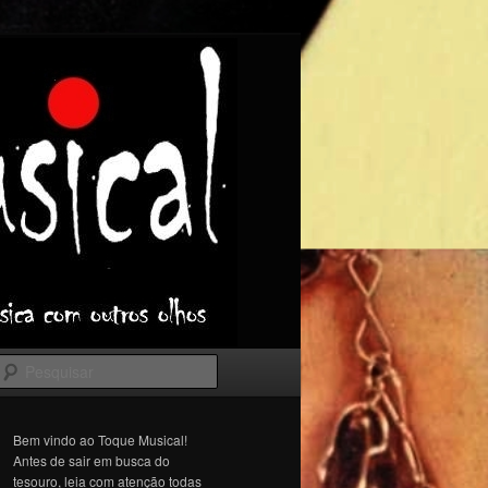
Pesquisar
Bem vindo ao Toque Musical!
Antes de sair em busca do
tesouro, leia com atenção todas