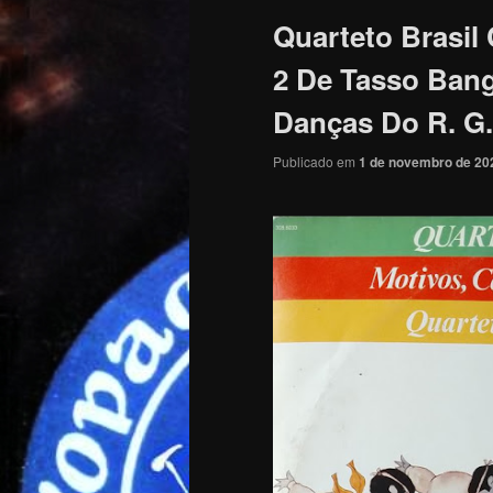
Quarteto Brasil
2 De Tasso Bang
Danças Do R. G.
Publicado em
1 de novembro de 20