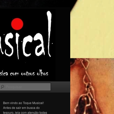
Pesquisar
Bem vindo ao Toque Musical!
Antes de sair em busca do
tesouro, leia com atenção todas