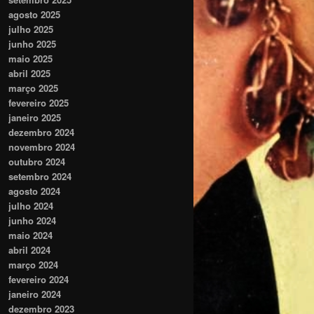
agosto 2025
julho 2025
junho 2025
maio 2025
abril 2025
março 2025
fevereiro 2025
janeiro 2025
dezembro 2024
novembro 2024
outubro 2024
setembro 2024
agosto 2024
julho 2024
junho 2024
maio 2024
abril 2024
março 2024
fevereiro 2024
janeiro 2024
dezembro 2023