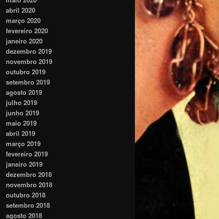
abril 2020
março 2020
fevereiro 2020
janeiro 2020
dezembro 2019
novembro 2019
outubro 2019
setembro 2019
agosto 2019
julho 2019
junho 2019
maio 2019
abril 2019
março 2019
fevereiro 2019
janeiro 2019
dezembro 2018
novembro 2018
outubro 2018
setembro 2018
agosto 2018