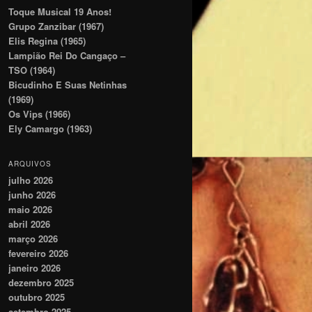
Toque Musical 19 Anos!
Grupo Zanzibar (1967)
Elis Regina (1965)
Lampião Rei Do Cangaço –
TSO (1964)
Bicudinho E Suas Netinhas
(1969)
Os Vips (1966)
Ely Camargo (1963)
ARQUIVOS
julho 2026
junho 2026
maio 2026
abril 2026
março 2026
fevereiro 2026
janeiro 2026
dezembro 2025
outubro 2025
setembro 2025