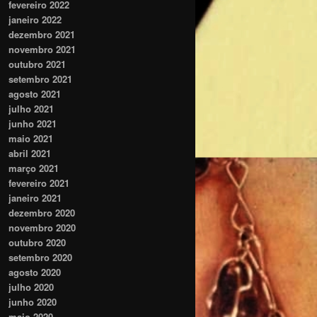
fevereiro 2022
janeiro 2022
dezembro 2021
novembro 2021
outubro 2021
setembro 2021
agosto 2021
julho 2021
junho 2021
maio 2021
abril 2021
março 2021
fevereiro 2021
janeiro 2021
dezembro 2020
novembro 2020
outubro 2020
setembro 2020
agosto 2020
julho 2020
junho 2020
maio 2020