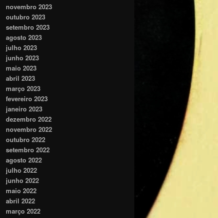
novembro 2023
outubro 2023
setembro 2023
agosto 2023
julho 2023
junho 2023
maio 2023
abril 2023
março 2023
fevereiro 2023
janeiro 2023
dezembro 2022
novembro 2022
outubro 2022
setembro 2022
agosto 2022
julho 2022
junho 2022
maio 2022
abril 2022
março 2022