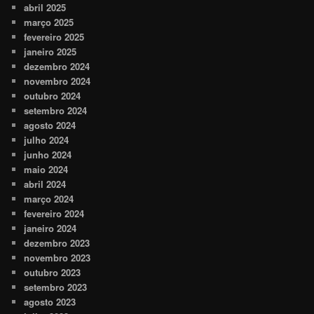
abril 2025
março 2025
fevereiro 2025
janeiro 2025
dezembro 2024
novembro 2024
outubro 2024
setembro 2024
agosto 2024
julho 2024
junho 2024
maio 2024
abril 2024
março 2024
fevereiro 2024
janeiro 2024
dezembro 2023
novembro 2023
outubro 2023
setembro 2023
agosto 2023