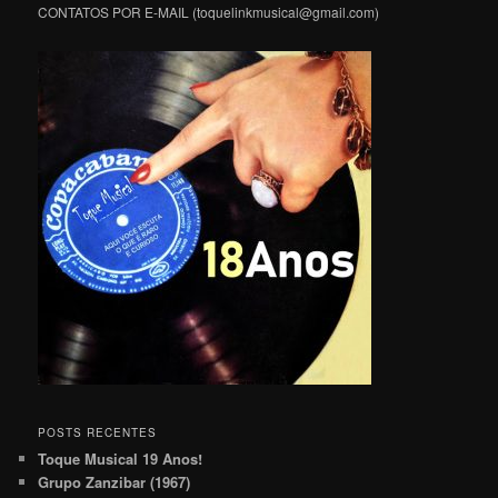
CONTATOS POR E-MAIL (toquelinkmusical@gmail.com)
POSTS RECENTES
Toque Musical 19 Anos!
Grupo Zanzibar (1967)