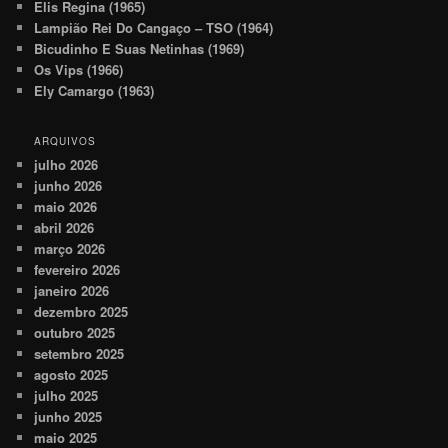
Elis Regina (1965)
Lampião Rei Do Cangaço – TSO (1964)
Bicudinho E Suas Netinhas (1969)
Os Vips (1966)
Ely Camargo (1963)
ARQUIVOS
julho 2026
junho 2026
maio 2026
abril 2026
março 2026
fevereiro 2026
janeiro 2026
dezembro 2025
outubro 2025
setembro 2025
agosto 2025
julho 2025
junho 2025
maio 2025