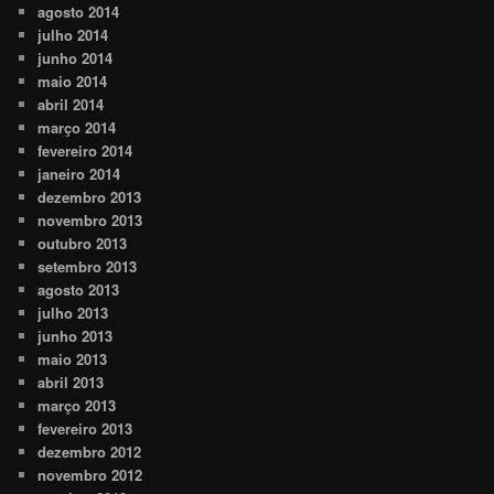
agosto 2014
julho 2014
junho 2014
maio 2014
abril 2014
março 2014
fevereiro 2014
janeiro 2014
dezembro 2013
novembro 2013
outubro 2013
setembro 2013
agosto 2013
julho 2013
junho 2013
maio 2013
abril 2013
março 2013
fevereiro 2013
dezembro 2012
novembro 2012