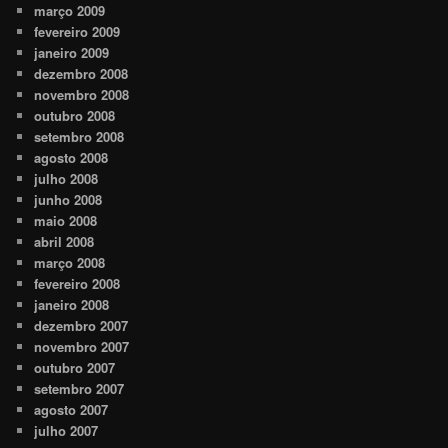
março 2009
fevereiro 2009
janeiro 2009
dezembro 2008
novembro 2008
outubro 2008
setembro 2008
agosto 2008
julho 2008
junho 2008
maio 2008
abril 2008
março 2008
fevereiro 2008
janeiro 2008
dezembro 2007
novembro 2007
outubro 2007
setembro 2007
agosto 2007
julho 2007