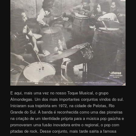
E aqui, mais uma vez no nosso Toque Musical, o grupo
Almondegas. Um dos mais importantes conjuntos vindos do sul.
Iniciaram sua trajetória em 1972, na cidade de Pelotas, Rio
Grande do Sul. A banda é reconhecida como uma das pioneiras
na criação de um identidade própria para a música pop gaúcha e
promoveram uma fusão inovadora entre o regional, o pop com
pitadas de rock. Desse conjunto, mais tarde sairia a famosa