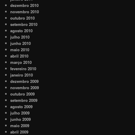
dezembro 2010
novembro 2010
outubro 2010
setembro 2010
agosto 2010
julho 2010
junho 2010
maio 2010
abril 2010
março 2010
fevereiro 2010
janeiro 2010
dezembro 2009
novembro 2009
outubro 2009
setembro 2009
agosto 2009
julho 2009
junho 2009
maio 2009
abril 2009