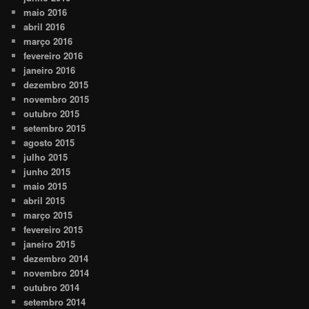
maio 2016
abril 2016
março 2016
fevereiro 2016
janeiro 2016
dezembro 2015
novembro 2015
outubro 2015
setembro 2015
agosto 2015
julho 2015
junho 2015
maio 2015
abril 2015
março 2015
fevereiro 2015
janeiro 2015
dezembro 2014
novembro 2014
outubro 2014
setembro 2014