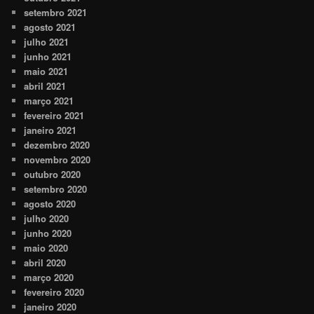
setembro 2021
agosto 2021
julho 2021
junho 2021
maio 2021
abril 2021
março 2021
fevereiro 2021
janeiro 2021
dezembro 2020
novembro 2020
outubro 2020
setembro 2020
agosto 2020
julho 2020
junho 2020
maio 2020
abril 2020
março 2020
fevereiro 2020
janeiro 2020