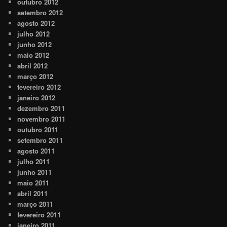
outubro 2012
setembro 2012
agosto 2012
julho 2012
junho 2012
maio 2012
abril 2012
março 2012
fevereiro 2012
janeiro 2012
dezembro 2011
novembro 2011
outubro 2011
setembro 2011
agosto 2011
julho 2011
junho 2011
maio 2011
abril 2011
março 2011
fevereiro 2011
janeiro 2011