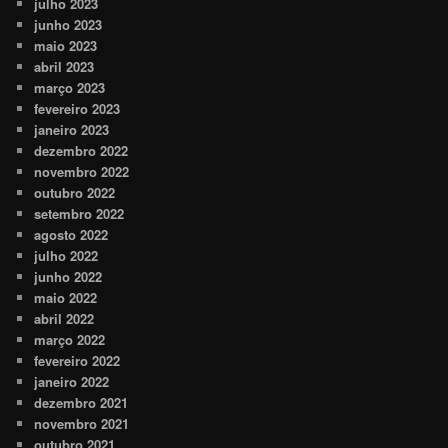
julho 2023
junho 2023
maio 2023
abril 2023
março 2023
fevereiro 2023
janeiro 2023
dezembro 2022
novembro 2022
outubro 2022
setembro 2022
agosto 2022
julho 2022
junho 2022
maio 2022
abril 2022
março 2022
fevereiro 2022
janeiro 2022
dezembro 2021
novembro 2021
outubro 2021