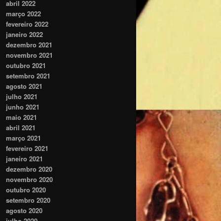
abril 2022
março 2022
fevereiro 2022
janeiro 2022
dezembro 2021
novembro 2021
outubro 2021
setembro 2021
agosto 2021
julho 2021
junho 2021
maio 2021
abril 2021
março 2021
fevereiro 2021
janeiro 2021
dezembro 2020
novembro 2020
outubro 2020
setembro 2020
agosto 2020
julho 2020