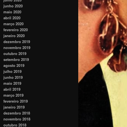
junho 2020
maio 2020
abril 2020
março 2020
fevereiro 2020
janeiro 2020
dezembro 2019
novembro 2019
outubro 2019
setembro 2019
agosto 2019
julho 2019
junho 2019
maio 2019
abril 2019
março 2019
fevereiro 2019
janeiro 2019
dezembro 2018
novembro 2018
outubro 2018