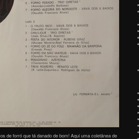
s de forró que tá danado de bom! Aqui uma coletânea de