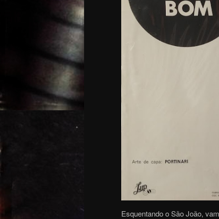
Esquentando o São João, vamo