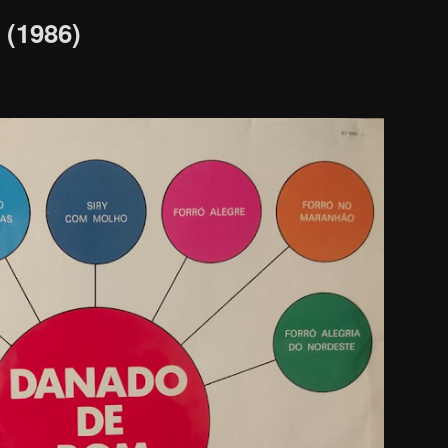
 (1986)