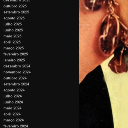
outubro 2025
setembro 2025
agosto 2025
julho 2025
junho 2025
maio 2025
abril 2025
março 2025
fevereiro 2025
janeiro 2025
dezembro 2024
novembro 2024
outubro 2024
setembro 2024
agosto 2024
julho 2024
junho 2024
maio 2024
abril 2024
março 2024
fevereiro 2024