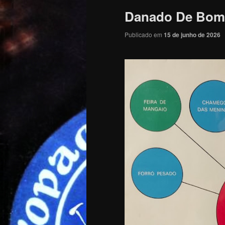
Danado De Bom
Publicado em
15 de junho de 2026