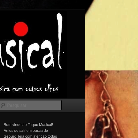
Pesquisar
Bem vindo ao Toque Musical!
Antes de sair em busca do
tesouro, leia com atenção todas