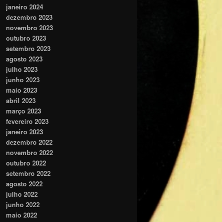
janeiro 2024
dezembro 2023
novembro 2023
outubro 2023
setembro 2023
agosto 2023
julho 2023
junho 2023
maio 2023
abril 2023
março 2023
fevereiro 2023
janeiro 2023
dezembro 2022
novembro 2022
outubro 2022
setembro 2022
agosto 2022
julho 2022
junho 2022
maio 2022