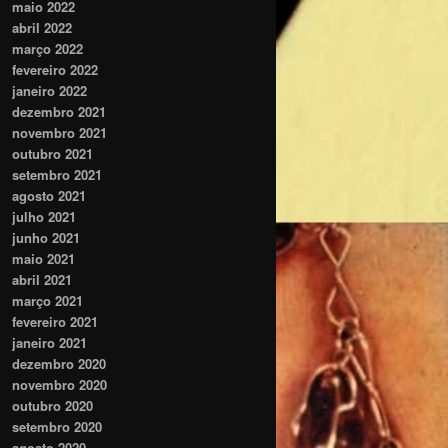
maio 2022
abril 2022
março 2022
fevereiro 2022
janeiro 2022
dezembro 2021
novembro 2021
outubro 2021
setembro 2021
agosto 2021
julho 2021
junho 2021
maio 2021
abril 2021
março 2021
fevereiro 2021
janeiro 2021
dezembro 2020
novembro 2020
outubro 2020
setembro 2020
agosto 2020