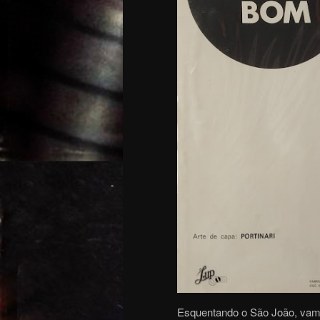
Esquentando o São João, vamo