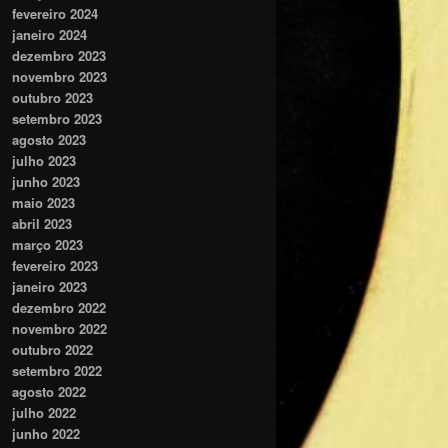
fevereiro 2024
janeiro 2024
dezembro 2023
novembro 2023
outubro 2023
setembro 2023
agosto 2023
julho 2023
junho 2023
maio 2023
abril 2023
março 2023
fevereiro 2023
janeiro 2023
dezembro 2022
novembro 2022
outubro 2022
setembro 2022
agosto 2022
julho 2022
junho 2022