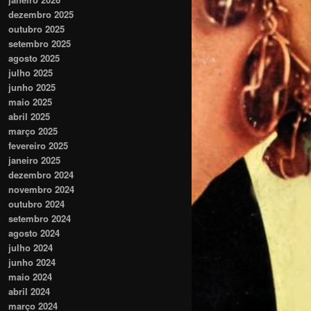
dezembro 2025
outubro 2025
setembro 2025
agosto 2025
julho 2025
junho 2025
maio 2025
abril 2025
março 2025
fevereiro 2025
janeiro 2025
dezembro 2024
novembro 2024
outubro 2024
setembro 2024
agosto 2024
julho 2024
junho 2024
maio 2024
abril 2024
março 2024