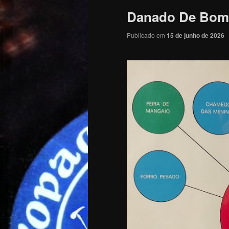
Danado De Bom
Publicado em
15 de junho de 2026