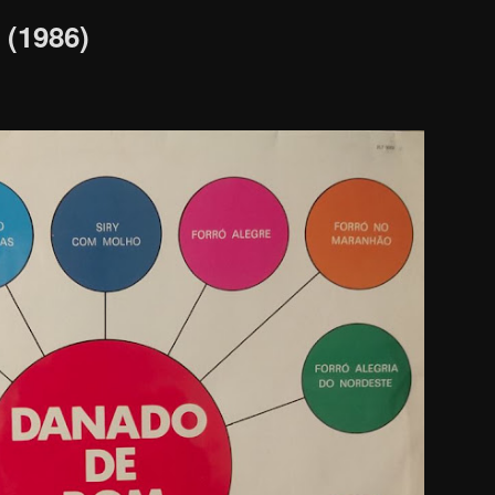
 (1986)