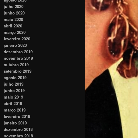
julho 2020
junho 2020
maio 2020
abril 2020
março 2020
fevereiro 2020
janeiro 2020
dezembro 2019
novembro 2019
outubro 2019
setembro 2019
agosto 2019
julho 2019
junho 2019
maio 2019
abril 2019
março 2019
fevereiro 2019
janeiro 2019
dezembro 2018
novembro 2018