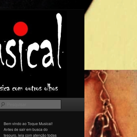
Pesquisar
Bem vindo ao Toque Musical!
Antes de sair em busca do
tesouro, leia com atenção todas