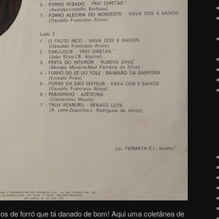
s de forró que tá danado de bom! Aqui uma coletânea de