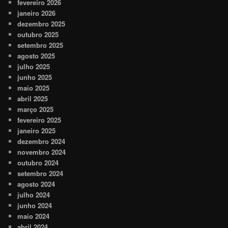
fevereiro 2026
janeiro 2026
dezembro 2025
outubro 2025
setembro 2025
agosto 2025
julho 2025
junho 2025
maio 2025
abril 2025
março 2025
fevereiro 2025
janeiro 2025
dezembro 2024
novembro 2024
outubro 2024
setembro 2024
agosto 2024
julho 2024
junho 2024
maio 2024
abril 2024