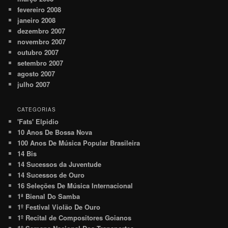
fevereiro 2008
janeiro 2008
dezembro 2007
novembro 2007
outubro 2007
setembro 2007
agosto 2007
julho 2007
CATEGORIAS
'Fats' Elpidio
10 Anos De Bossa Nova
100 Anos De Música Popular Brasileira
14 Bis
14 Sucessos da Juventude
14 Sucessos de Ouro
16 Seleções De Música Internacional
1ª Bienal Do Samba
1º Festival Violão De Ouro
1º Recital de Compositores Goianos