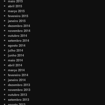
maio 2015
abril 2015
março 2015
fevereiro 2015
janeiro 2015
dezembro 2014
novembro 2014
outubro 2014
setembro 2014
agosto 2014
julho 2014
junho 2014
maio 2014
abril 2014
março 2014
fevereiro 2014
janeiro 2014
dezembro 2013
novembro 2013
outubro 2013
setembro 2013
agosto 2013