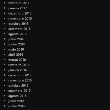
fevereiro 2017
janeiro 2017
dezembro 2016
novembro 2016
outubro 2016
setembro 2016
agosto 2016
julho 2016
junho 2016
maio 2016
abril 2016
março 2016
fevereiro 2016
janeiro 2016
dezembro 2015
novembro 2015
outubro 2015
setembro 2015
agosto 2015
julho 2015
junho 2015