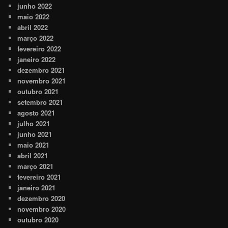
junho 2022
maio 2022
abril 2022
março 2022
fevereiro 2022
janeiro 2022
dezembro 2021
novembro 2021
outubro 2021
setembro 2021
agosto 2021
julho 2021
junho 2021
maio 2021
abril 2021
março 2021
fevereiro 2021
janeiro 2021
dezembro 2020
novembro 2020
outubro 2020