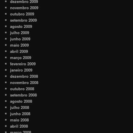
dezembro 2009
novembro 2009
outubro 2009
setembro 2009
agosto 2009
julho 2009
junho 2009
maio 2009
abril 2009
março 2009
fevereiro 2009
janeiro 2009
dezembro 2008
novembro 2008
outubro 2008
setembro 2008
agosto 2008
julho 2008
junho 2008
maio 2008
abril 2008
março 2008