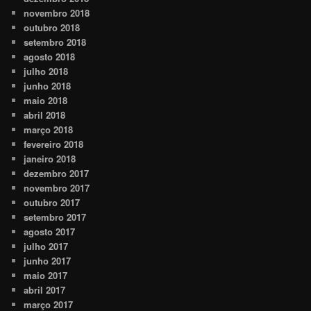
novembro 2018
outubro 2018
setembro 2018
agosto 2018
julho 2018
junho 2018
maio 2018
abril 2018
março 2018
fevereiro 2018
janeiro 2018
dezembro 2017
novembro 2017
outubro 2017
setembro 2017
agosto 2017
julho 2017
junho 2017
maio 2017
abril 2017
março 2017