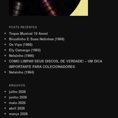
POSTS RECENTES
Toque Musical 19 Anos!
Bicudinho E Suas Netinhas (1969)
Os Vips (1966)
Ely Camargo (1963)
Nelsinho (1966)
COMO LIMPAR SEUS DISCOS, DE VERDADE! – UM DICA
IMPORTANTE PARA COLECIONADORES
Nelsinho (1964)
ARQUIVOS
julho 2026
junho 2026
maio 2026
abril 2026
março 2026