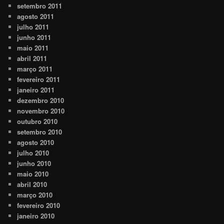
setembro 2011
agosto 2011
julho 2011
junho 2011
maio 2011
abril 2011
março 2011
fevereiro 2011
janeiro 2011
dezembro 2010
novembro 2010
outubro 2010
setembro 2010
agosto 2010
julho 2010
junho 2010
maio 2010
abril 2010
março 2010
fevereiro 2010
janeiro 2010