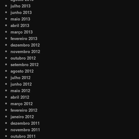
julho 2013
junho 2013
maio 2013
abril 2013
março 2013
fevereiro 2013
dezembro 2012
novembro 2012
outubro 2012
setembro 2012
agosto 2012
julho 2012
junho 2012
maio 2012
abril 2012
março 2012
fevereiro 2012
janeiro 2012
dezembro 2011
novembro 2011
outubro 2011