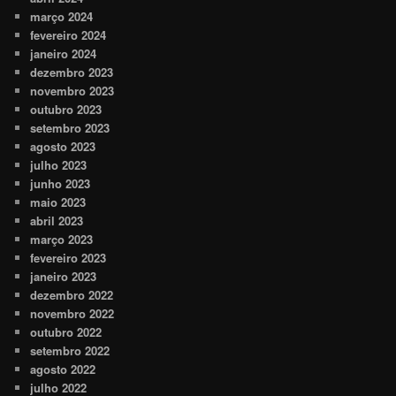
março 2024
fevereiro 2024
janeiro 2024
dezembro 2023
novembro 2023
outubro 2023
setembro 2023
agosto 2023
julho 2023
junho 2023
maio 2023
abril 2023
março 2023
fevereiro 2023
janeiro 2023
dezembro 2022
novembro 2022
outubro 2022
setembro 2022
agosto 2022
julho 2022