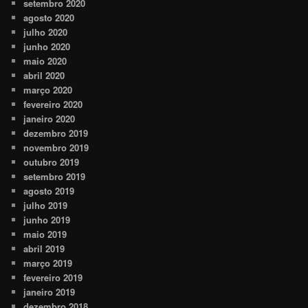
setembro 2020
agosto 2020
julho 2020
junho 2020
maio 2020
abril 2020
março 2020
fevereiro 2020
janeiro 2020
dezembro 2019
novembro 2019
outubro 2019
setembro 2019
agosto 2019
julho 2019
junho 2019
maio 2019
abril 2019
março 2019
fevereiro 2019
janeiro 2019
dezembro 2018