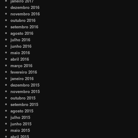
janeiro 2017
dezembro 2016
novembro 2016
outubro 2016
setembro 2016
agosto 2016
julho 2016
junho 2016
maio 2016
abril 2016
março 2016
fevereiro 2016
janeiro 2016
dezembro 2015
novembro 2015
outubro 2015
setembro 2015
agosto 2015
julho 2015
junho 2015
maio 2015
abril 2015