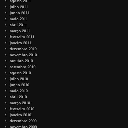
agosto 2011
julho 2011
junho 2011
maio 2011
abril 2011
março 2011
fevereiro 2011
janeiro 2011
dezembro 2010
novembro 2010
outubro 2010
setembro 2010
agosto 2010
julho 2010
junho 2010
maio 2010
abril 2010
março 2010
fevereiro 2010
janeiro 2010
dezembro 2009
novembro 2009