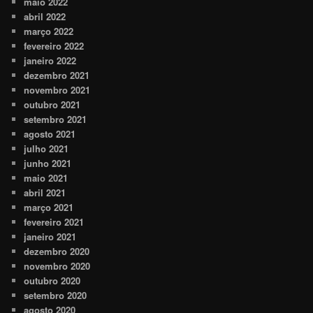
maio 2022
abril 2022
março 2022
fevereiro 2022
janeiro 2022
dezembro 2021
novembro 2021
outubro 2021
setembro 2021
agosto 2021
julho 2021
junho 2021
maio 2021
abril 2021
março 2021
fevereiro 2021
janeiro 2021
dezembro 2020
novembro 2020
outubro 2020
setembro 2020
agosto 2020