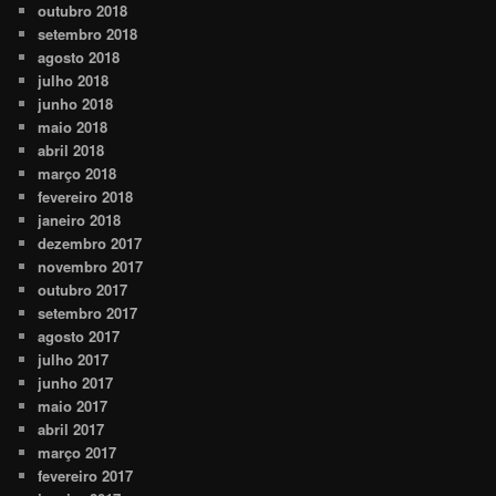
outubro 2018
setembro 2018
agosto 2018
julho 2018
junho 2018
maio 2018
abril 2018
março 2018
fevereiro 2018
janeiro 2018
dezembro 2017
novembro 2017
outubro 2017
setembro 2017
agosto 2017
julho 2017
junho 2017
maio 2017
abril 2017
março 2017
fevereiro 2017