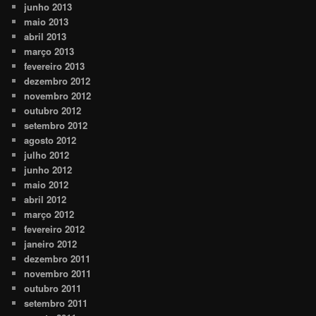
junho 2013
maio 2013
abril 2013
março 2013
fevereiro 2013
dezembro 2012
novembro 2012
outubro 2012
setembro 2012
agosto 2012
julho 2012
junho 2012
maio 2012
abril 2012
março 2012
fevereiro 2012
janeiro 2012
dezembro 2011
novembro 2011
outubro 2011
setembro 2011