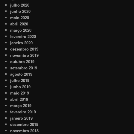
julho 2020
junho 2020
maio 2020
abril 2020
março 2020
fevereiro 2020
janeiro 2020
dezembro 2019
novembro 2019
outubro 2019
setembro 2019
agosto 2019
julho 2019
junho 2019
maio 2019
abril 2019
março 2019
fevereiro 2019
janeiro 2019
dezembro 2018
novembro 2018