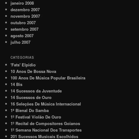
janeiro 2008
dezembro 2007
novembro 2007
outubro 2007
setembro 2007
agosto 2007
julho 2007
CATEGORIAS
'Fats' Elpidio
10 Anos De Bossa Nova
100 Anos De Música Popular Brasileira
14 Bis
14 Sucessos da Juventude
14 Sucessos de Ouro
16 Seleções De Música Internacional
1ª Bienal Do Samba
1º Festival Violão De Ouro
1º Recital de Compositores Goianos
1º Semana Nacional Dos Transportes
201 Sucessos Musicais Escolhidos