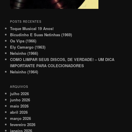
POSTS RECENTES
Toque Musical 19 Anos!
Bicudinho E Suas Netinhas (1969)
Os Vips (1966)
Ely Camargo (1963)
Nelsinho (1966)
COMO LIMPAR SEUS DISCOS, DE VERDADE! – UM DICA
IMPORTANTE PARA COLECIONADORES
Nelsinho (1964)
ARQUIVOS
julho 2026
junho 2026
maio 2026
abril 2026
março 2026
fevereiro 2026
janeiro 2026