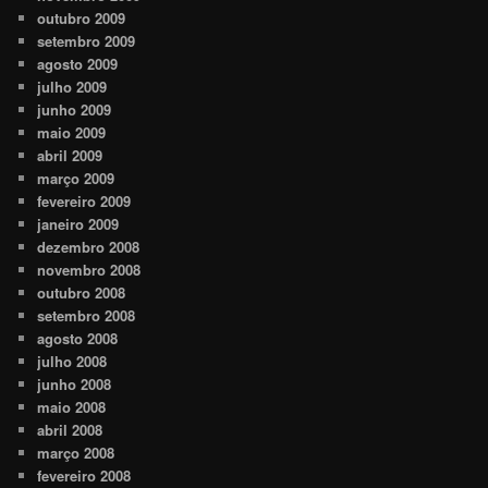
outubro 2009
setembro 2009
agosto 2009
julho 2009
junho 2009
maio 2009
abril 2009
março 2009
fevereiro 2009
janeiro 2009
dezembro 2008
novembro 2008
outubro 2008
setembro 2008
agosto 2008
julho 2008
junho 2008
maio 2008
abril 2008
março 2008
fevereiro 2008