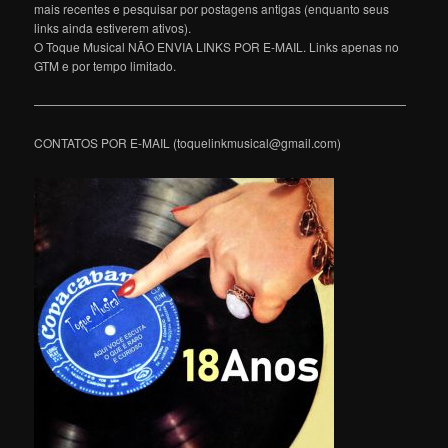
mais recentes e pesquisar por postagens antigas (enquanto seus
links ainda estiverem ativos).
O Toque Musical NÃO ENVIA LINKS POR E-MAIL. Links apenas no
GTM e por tempo limitado.
———————————————————————————————
CONTATOS POR E-MAIL (toquelinkmusical@gmail.com)