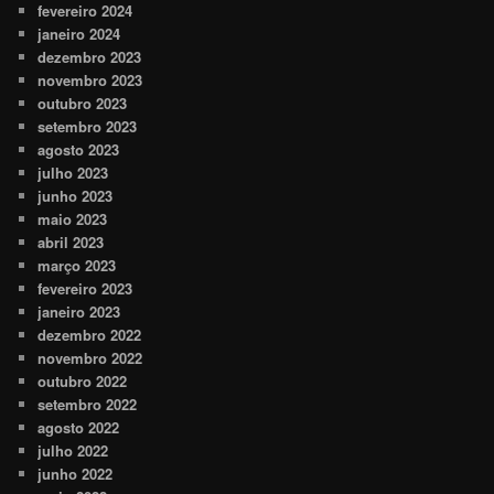
fevereiro 2024
janeiro 2024
dezembro 2023
novembro 2023
outubro 2023
setembro 2023
agosto 2023
julho 2023
junho 2023
maio 2023
abril 2023
março 2023
fevereiro 2023
janeiro 2023
dezembro 2022
novembro 2022
outubro 2022
setembro 2022
agosto 2022
julho 2022
junho 2022