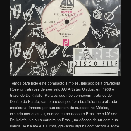
Temos para hoje este compacto simples, lançado pela gravadora
Rosenblit através de seu selo AU Artistas Unidos, em 1968 e
trazendo De Kalafe. Para os que não conhecem, trata-se de
Denise de Kalafe, cantora e compositora brasileira naturalizada
mexicana, famosa por sua carreira de sucesso no México,
iniciada nos anos 70, quando então trocou o Brasil pelo México.
De Kalafe iniciou a carreira no Brasil, na década de 60 com sua
banda De Kalafe e a Turma, gravando alguns compactos e entre