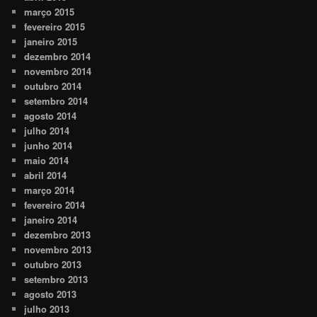
março 2015
fevereiro 2015
janeiro 2015
dezembro 2014
novembro 2014
outubro 2014
setembro 2014
agosto 2014
julho 2014
junho 2014
maio 2014
abril 2014
março 2014
fevereiro 2014
janeiro 2014
dezembro 2013
novembro 2013
outubro 2013
setembro 2013
agosto 2013
julho 2013