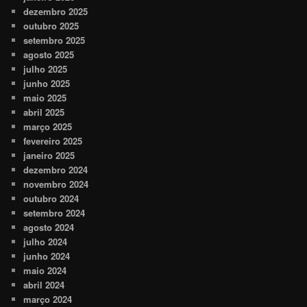
dezembro 2025
outubro 2025
setembro 2025
agosto 2025
julho 2025
junho 2025
maio 2025
abril 2025
março 2025
fevereiro 2025
janeiro 2025
dezembro 2024
novembro 2024
outubro 2024
setembro 2024
agosto 2024
julho 2024
junho 2024
maio 2024
abril 2024
março 2024