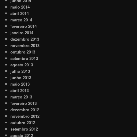
junho 2014
maio 2014
abril 2014
março 2014
fevereiro 2014
janeiro 2014
dezembro 2013
novembro 2013
outubro 2013
setembro 2013
agosto 2013
julho 2013
junho 2013
maio 2013
abril 2013
março 2013
fevereiro 2013
dezembro 2012
novembro 2012
outubro 2012
setembro 2012
agosto 2012