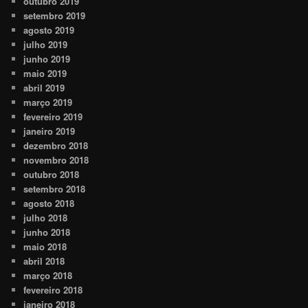
outubro 2019
setembro 2019
agosto 2019
julho 2019
junho 2019
maio 2019
abril 2019
março 2019
fevereiro 2019
janeiro 2019
dezembro 2018
novembro 2018
outubro 2018
setembro 2018
agosto 2018
julho 2018
junho 2018
maio 2018
abril 2018
março 2018
fevereiro 2018
janeiro 2018