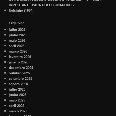
IMPORTANTE PARA COLECIONADORES
Nelsinho (1964)
ARQUIVOS
julho 2026
junho 2026
maio 2026
abril 2026
março 2026
fevereiro 2026
janeiro 2026
dezembro 2025
outubro 2025
setembro 2025
agosto 2025
julho 2025
junho 2025
maio 2025
abril 2025
março 2025