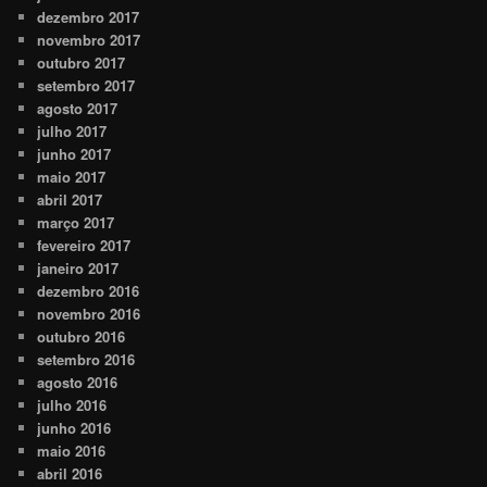
dezembro 2017
novembro 2017
outubro 2017
setembro 2017
agosto 2017
julho 2017
junho 2017
maio 2017
abril 2017
março 2017
fevereiro 2017
janeiro 2017
dezembro 2016
novembro 2016
outubro 2016
setembro 2016
agosto 2016
julho 2016
junho 2016
maio 2016
abril 2016