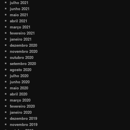
julho 2021
junho 2021
maio 2021
abril 2021
março 2021
fevereiro 2021
janeiro 2021
dezembro 2020
novembro 2020
outubro 2020
setembro 2020
agosto 2020
julho 2020
junho 2020
maio 2020
abril 2020
março 2020
fevereiro 2020
janeiro 2020
dezembro 2019
novembro 2019