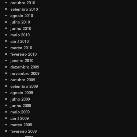
outubro 2010
setembro 2010
agosto 2010
julho 2010
junho 2010
maio 2010
abril 2010
março 2010
fevereiro 2010
janeiro 2010
dezembro 2009
novembro 2009
outubro 2009
setembro 2009
agosto 2009
julho 2009
junho 2009
maio 2009
abril 2009
março 2009
fevereiro 2009