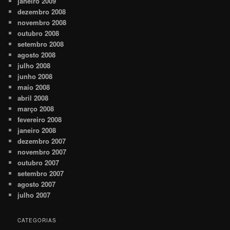
janeiro 2009
dezembro 2008
novembro 2008
outubro 2008
setembro 2008
agosto 2008
julho 2008
junho 2008
maio 2008
abril 2008
março 2008
fevereiro 2008
janeiro 2008
dezembro 2007
novembro 2007
outubro 2007
setembro 2007
agosto 2007
julho 2007
CATEGORIAS