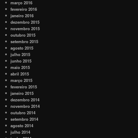
março 2016
fevereiro 2016
janeiro 2016
dezembro 2015
novembro 2015
outubro 2015
setembro 2015
agosto 2015
julho 2015
junho 2015
maio 2015
abril 2015
março 2015
fevereiro 2015
janeiro 2015
dezembro 2014
novembro 2014
outubro 2014
setembro 2014
agosto 2014
julho 2014