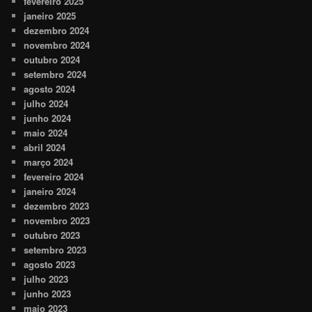
fevereiro 2025
janeiro 2025
dezembro 2024
novembro 2024
outubro 2024
setembro 2024
agosto 2024
julho 2024
junho 2024
maio 2024
abril 2024
março 2024
fevereiro 2024
janeiro 2024
dezembro 2023
novembro 2023
outubro 2023
setembro 2023
agosto 2023
julho 2023
junho 2023
maio 2023