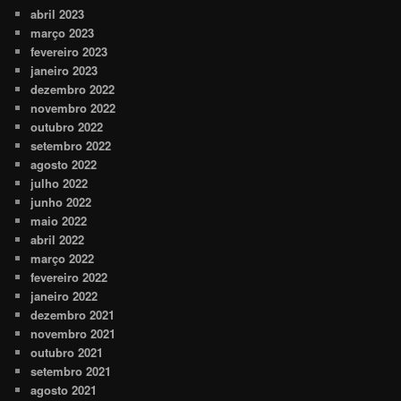
abril 2023
março 2023
fevereiro 2023
janeiro 2023
dezembro 2022
novembro 2022
outubro 2022
setembro 2022
agosto 2022
julho 2022
junho 2022
maio 2022
abril 2022
março 2022
fevereiro 2022
janeiro 2022
dezembro 2021
novembro 2021
outubro 2021
setembro 2021
agosto 2021