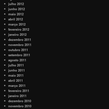
julho 2012
junho 2012
maio 2012
abril 2012
março 2012
fevereiro 2012
janeiro 2012
dezembro 2011
novembro 2011
outubro 2011
setembro 2011
agosto 2011
julho 2011
junho 2011
maio 2011
abril 2011
março 2011
fevereiro 2011
janeiro 2011
dezembro 2010
novembro 2010