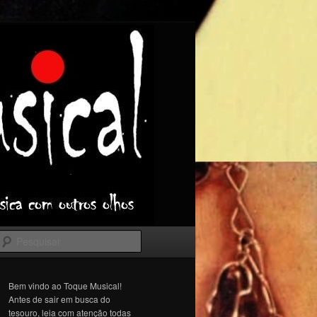
Pesquisar
Bem vindo ao Toque Musical!
Antes de sair em busca do
tesouro, leia com atenção todas