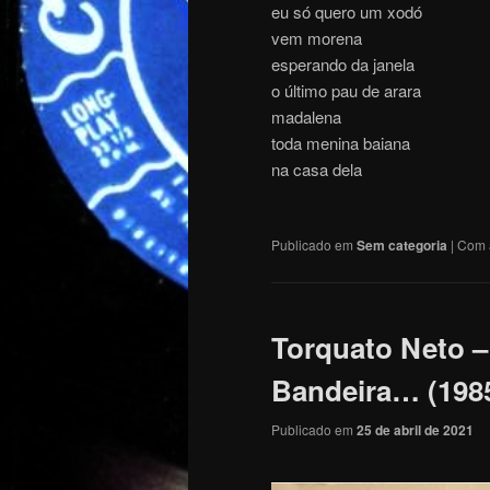
eu só quero um xodó
vem morena
esperando da janela
o último pau de arara
madalena
toda menina baiana
na casa dela
Publicado em
Sem categoria
|
Com 
Torquato Neto –
Bandeira… (198
Publicado em
25 de abril de 2021