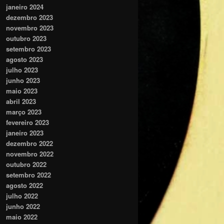
janeiro 2024
dezembro 2023
novembro 2023
outubro 2023
setembro 2023
agosto 2023
julho 2023
junho 2023
maio 2023
abril 2023
março 2023
fevereiro 2023
janeiro 2023
dezembro 2022
novembro 2022
outubro 2022
setembro 2022
agosto 2022
julho 2022
junho 2022
maio 2022