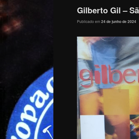
Gilberto Gil – S
Publicado em
24 de junho de 2024