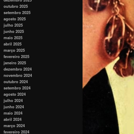
outubro 2025
setembro 2025
agosto 2025
julho 2025
junho 2025
maio 2025
abril 2025
março 2025
fevereiro 2025
janeiro 2025
dezembro 2024
novembro 2024
outubro 2024
setembro 2024
agosto 2024
julho 2024
junho 2024
maio 2024
abril 2024
março 2024
fevereiro 2024