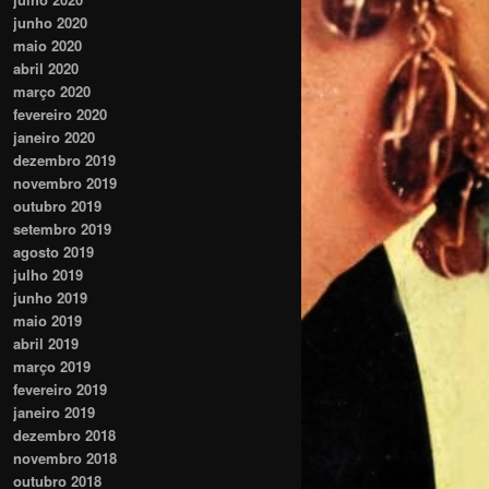
junho 2020
maio 2020
abril 2020
março 2020
fevereiro 2020
janeiro 2020
dezembro 2019
novembro 2019
outubro 2019
setembro 2019
agosto 2019
julho 2019
junho 2019
maio 2019
abril 2019
março 2019
fevereiro 2019
janeiro 2019
dezembro 2018
novembro 2018
outubro 2018