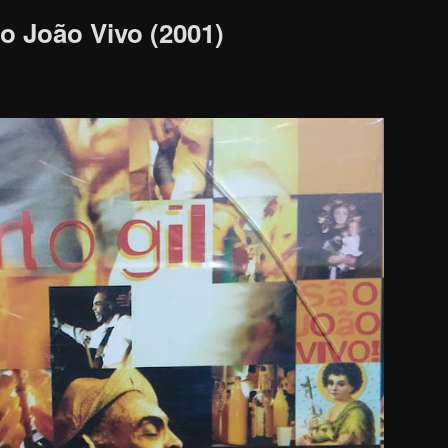
ão João Vivo (2001)