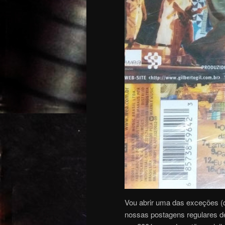
Vou abrir uma das exceções (q
nossas postagens regulares de 