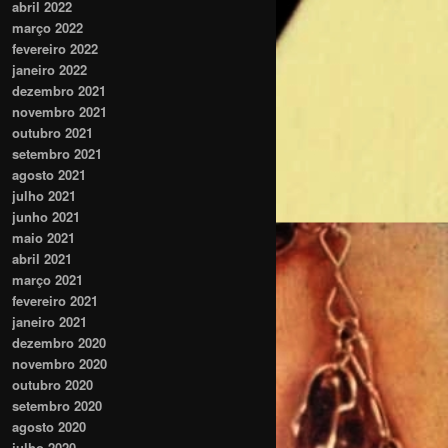
abril 2022
março 2022
fevereiro 2022
janeiro 2022
dezembro 2021
novembro 2021
outubro 2021
setembro 2021
agosto 2021
julho 2021
junho 2021
maio 2021
abril 2021
março 2021
fevereiro 2021
janeiro 2021
dezembro 2020
novembro 2020
outubro 2020
setembro 2020
agosto 2020
julho 2020