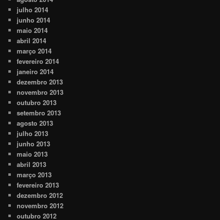
julho 2014
junho 2014
maio 2014
abril 2014
março 2014
fevereiro 2014
janeiro 2014
dezembro 2013
novembro 2013
outubro 2013
setembro 2013
agosto 2013
julho 2013
junho 2013
maio 2013
abril 2013
março 2013
fevereiro 2013
dezembro 2012
novembro 2012
outubro 2012