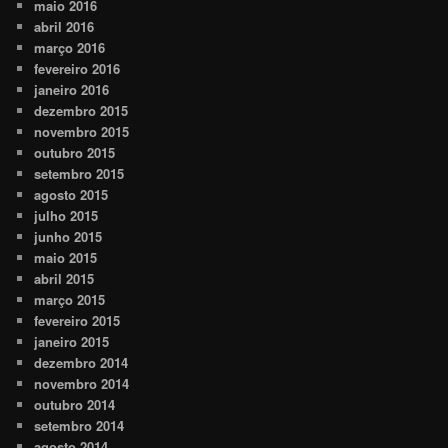
maio 2016
abril 2016
março 2016
fevereiro 2016
janeiro 2016
dezembro 2015
novembro 2015
outubro 2015
setembro 2015
agosto 2015
julho 2015
junho 2015
maio 2015
abril 2015
março 2015
fevereiro 2015
janeiro 2015
dezembro 2014
novembro 2014
outubro 2014
setembro 2014
agosto 2014