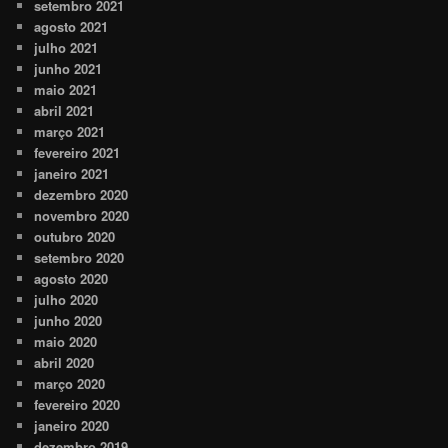
setembro 2021
agosto 2021
julho 2021
junho 2021
maio 2021
abril 2021
março 2021
fevereiro 2021
janeiro 2021
dezembro 2020
novembro 2020
outubro 2020
setembro 2020
agosto 2020
julho 2020
junho 2020
maio 2020
abril 2020
março 2020
fevereiro 2020
janeiro 2020
dezembro 2019