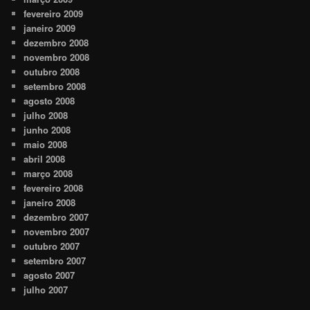
fevereiro 2009
janeiro 2009
dezembro 2008
novembro 2008
outubro 2008
setembro 2008
agosto 2008
julho 2008
junho 2008
maio 2008
abril 2008
março 2008
fevereiro 2008
janeiro 2008
dezembro 2007
novembro 2007
outubro 2007
setembro 2007
agosto 2007
julho 2007