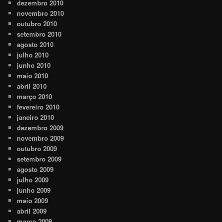
dezembro 2010
novembro 2010
outubro 2010
setembro 2010
agosto 2010
julho 2010
junho 2010
maio 2010
abril 2010
março 2010
fevereiro 2010
janeiro 2010
dezembro 2009
novembro 2009
outubro 2009
setembro 2009
agosto 2009
julho 2009
junho 2009
maio 2009
abril 2009
março 2009