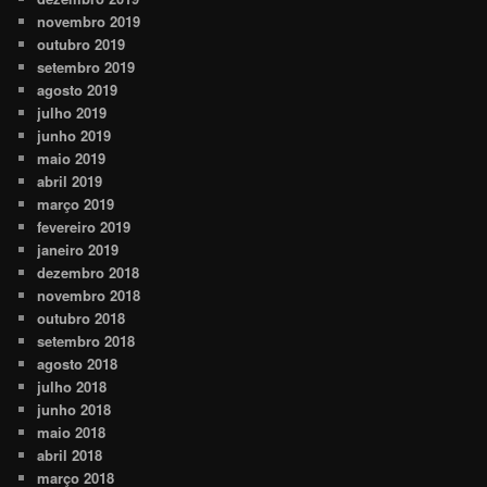
novembro 2019
outubro 2019
setembro 2019
agosto 2019
julho 2019
junho 2019
maio 2019
abril 2019
março 2019
fevereiro 2019
janeiro 2019
dezembro 2018
novembro 2018
outubro 2018
setembro 2018
agosto 2018
julho 2018
junho 2018
maio 2018
abril 2018
março 2018