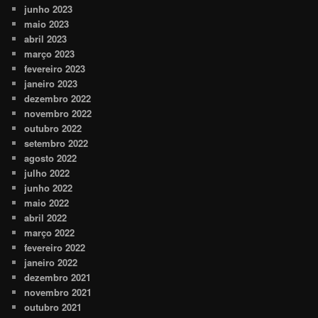
junho 2023
maio 2023
abril 2023
março 2023
fevereiro 2023
janeiro 2023
dezembro 2022
novembro 2022
outubro 2022
setembro 2022
agosto 2022
julho 2022
junho 2022
maio 2022
abril 2022
março 2022
fevereiro 2022
janeiro 2022
dezembro 2021
novembro 2021
outubro 2021