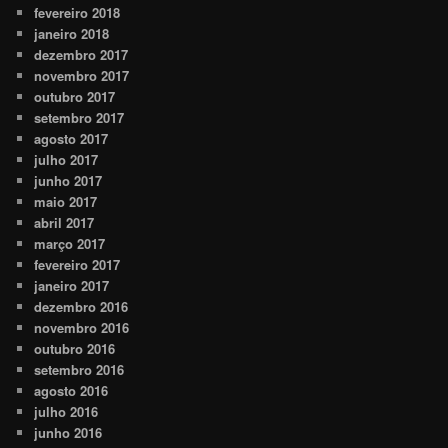
fevereiro 2018
janeiro 2018
dezembro 2017
novembro 2017
outubro 2017
setembro 2017
agosto 2017
julho 2017
junho 2017
maio 2017
abril 2017
março 2017
fevereiro 2017
janeiro 2017
dezembro 2016
novembro 2016
outubro 2016
setembro 2016
agosto 2016
julho 2016
junho 2016