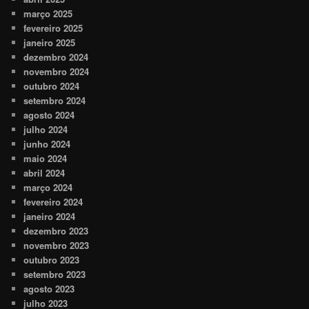
março 2025
fevereiro 2025
janeiro 2025
dezembro 2024
novembro 2024
outubro 2024
setembro 2024
agosto 2024
julho 2024
junho 2024
maio 2024
abril 2024
março 2024
fevereiro 2024
janeiro 2024
dezembro 2023
novembro 2023
outubro 2023
setembro 2023
agosto 2023
julho 2023