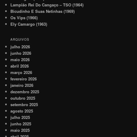
Lampião Rei Do Cangaço – TSO (1964)
Bicudinho E Suas Netinhas (1969)
Os Vips (1966)
Ely Camargo (1963)
ARQUIVOS
julho 2026
junho 2026
maio 2026
abril 2026
março 2026
fevereiro 2026
janeiro 2026
dezembro 2025
outubro 2025
setembro 2025
agosto 2025
julho 2025
junho 2025
maio 2025
abril 2025