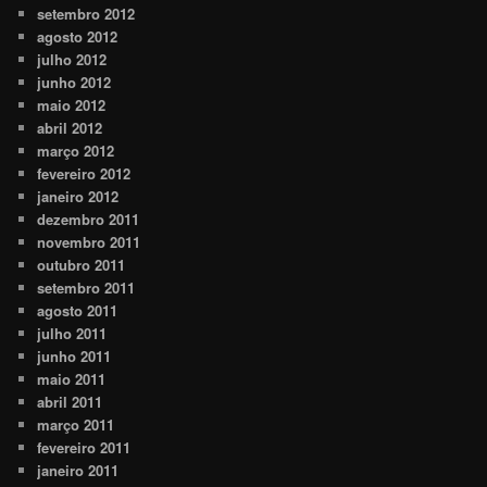
setembro 2012
agosto 2012
julho 2012
junho 2012
maio 2012
abril 2012
março 2012
fevereiro 2012
janeiro 2012
dezembro 2011
novembro 2011
outubro 2011
setembro 2011
agosto 2011
julho 2011
junho 2011
maio 2011
abril 2011
março 2011
fevereiro 2011
janeiro 2011