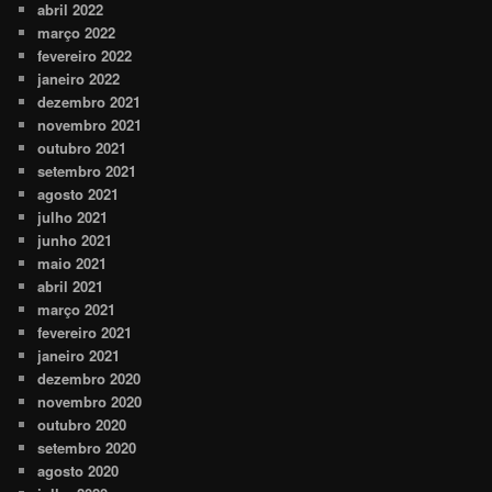
abril 2022
março 2022
fevereiro 2022
janeiro 2022
dezembro 2021
novembro 2021
outubro 2021
setembro 2021
agosto 2021
julho 2021
junho 2021
maio 2021
abril 2021
março 2021
fevereiro 2021
janeiro 2021
dezembro 2020
novembro 2020
outubro 2020
setembro 2020
agosto 2020