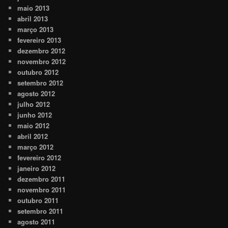
maio 2013
abril 2013
março 2013
fevereiro 2013
dezembro 2012
novembro 2012
outubro 2012
setembro 2012
agosto 2012
julho 2012
junho 2012
maio 2012
abril 2012
março 2012
fevereiro 2012
janeiro 2012
dezembro 2011
novembro 2011
outubro 2011
setembro 2011
agosto 2011