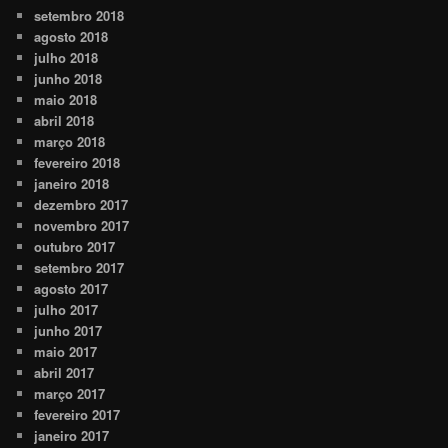
setembro 2018
agosto 2018
julho 2018
junho 2018
maio 2018
abril 2018
março 2018
fevereiro 2018
janeiro 2018
dezembro 2017
novembro 2017
outubro 2017
setembro 2017
agosto 2017
julho 2017
junho 2017
maio 2017
abril 2017
março 2017
fevereiro 2017
janeiro 2017