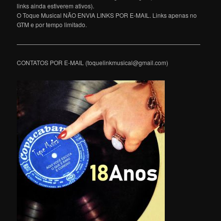
links ainda estiverem ativos).
O Toque Musical NÃO ENVIA LINKS POR E-MAIL. Links apenas no
GTM e por tempo limitado.
———————————————————————————————
CONTATOS POR E-MAIL (toquelinkmusical@gmail.com)