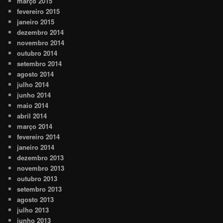
março 2015
fevereiro 2015
janeiro 2015
dezembro 2014
novembro 2014
outubro 2014
setembro 2014
agosto 2014
julho 2014
junho 2014
maio 2014
abril 2014
março 2014
fevereiro 2014
janeiro 2014
dezembro 2013
novembro 2013
outubro 2013
setembro 2013
agosto 2013
julho 2013
junho 2013