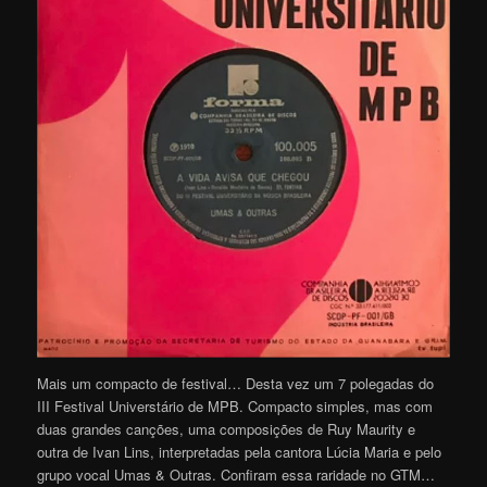
Mais um compacto de festival… Desta vez um 7 polegadas do
III Festival Universtário de MPB. Compacto simples, mas com
duas grandes canções, uma composições de Ruy Maurity e
outra de Ivan Lins, interpretadas pela cantora Lúcia Maria e pelo
grupo vocal Umas & Outras. Confiram essa raridade no GTM…