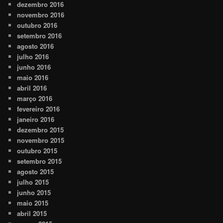
dezembro 2016
novembro 2016
outubro 2016
setembro 2016
agosto 2016
julho 2016
junho 2016
maio 2016
abril 2016
março 2016
fevereiro 2016
janeiro 2016
dezembro 2015
novembro 2015
outubro 2015
setembro 2015
agosto 2015
julho 2015
junho 2015
maio 2015
abril 2015