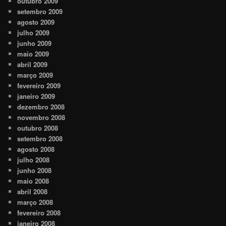
outubro 2009
setembro 2009
agosto 2009
julho 2009
junho 2009
maio 2009
abril 2009
março 2009
fevereiro 2009
janeiro 2009
dezembro 2008
novembro 2008
outubro 2008
setembro 2008
agosto 2008
julho 2008
junho 2008
maio 2008
abril 2008
março 2008
fevereiro 2008
janeiro 2008