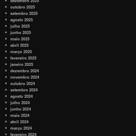
dezembro 2025
outubro 2025
setembro 2025
agosto 2025
julho 2025
junho 2025
maio 2025
abril 2025
março 2025
fevereiro 2025
janeiro 2025
dezembro 2024
novembro 2024
outubro 2024
setembro 2024
agosto 2024
julho 2024
junho 2024
maio 2024
abril 2024
março 2024
fevereiro 2024