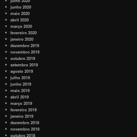
julho 2020
junho 2020
maio 2020
abril 2020
março 2020
fevereiro 2020
janeiro 2020
dezembro 2019
novembro 2019
outubro 2019
setembro 2019
agosto 2019
julho 2019
junho 2019
maio 2019
abril 2019
março 2019
fevereiro 2019
janeiro 2019
dezembro 2018
novembro 2018
outubro 2018