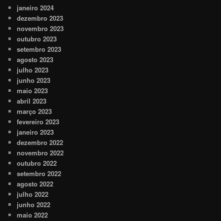
janeiro 2024
dezembro 2023
novembro 2023
outubro 2023
setembro 2023
agosto 2023
julho 2023
junho 2023
maio 2023
abril 2023
março 2023
fevereiro 2023
janeiro 2023
dezembro 2022
novembro 2022
outubro 2022
setembro 2022
agosto 2022
julho 2022
junho 2022
maio 2022