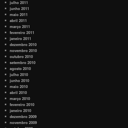
julho 2011
junho 2011
maio 2011
abril 2011
março 2011
fevereiro 2011
janeiro 2011
dezembro 2010
novembro 2010
outubro 2010
setembro 2010
agosto 2010
julho 2010
junho 2010
maio 2010
abril 2010
março 2010
fevereiro 2010
janeiro 2010
dezembro 2009
novembro 2009