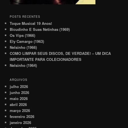
POSTS RECENTES
Toque Musical 19 Anos!
Bicudinho E Suas Netinhas (1969)
Os Vips (1966)
Ely Camargo (1963)
Nelsinho (1966)
COMO LIMPAR SEUS DISCOS, DE VERDADE! – UM DICA
IMPORTANTE PARA COLECIONADORES
Nelsinho (1964)
ARQUIVOS
julho 2026
junho 2026
maio 2026
abril 2026
março 2026
fevereiro 2026
janeiro 2026