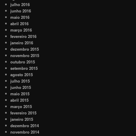
julho 2016
junho 2016
maio 2016
abril 2016
março 2016
fevereiro 2016
janeiro 2016
dezembro 2015
novembro 2015
outubro 2015
setembro 2015
agosto 2015
julho 2015
junho 2015
maio 2015
abril 2015
março 2015
fevereiro 2015
janeiro 2015
dezembro 2014
novembro 2014