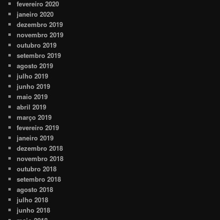
fevereiro 2020
janeiro 2020
dezembro 2019
novembro 2019
outubro 2019
setembro 2019
agosto 2019
julho 2019
junho 2019
maio 2019
abril 2019
março 2019
fevereiro 2019
janeiro 2019
dezembro 2018
novembro 2018
outubro 2018
setembro 2018
agosto 2018
julho 2018
junho 2018