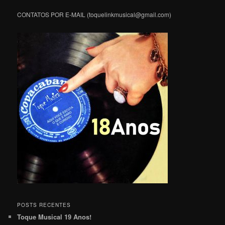
CONTATOS POR E-MAIL (toquelinkmusical@gmail.com)
POSTS RECENTES
Toque Musical 19 Anos!