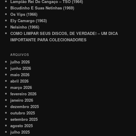
Lampião Rei Do Cangaço – TSO (1964)
Bicudinho E Suas Netinhas (1969)
Os Vips (1966)
Ely Camargo (1963)
Nelsinho (1966)
COMO LIMPAR SEUS DISCOS, DE VERDADE! – UM DICA
IMPORTANTE PARA COLECIONADORES
ARQUIVOS
julho 2026
junho 2026
maio 2026
abril 2026
março 2026
fevereiro 2026
janeiro 2026
dezembro 2025
outubro 2025
setembro 2025
agosto 2025
julho 2025