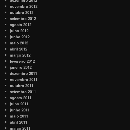
dezembro 2012
novembro 2012
outubro 2012
setembro 2012
agosto 2012
julho 2012
junho 2012
maio 2012
abril 2012
março 2012
fevereiro 2012
janeiro 2012
dezembro 2011
novembro 2011
outubro 2011
setembro 2011
agosto 2011
julho 2011
junho 2011
maio 2011
abril 2011
março 2011