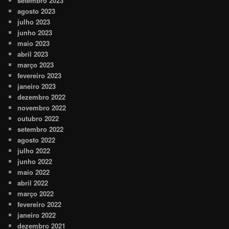
setembro 2023
agosto 2023
julho 2023
junho 2023
maio 2023
abril 2023
março 2023
fevereiro 2023
janeiro 2023
dezembro 2022
novembro 2022
outubro 2022
setembro 2022
agosto 2022
julho 2022
junho 2022
maio 2022
abril 2022
março 2022
fevereiro 2022
janeiro 2022
dezembro 2021