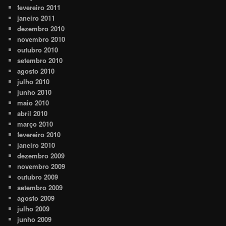
fevereiro 2011
janeiro 2011
dezembro 2010
novembro 2010
outubro 2010
setembro 2010
agosto 2010
julho 2010
junho 2010
maio 2010
abril 2010
março 2010
fevereiro 2010
janeiro 2010
dezembro 2009
novembro 2009
outubro 2009
setembro 2009
agosto 2009
julho 2009
junho 2009