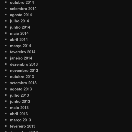
outubro 2014
setembro 2014
agosto 2014
julho 2014
junho 2014
maio 2014
abril 2014
março 2014
fevereiro 2014
janeiro 2014
dezembro 2013
novembro 2013
outubro 2013
setembro 2013
agosto 2013
julho 2013
junho 2013
maio 2013
abril 2013
março 2013
fevereiro 2013