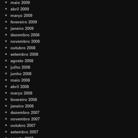
maio 2009
abril 2009
março 2009
fevereiro 2009
janeiro 2009
dezembro 2008
novembro 2008
outubro 2008
setembro 2008
agosto 2008
julho 2008
junho 2008
maio 2008
abril 2008
março 2008
fevereiro 2008
janeiro 2008
dezembro 2007
novembro 2007
outubro 2007
setembro 2007