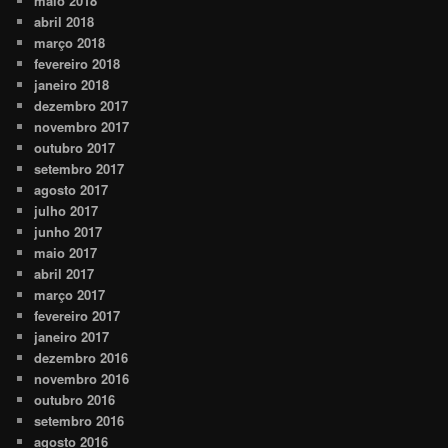
maio 2018
abril 2018
março 2018
fevereiro 2018
janeiro 2018
dezembro 2017
novembro 2017
outubro 2017
setembro 2017
agosto 2017
julho 2017
junho 2017
maio 2017
abril 2017
março 2017
fevereiro 2017
janeiro 2017
dezembro 2016
novembro 2016
outubro 2016
setembro 2016
agosto 2016