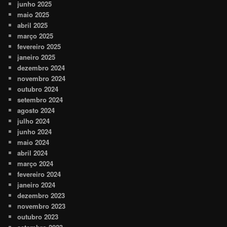
junho 2025
maio 2025
abril 2025
março 2025
fevereiro 2025
janeiro 2025
dezembro 2024
novembro 2024
outubro 2024
setembro 2024
agosto 2024
julho 2024
junho 2024
maio 2024
abril 2024
março 2024
fevereiro 2024
janeiro 2024
dezembro 2023
novembro 2023
outubro 2023