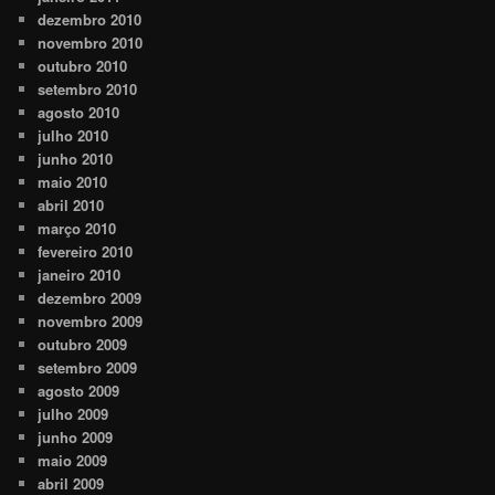
dezembro 2010
novembro 2010
outubro 2010
setembro 2010
agosto 2010
julho 2010
junho 2010
maio 2010
abril 2010
março 2010
fevereiro 2010
janeiro 2010
dezembro 2009
novembro 2009
outubro 2009
setembro 2009
agosto 2009
julho 2009
junho 2009
maio 2009
abril 2009