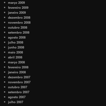
março 2009
fevereiro 2009
janeiro 2009
dezembro 2008
novembro 2008
outubro 2008
setembro 2008
agosto 2008
julho 2008
junho 2008
maio 2008
abril 2008
março 2008
fevereiro 2008
janeiro 2008
dezembro 2007
novembro 2007
outubro 2007
setembro 2007
agosto 2007
julho 2007