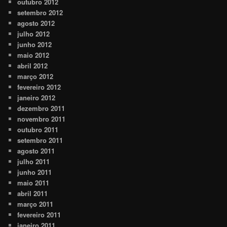
outubro 2012
setembro 2012
agosto 2012
julho 2012
junho 2012
maio 2012
abril 2012
março 2012
fevereiro 2012
janeiro 2012
dezembro 2011
novembro 2011
outubro 2011
setembro 2011
agosto 2011
julho 2011
junho 2011
maio 2011
abril 2011
março 2011
fevereiro 2011
janeiro 2011