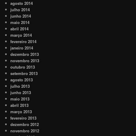
agosto 2014
julho 2014
junho 2014
maio 2014
abril 2014
março 2014
fevereiro 2014
janeiro 2014
dezembro 2013
novembro 2013
outubro 2013
setembro 2013
agosto 2013
julho 2013
junho 2013
maio 2013
abril 2013
março 2013
fevereiro 2013
dezembro 2012
novembro 2012