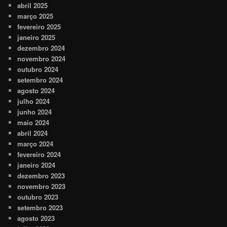
abril 2025
março 2025
fevereiro 2025
janeiro 2025
dezembro 2024
novembro 2024
outubro 2024
setembro 2024
agosto 2024
julho 2024
junho 2024
maio 2024
abril 2024
março 2024
fevereiro 2024
janeiro 2024
dezembro 2023
novembro 2023
outubro 2023
setembro 2023
agosto 2023