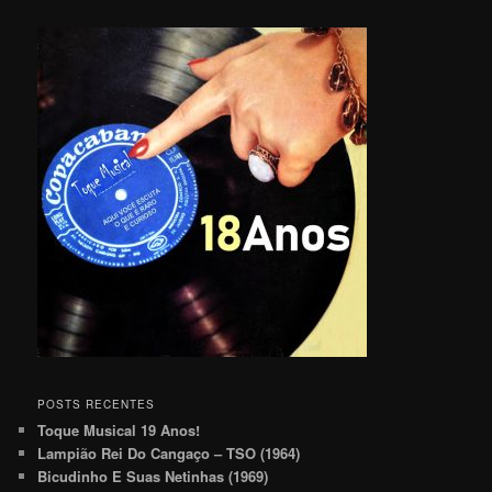
POSTS RECENTES
Toque Musical 19 Anos!
Lampião Rei Do Cangaço – TSO (1964)
Bicudinho E Suas Netinhas (1969)