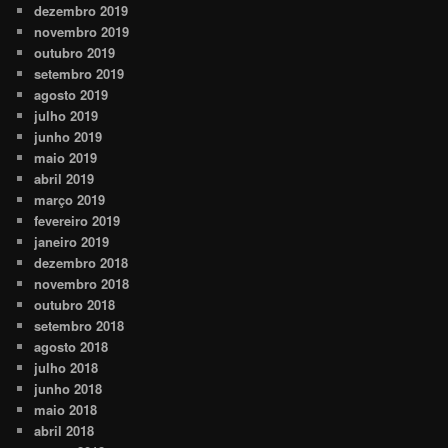
dezembro 2019
novembro 2019
outubro 2019
setembro 2019
agosto 2019
julho 2019
junho 2019
maio 2019
abril 2019
março 2019
fevereiro 2019
janeiro 2019
dezembro 2018
novembro 2018
outubro 2018
setembro 2018
agosto 2018
julho 2018
junho 2018
maio 2018
abril 2018