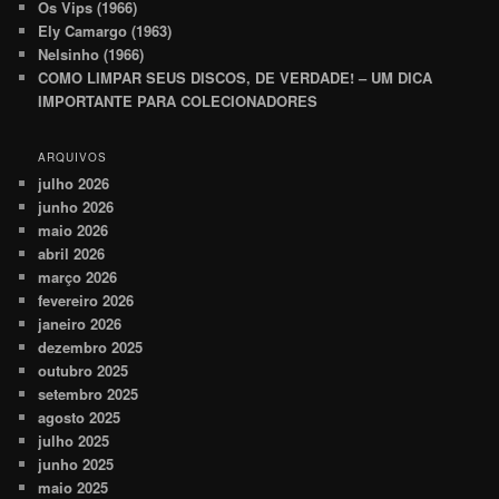
Os Vips (1966)
Ely Camargo (1963)
Nelsinho (1966)
COMO LIMPAR SEUS DISCOS, DE VERDADE! – UM DICA
IMPORTANTE PARA COLECIONADORES
ARQUIVOS
julho 2026
junho 2026
maio 2026
abril 2026
março 2026
fevereiro 2026
janeiro 2026
dezembro 2025
outubro 2025
setembro 2025
agosto 2025
julho 2025
junho 2025
maio 2025