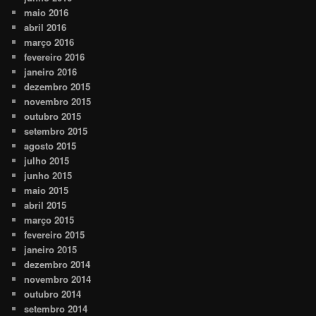
maio 2016
abril 2016
março 2016
fevereiro 2016
janeiro 2016
dezembro 2015
novembro 2015
outubro 2015
setembro 2015
agosto 2015
julho 2015
junho 2015
maio 2015
abril 2015
março 2015
fevereiro 2015
janeiro 2015
dezembro 2014
novembro 2014
outubro 2014
setembro 2014