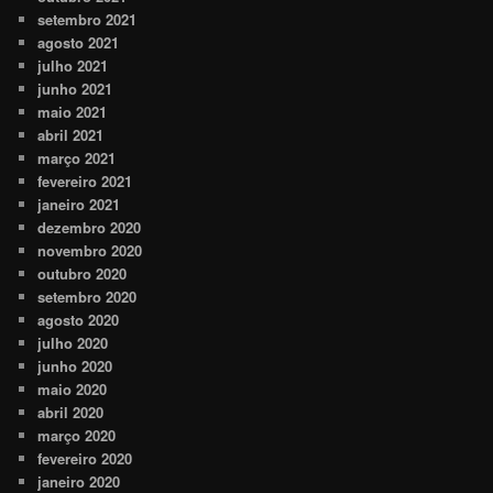
setembro 2021
agosto 2021
julho 2021
junho 2021
maio 2021
abril 2021
março 2021
fevereiro 2021
janeiro 2021
dezembro 2020
novembro 2020
outubro 2020
setembro 2020
agosto 2020
julho 2020
junho 2020
maio 2020
abril 2020
março 2020
fevereiro 2020
janeiro 2020