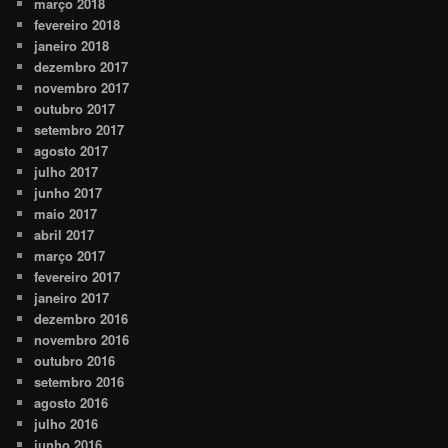
março 2018
fevereiro 2018
janeiro 2018
dezembro 2017
novembro 2017
outubro 2017
setembro 2017
agosto 2017
julho 2017
junho 2017
maio 2017
abril 2017
março 2017
fevereiro 2017
janeiro 2017
dezembro 2016
novembro 2016
outubro 2016
setembro 2016
agosto 2016
julho 2016
junho 2016