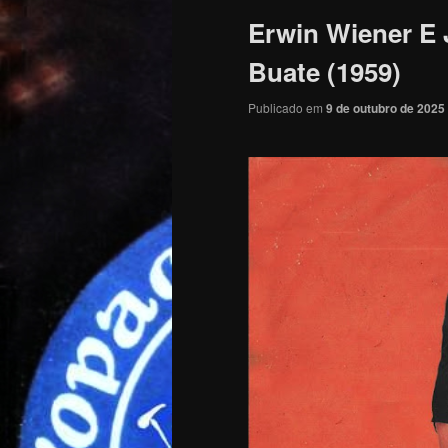
Erwin Wiener E 
Buate (1959)
Publicado em
9 de outubro de 2025