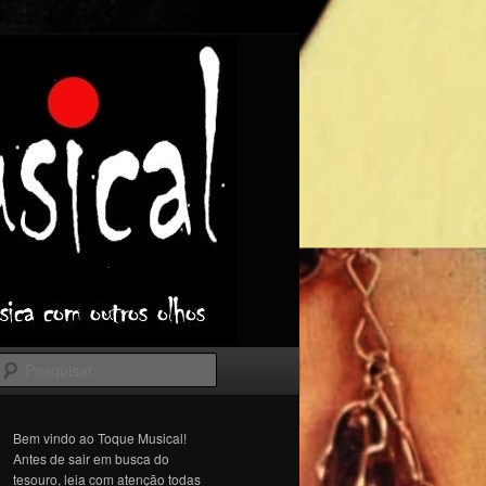
Pesquisar
Bem vindo ao Toque Musical!
Antes de sair em busca do
tesouro, leia com atenção todas