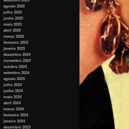
agosto 2025
julho 2025
junho 2025
maio 2025
abril 2025
março 2025
fevereiro 2025
janeiro 2025
dezembro 2024
novembro 2024
outubro 2024
setembro 2024
agosto 2024
julho 2024
junho 2024
maio 2024
abril 2024
março 2024
fevereiro 2024
janeiro 2024
dezembro 2023