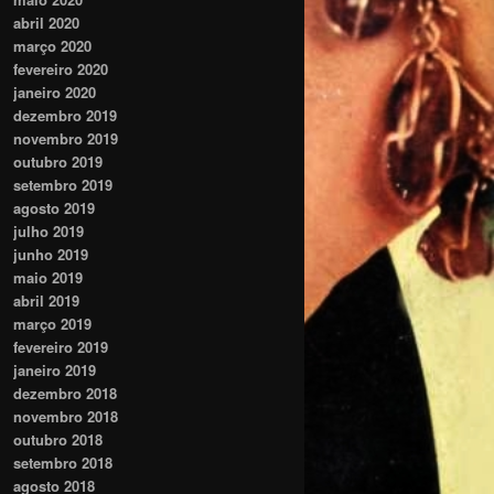
abril 2020
março 2020
fevereiro 2020
janeiro 2020
dezembro 2019
novembro 2019
outubro 2019
setembro 2019
agosto 2019
julho 2019
junho 2019
maio 2019
abril 2019
março 2019
fevereiro 2019
janeiro 2019
dezembro 2018
novembro 2018
outubro 2018
setembro 2018
agosto 2018