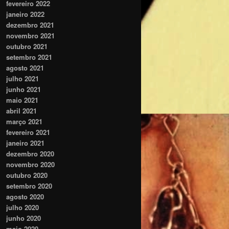
fevereiro 2022
janeiro 2022
dezembro 2021
novembro 2021
outubro 2021
setembro 2021
agosto 2021
julho 2021
junho 2021
maio 2021
abril 2021
março 2021
fevereiro 2021
janeiro 2021
dezembro 2020
novembro 2020
outubro 2020
setembro 2020
agosto 2020
julho 2020
junho 2020
maio 2020