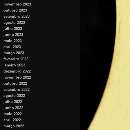
novembro 2023
outubro 2023
setembro 2023
agosto 2023
julho 2023
junho 2023
maio 2023
abril 2023
março 2023
fevereiro 2023
janeiro 2023
dezembro 2022
novembro 2022
outubro 2022
setembro 2022
agosto 2022
julho 2022
junho 2022
maio 2022
abril 2022
março 2022