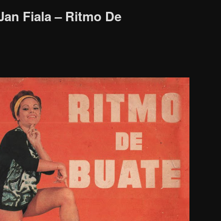
Jan Fiala – Ritmo De