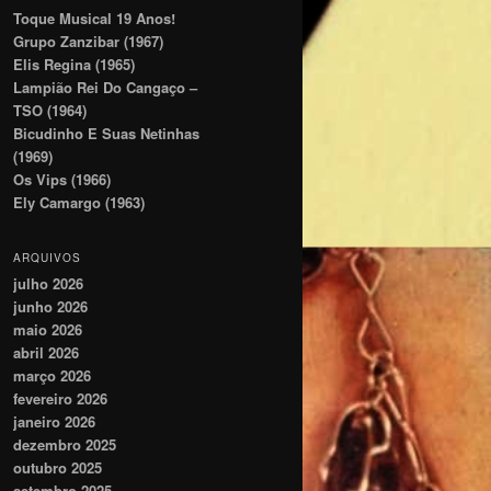
Toque Musical 19 Anos!
Grupo Zanzibar (1967)
Elis Regina (1965)
Lampião Rei Do Cangaço –
TSO (1964)
Bicudinho E Suas Netinhas
(1969)
Os Vips (1966)
Ely Camargo (1963)
ARQUIVOS
julho 2026
junho 2026
maio 2026
abril 2026
março 2026
fevereiro 2026
janeiro 2026
dezembro 2025
outubro 2025
setembro 2025