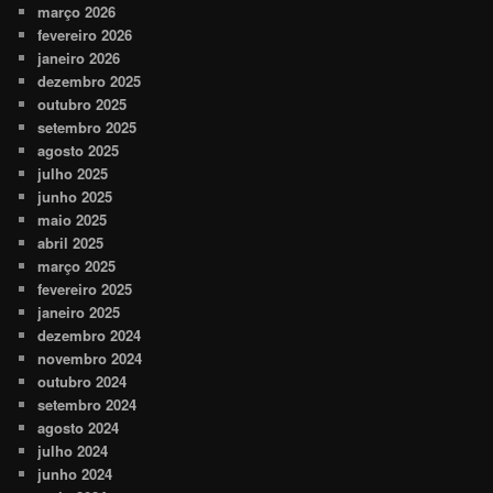
março 2026
fevereiro 2026
janeiro 2026
dezembro 2025
outubro 2025
setembro 2025
agosto 2025
julho 2025
junho 2025
maio 2025
abril 2025
março 2025
fevereiro 2025
janeiro 2025
dezembro 2024
novembro 2024
outubro 2024
setembro 2024
agosto 2024
julho 2024
junho 2024