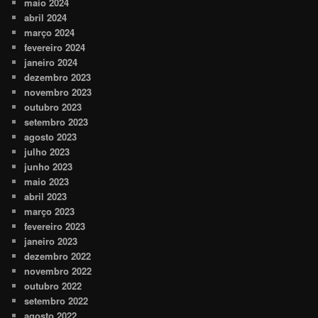
maio 2024
abril 2024
março 2024
fevereiro 2024
janeiro 2024
dezembro 2023
novembro 2023
outubro 2023
setembro 2023
agosto 2023
julho 2023
junho 2023
maio 2023
abril 2023
março 2023
fevereiro 2023
janeiro 2023
dezembro 2022
novembro 2022
outubro 2022
setembro 2022
agosto 2022