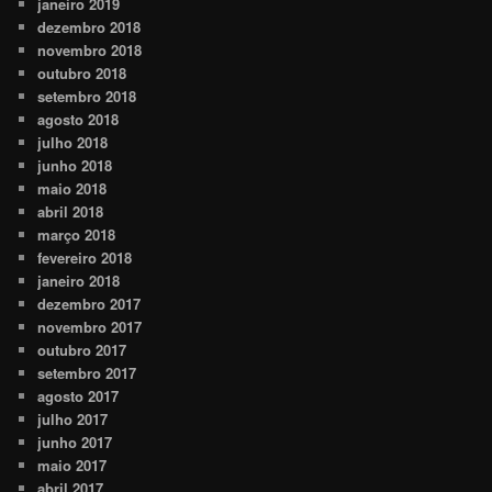
janeiro 2019
dezembro 2018
novembro 2018
outubro 2018
setembro 2018
agosto 2018
julho 2018
junho 2018
maio 2018
abril 2018
março 2018
fevereiro 2018
janeiro 2018
dezembro 2017
novembro 2017
outubro 2017
setembro 2017
agosto 2017
julho 2017
junho 2017
maio 2017
abril 2017