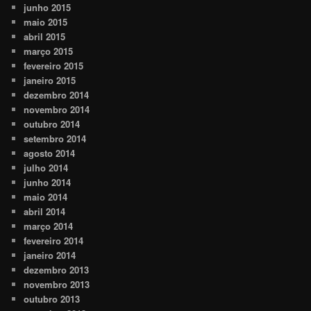
junho 2015
maio 2015
abril 2015
março 2015
fevereiro 2015
janeiro 2015
dezembro 2014
novembro 2014
outubro 2014
setembro 2014
agosto 2014
julho 2014
junho 2014
maio 2014
abril 2014
março 2014
fevereiro 2014
janeiro 2014
dezembro 2013
novembro 2013
outubro 2013