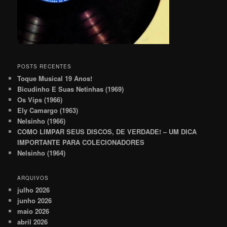
POSTS RECENTES
Toque Musical 19 Anos!
Bicudinho E Suas Netinhas (1969)
Os Vips (1966)
Ely Camargo (1963)
Nelsinho (1966)
COMO LIMPAR SEUS DISCOS, DE VERDADE! – UM DICA
IMPORTANTE PARA COLECIONADORES
Nelsinho (1964)
ARQUIVOS
julho 2026
junho 2026
maio 2026
abril 2026