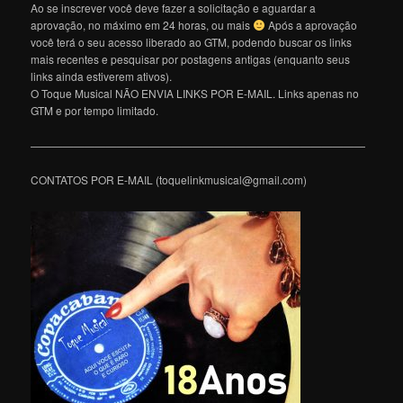
Ao se inscrever você deve fazer a solicitação e aguardar a
aprovação, no máximo em 24 horas, ou mais
Após a aprovação
você terá o seu acesso liberado ao GTM, podendo buscar os links
mais recentes e pesquisar por postagens antigas (enquanto seus
links ainda estiverem ativos).
O Toque Musical NÃO ENVIA LINKS POR E-MAIL. Links apenas no
GTM e por tempo limitado.
———————————————————————————————
CONTATOS POR E-MAIL (toquelinkmusical@gmail.com)