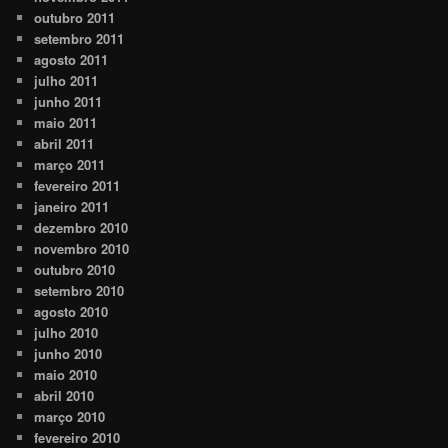
outubro 2011
setembro 2011
agosto 2011
julho 2011
junho 2011
maio 2011
abril 2011
março 2011
fevereiro 2011
janeiro 2011
dezembro 2010
novembro 2010
outubro 2010
setembro 2010
agosto 2010
julho 2010
junho 2010
maio 2010
abril 2010
março 2010
fevereiro 2010