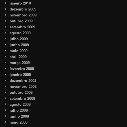
janeiro 2010
dezembro 2009
novembro 2009
outubro 2009
setembro 2009
agosto 2009
julho 2009
junho 2009
maio 2009
abril 2009
março 2009
fevereiro 2009
janeiro 2009
dezembro 2008
novembro 2008
outubro 2008
setembro 2008
agosto 2008
julho 2008
junho 2008
maio 2008