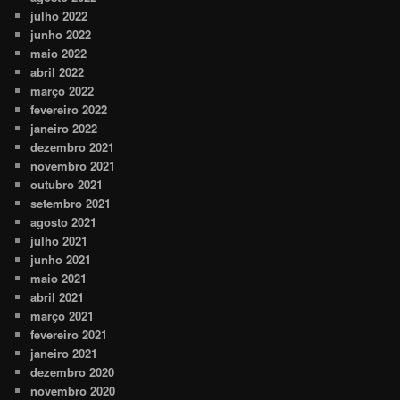
julho 2022
junho 2022
maio 2022
abril 2022
março 2022
fevereiro 2022
janeiro 2022
dezembro 2021
novembro 2021
outubro 2021
setembro 2021
agosto 2021
julho 2021
junho 2021
maio 2021
abril 2021
março 2021
fevereiro 2021
janeiro 2021
dezembro 2020
novembro 2020