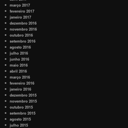
março 2017
fevereiro 2017
janeiro 2017
dezembro 2016
novembro 2016
outubro 2016
setembro 2016
agosto 2016
julho 2016
junho 2016
maio 2016
abril 2016
março 2016
fevereiro 2016
janeiro 2016
dezembro 2015
novembro 2015
outubro 2015
setembro 2015
agosto 2015
julho 2015