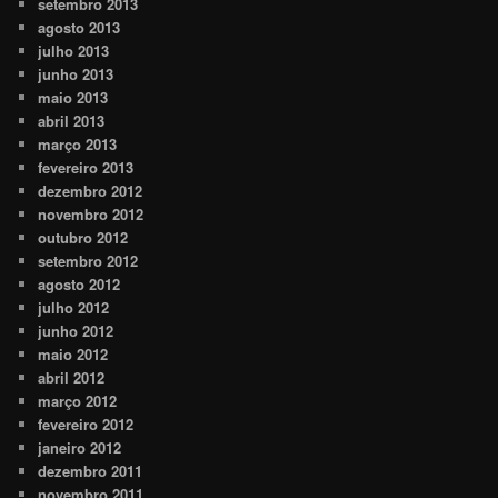
setembro 2013
agosto 2013
julho 2013
junho 2013
maio 2013
abril 2013
março 2013
fevereiro 2013
dezembro 2012
novembro 2012
outubro 2012
setembro 2012
agosto 2012
julho 2012
junho 2012
maio 2012
abril 2012
março 2012
fevereiro 2012
janeiro 2012
dezembro 2011
novembro 2011