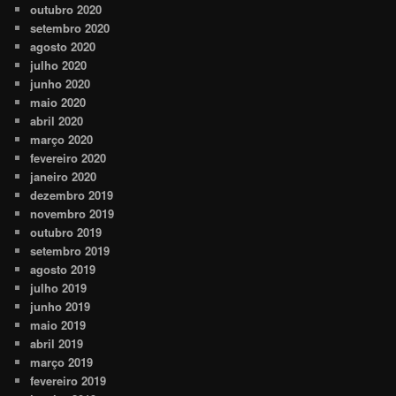
outubro 2020
setembro 2020
agosto 2020
julho 2020
junho 2020
maio 2020
abril 2020
março 2020
fevereiro 2020
janeiro 2020
dezembro 2019
novembro 2019
outubro 2019
setembro 2019
agosto 2019
julho 2019
junho 2019
maio 2019
abril 2019
março 2019
fevereiro 2019