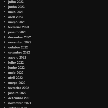
julho 2023
junho 2023
maio 2023
abril 2023
março 2023
fevereiro 2023
janeiro 2023
dezembro 2022
novembro 2022
outubro 2022
setembro 2022
agosto 2022
julho 2022
junho 2022
maio 2022
abril 2022
março 2022
fevereiro 2022
janeiro 2022
dezembro 2021
novembro 2021
outubro 2021