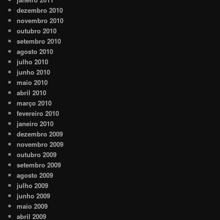
dezembro 2010
novembro 2010
outubro 2010
setembro 2010
agosto 2010
julho 2010
junho 2010
maio 2010
abril 2010
março 2010
fevereiro 2010
janeiro 2010
dezembro 2009
novembro 2009
outubro 2009
setembro 2009
agosto 2009
julho 2009
junho 2009
maio 2009
abril 2009