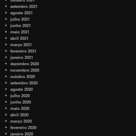
setembro 2021
agosto 2021
julho 2021
junho 2021
maio 2021
abril 2021
março 2021
fevereiro 2021
janeiro 2021
dezembro 2020
novembro 2020
outubro 2020
setembro 2020
agosto 2020
julho 2020
junho 2020
maio 2020
abril 2020
março 2020
fevereiro 2020
janeiro 2020