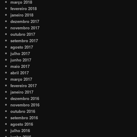
março 2018
fevereiro 2018
janeiro 2018
dezembro 2017
novembro 2017
outubro 2017
setembro 2017
agosto 2017
julho 2017
junho 2017
maio 2017
abril 2017
março 2017
fevereiro 2017
janeiro 2017
dezembro 2016
novembro 2016
outubro 2016
setembro 2016
agosto 2016
julho 2016
junho 2016