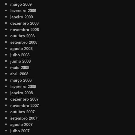
março 2009
fevereiro 2009
janeiro 2009
dezembro 2008
novembro 2008
outubro 2008
setembro 2008
agosto 2008
julho 2008
junho 2008
maio 2008
abril 2008
março 2008
fevereiro 2008
janeiro 2008
dezembro 2007
novembro 2007
outubro 2007
setembro 2007
agosto 2007
julho 2007