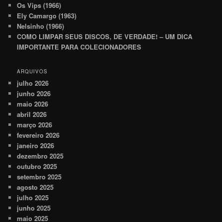
Os Vips (1966)
Ely Camargo (1963)
Nelsinho (1966)
COMO LIMPAR SEUS DISCOS, DE VERDADE! – UM DICA
IMPORTANTE PARA COLECIONADORES
ARQUIVOS
julho 2026
junho 2026
maio 2026
abril 2026
março 2026
fevereiro 2026
janeiro 2026
dezembro 2025
outubro 2025
setembro 2025
agosto 2025
julho 2025
junho 2025
maio 2025