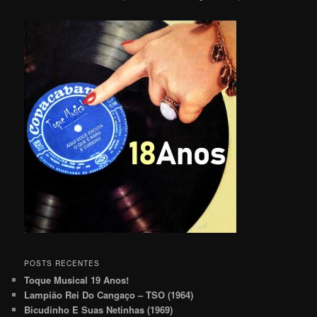
POSTS RECENTES
Toque Musical 19 Anos!
Lampião Rei Do Cangaço – TSO (1964)
Bicudinho E Suas Netinhas (1969)