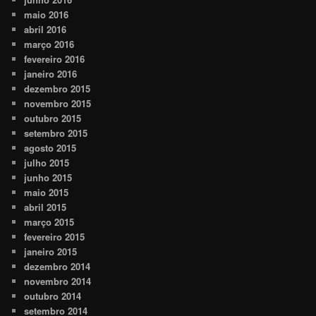
maio 2016
abril 2016
março 2016
fevereiro 2016
janeiro 2016
dezembro 2015
novembro 2015
outubro 2015
setembro 2015
agosto 2015
julho 2015
junho 2015
maio 2015
abril 2015
março 2015
fevereiro 2015
janeiro 2015
dezembro 2014
novembro 2014
outubro 2014
setembro 2014