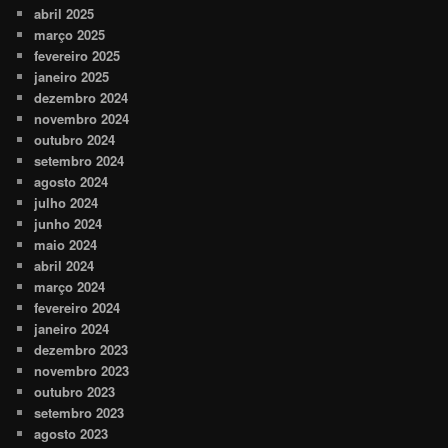
abril 2025
março 2025
fevereiro 2025
janeiro 2025
dezembro 2024
novembro 2024
outubro 2024
setembro 2024
agosto 2024
julho 2024
junho 2024
maio 2024
abril 2024
março 2024
fevereiro 2024
janeiro 2024
dezembro 2023
novembro 2023
outubro 2023
setembro 2023
agosto 2023