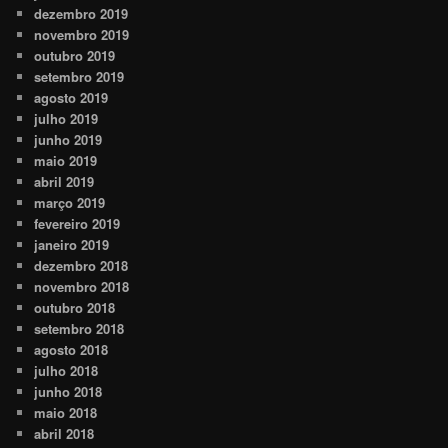
dezembro 2019
novembro 2019
outubro 2019
setembro 2019
agosto 2019
julho 2019
junho 2019
maio 2019
abril 2019
março 2019
fevereiro 2019
janeiro 2019
dezembro 2018
novembro 2018
outubro 2018
setembro 2018
agosto 2018
julho 2018
junho 2018
maio 2018
abril 2018