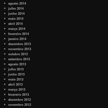
agosto 2014
julho 2014
junho 2014
maio 2014
abril 2014
março 2014
fevereiro 2014
janeiro 2014
dezembro 2013
novembro 2013
outubro 2013
setembro 2013
agosto 2013
julho 2013
junho 2013
maio 2013
abril 2013
março 2013
fevereiro 2013
dezembro 2012
novembro 2012