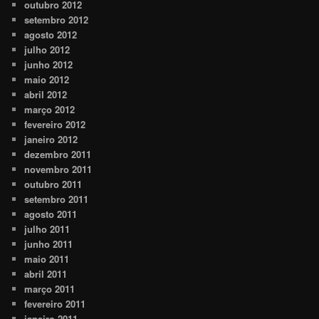
outubro 2012
setembro 2012
agosto 2012
julho 2012
junho 2012
maio 2012
abril 2012
março 2012
fevereiro 2012
janeiro 2012
dezembro 2011
novembro 2011
outubro 2011
setembro 2011
agosto 2011
julho 2011
junho 2011
maio 2011
abril 2011
março 2011
fevereiro 2011
janeiro 2011