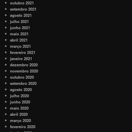
outubro 2021
setembro 2021
agosto 2021
julho 2021
junho 2021
maio 2021
abril 2021
março 2021
fevereiro 2021
janeiro 2021
dezembro 2020
novembro 2020
outubro 2020
setembro 2020
agosto 2020
julho 2020
junho 2020
maio 2020
abril 2020
março 2020
fevereiro 2020