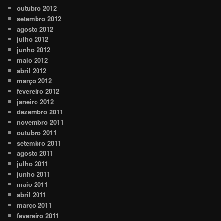
outubro 2012
setembro 2012
agosto 2012
julho 2012
junho 2012
maio 2012
abril 2012
março 2012
fevereiro 2012
janeiro 2012
dezembro 2011
novembro 2011
outubro 2011
setembro 2011
agosto 2011
julho 2011
junho 2011
maio 2011
abril 2011
março 2011
fevereiro 2011