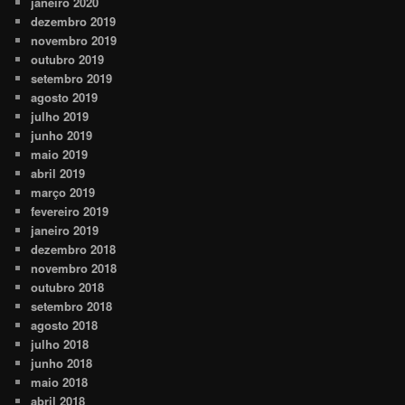
janeiro 2020
dezembro 2019
novembro 2019
outubro 2019
setembro 2019
agosto 2019
julho 2019
junho 2019
maio 2019
abril 2019
março 2019
fevereiro 2019
janeiro 2019
dezembro 2018
novembro 2018
outubro 2018
setembro 2018
agosto 2018
julho 2018
junho 2018
maio 2018
abril 2018