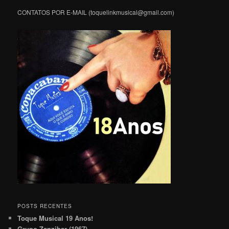
CONTATOS POR E-MAIL (toquelinkmusical@gmail.com)
POSTS RECENTES
Toque Musical 19 Anos!
Grupo Zanzibar (1967)