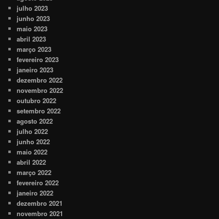
julho 2023
junho 2023
maio 2023
abril 2023
março 2023
fevereiro 2023
janeiro 2023
dezembro 2022
novembro 2022
outubro 2022
setembro 2022
agosto 2022
julho 2022
junho 2022
maio 2022
abril 2022
março 2022
fevereiro 2022
janeiro 2022
dezembro 2021
novembro 2021