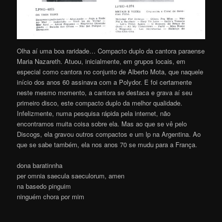
Olha aí uma boa raridade… Compacto duplo da cantora paraense
Maria Nazareth. Atuou, inicialmente, em grupos locais, em
especial como cantora no conjunto de Alberto Mota, que naquele
início dos anos 60 assinava com a Polydor. E foi certamente
neste mesmo momento, a cantora se destaca e grava aí seu
primeiro disco, este compacto duplo da melhor qualidade.
Infelizmente, numa pesquisa rápida pela internet, não
encontramos muita coisa sobre ela. Mas ao que se vê pelo
Discogs, ela gravou outros compactos e um lp na Argentina. Ao
que se sabe também, ela nos anos 70 se mudu para a França.
dona baratinnha
per omnia saecula saeculorum, amen
na basedo pinguim
ninguém chora por mim