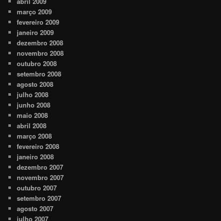
abril 2009
março 2009
fevereiro 2009
janeiro 2009
dezembro 2008
novembro 2008
outubro 2008
setembro 2008
agosto 2008
julho 2008
junho 2008
maio 2008
abril 2008
março 2008
fevereiro 2008
janeiro 2008
dezembro 2007
novembro 2007
outubro 2007
setembro 2007
agosto 2007
julho 2007