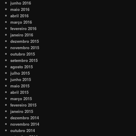
junho 2016
maio 2016
abril 2016
março 2016
fevereiro 2016
janeiro 2016
dezembro 2015
novembro 2015
outubro 2015
setembro 2015
agosto 2015
julho 2015
junho 2015
maio 2015
abril 2015
março 2015
fevereiro 2015
janeiro 2015
dezembro 2014
novembro 2014
outubro 2014