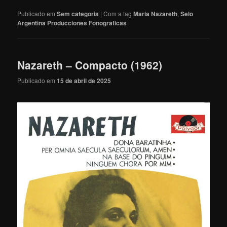
Publicado em
Sem categoria
|
Com a tag
Maria Nazareth
,
Selo
Argentina Producciones Fonograficas
Nazareth – Compacto (1962)
Publicado em
15 de abril de 2025