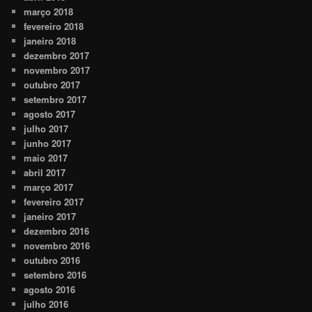
março 2018
fevereiro 2018
janeiro 2018
dezembro 2017
novembro 2017
outubro 2017
setembro 2017
agosto 2017
julho 2017
junho 2017
maio 2017
abril 2017
março 2017
fevereiro 2017
janeiro 2017
dezembro 2016
novembro 2016
outubro 2016
setembro 2016
agosto 2016
julho 2016