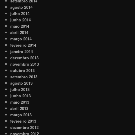
setembro 2014
agosto 2014
julho 2014
junho 2014
maio 2014
abril 2014
março 2014
fevereiro 2014
janeiro 2014
dezembro 2013
novembro 2013
outubro 2013
setembro 2013
agosto 2013
julho 2013
junho 2013
maio 2013
abril 2013
março 2013
fevereiro 2013
dezembro 2012
novembro 2012