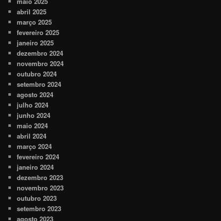
maio 2025
abril 2025
março 2025
fevereiro 2025
janeiro 2025
dezembro 2024
novembro 2024
outubro 2024
setembro 2024
agosto 2024
julho 2024
junho 2024
maio 2024
abril 2024
março 2024
fevereiro 2024
janeiro 2024
dezembro 2023
novembro 2023
outubro 2023
setembro 2023
agosto 2023