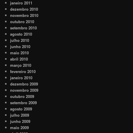
janeiro 2011
dezembro 2010
novembro 2010
outubro 2010
setembro 2010
agosto 2010
julho 2010
junho 2010
maio 2010
abril 2010
março 2010
fevereiro 2010
janeiro 2010
dezembro 2009
novembro 2009
outubro 2009
setembro 2009
agosto 2009
julho 2009
junho 2009
maio 2009