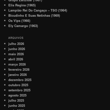
Elis Regina (1965)
Lampião Rei Do Cangaço – TSO (1964)
Bicudinho E Suas Netinhas (1969)
Os Vips (1966)
Ely Camargo (1963)
ARQUIVOS
julho 2026
junho 2026
maio 2026
abril 2026
março 2026
fevereiro 2026
janeiro 2026
dezembro 2025
outubro 2025
setembro 2025
agosto 2025
julho 2025
junho 2025