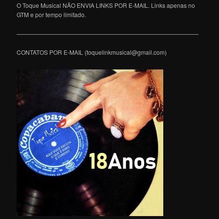
O Toque Musical NÃO ENVIA LINKS POR E-MAIL. Links apenas no
GTM e por tempo limitado.
———————————————————————————————
CONTATOS POR E-MAIL (toquelinkmusical@gmail.com)