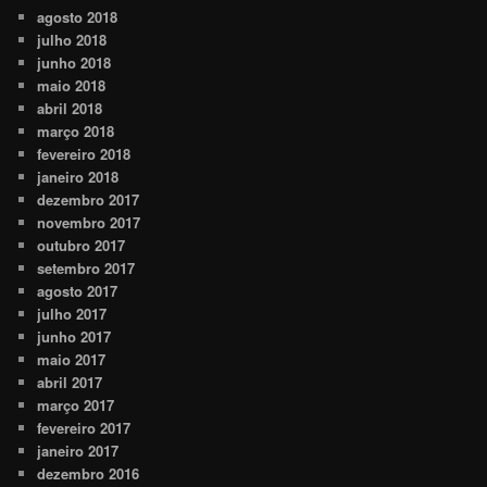
agosto 2018
julho 2018
junho 2018
maio 2018
abril 2018
março 2018
fevereiro 2018
janeiro 2018
dezembro 2017
novembro 2017
outubro 2017
setembro 2017
agosto 2017
julho 2017
junho 2017
maio 2017
abril 2017
março 2017
fevereiro 2017
janeiro 2017
dezembro 2016