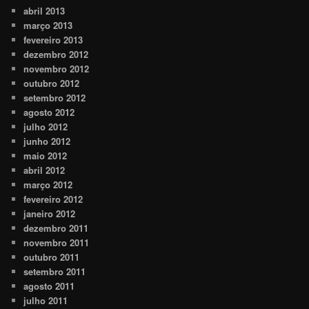
abril 2013
março 2013
fevereiro 2013
dezembro 2012
novembro 2012
outubro 2012
setembro 2012
agosto 2012
julho 2012
junho 2012
maio 2012
abril 2012
março 2012
fevereiro 2012
janeiro 2012
dezembro 2011
novembro 2011
outubro 2011
setembro 2011
agosto 2011
julho 2011