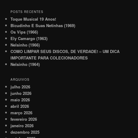
POSTS RECENTES
Toque Musical 19 Anos!
Bicudinho E Suas Netinhas (1969)
Os Vips (1966)
Ely Camargo (1963)
Nelsinho (1966)
COMO LIMPAR SEUS DISCOS, DE VERDADE! – UM DICA
IMPORTANTE PARA COLECIONADORES
Nelsinho (1964)
ARQUIVOS
julho 2026
junho 2026
maio 2026
abril 2026
março 2026
fevereiro 2026
janeiro 2026
dezembro 2025