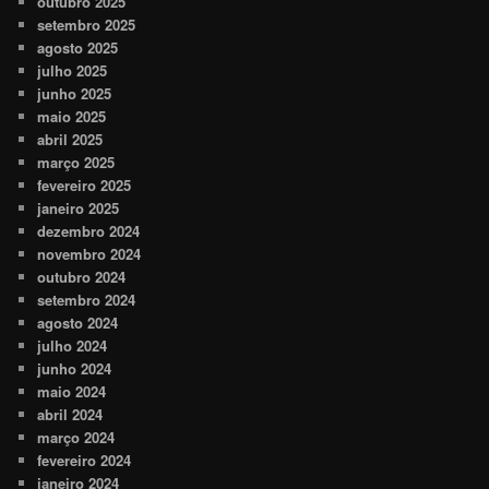
outubro 2025
setembro 2025
agosto 2025
julho 2025
junho 2025
maio 2025
abril 2025
março 2025
fevereiro 2025
janeiro 2025
dezembro 2024
novembro 2024
outubro 2024
setembro 2024
agosto 2024
julho 2024
junho 2024
maio 2024
abril 2024
março 2024
fevereiro 2024
janeiro 2024