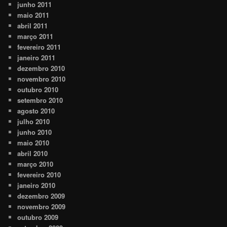
junho 2011
maio 2011
abril 2011
março 2011
fevereiro 2011
janeiro 2011
dezembro 2010
novembro 2010
outubro 2010
setembro 2010
agosto 2010
julho 2010
junho 2010
maio 2010
abril 2010
março 2010
fevereiro 2010
janeiro 2010
dezembro 2009
novembro 2009
outubro 2009