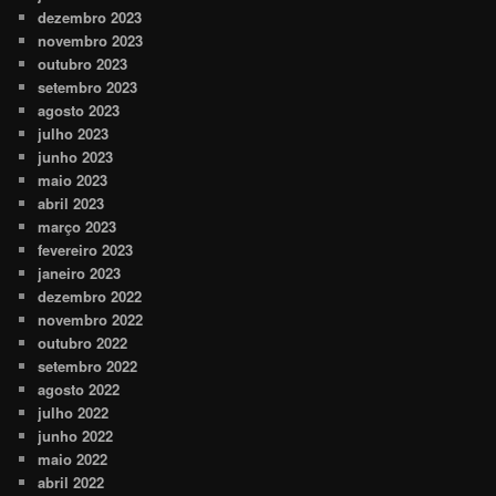
dezembro 2023
novembro 2023
outubro 2023
setembro 2023
agosto 2023
julho 2023
junho 2023
maio 2023
abril 2023
março 2023
fevereiro 2023
janeiro 2023
dezembro 2022
novembro 2022
outubro 2022
setembro 2022
agosto 2022
julho 2022
junho 2022
maio 2022
abril 2022