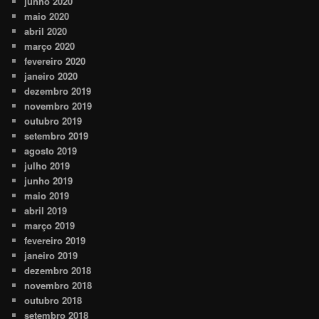
junho 2020
maio 2020
abril 2020
março 2020
fevereiro 2020
janeiro 2020
dezembro 2019
novembro 2019
outubro 2019
setembro 2019
agosto 2019
julho 2019
junho 2019
maio 2019
abril 2019
março 2019
fevereiro 2019
janeiro 2019
dezembro 2018
novembro 2018
outubro 2018
setembro 2018