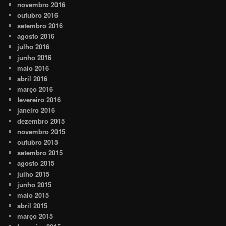
novembro 2016
outubro 2016
setembro 2016
agosto 2016
julho 2016
junho 2016
maio 2016
abril 2016
março 2016
fevereiro 2016
janeiro 2016
dezembro 2015
novembro 2015
outubro 2015
setembro 2015
agosto 2015
julho 2015
junho 2015
maio 2015
abril 2015
março 2015