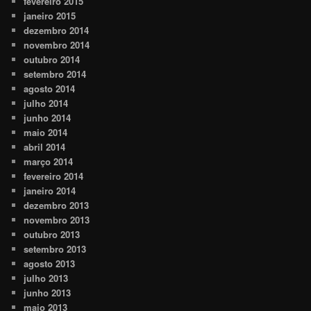
fevereiro 2015
janeiro 2015
dezembro 2014
novembro 2014
outubro 2014
setembro 2014
agosto 2014
julho 2014
junho 2014
maio 2014
abril 2014
março 2014
fevereiro 2014
janeiro 2014
dezembro 2013
novembro 2013
outubro 2013
setembro 2013
agosto 2013
julho 2013
junho 2013
maio 2013