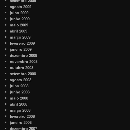
setembro 2009
agosto 2009
julho 2009
junho 2009
maio 2009
abril 2009
março 2009
fevereiro 2009
janeiro 2009
dezembro 2008
novembro 2008
outubro 2008
setembro 2008
agosto 2008
julho 2008
junho 2008
maio 2008
abril 2008
março 2008
fevereiro 2008
janeiro 2008
dezembro 2007