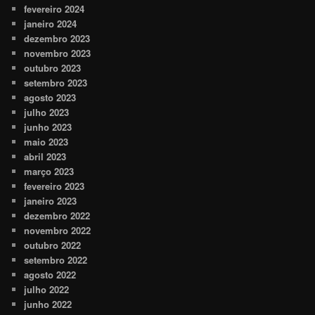
fevereiro 2024
janeiro 2024
dezembro 2023
novembro 2023
outubro 2023
setembro 2023
agosto 2023
julho 2023
junho 2023
maio 2023
abril 2023
março 2023
fevereiro 2023
janeiro 2023
dezembro 2022
novembro 2022
outubro 2022
setembro 2022
agosto 2022
julho 2022
junho 2022