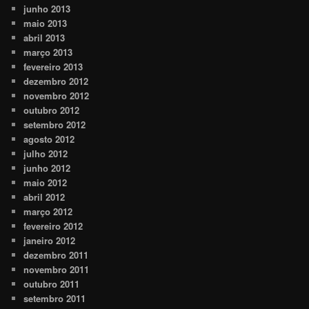
junho 2013
maio 2013
abril 2013
março 2013
fevereiro 2013
dezembro 2012
novembro 2012
outubro 2012
setembro 2012
agosto 2012
julho 2012
junho 2012
maio 2012
abril 2012
março 2012
fevereiro 2012
janeiro 2012
dezembro 2011
novembro 2011
outubro 2011
setembro 2011