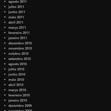
agosto 2011
julho 2011
junho 2011
maio 2011
abril 2011
março 2011
fevereiro 2011
janeiro 2011
dezembro 2010
novembro 2010
outubro 2010
setembro 2010
agosto 2010
julho 2010
junho 2010
maio 2010
abril 2010
março 2010
fevereiro 2010
janeiro 2010
dezembro 2009
novembro 2009