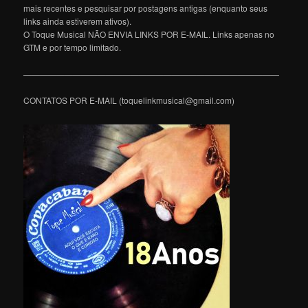
mais recentes e pesquisar por postagens antigas (enquanto seus
links ainda estiverem ativos).
O Toque Musical NÃO ENVIA LINKS POR E-MAIL. Links apenas no
GTM e por tempo limitado.
———————————————————————————————
CONTATOS POR E-MAIL (toquelinkmusical@gmail.com)