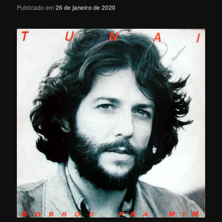
Publicado em
26 de janeiro de 2020