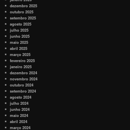
dezembro 2025
outubro 2025
setembro 2025
agosto 2025
julho 2025
junho 2025
maio 2025
abril 2025
março 2025
fevereiro 2025
janeiro 2025
dezembro 2024
novembro 2024
outubro 2024
setembro 2024
agosto 2024
julho 2024
junho 2024
maio 2024
abril 2024
março 2024