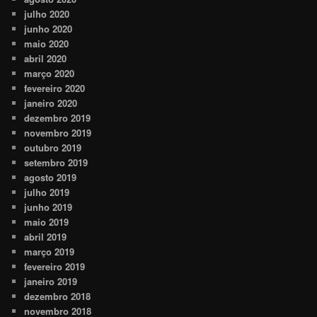
julho 2020
junho 2020
maio 2020
abril 2020
março 2020
fevereiro 2020
janeiro 2020
dezembro 2019
novembro 2019
outubro 2019
setembro 2019
agosto 2019
julho 2019
junho 2019
maio 2019
abril 2019
março 2019
fevereiro 2019
janeiro 2019
dezembro 2018
novembro 2018