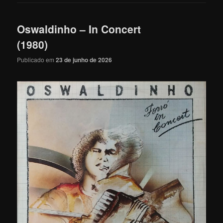
Oswaldinho – In Concert
(1980)
Publicado em
23 de junho de 2026