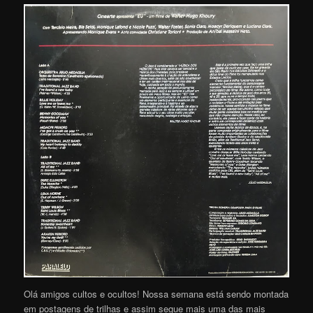
Olá amigos cultos e ocultos! Nossa semana está sendo montada
em postagens de trilhas e assim segue mais uma das mais