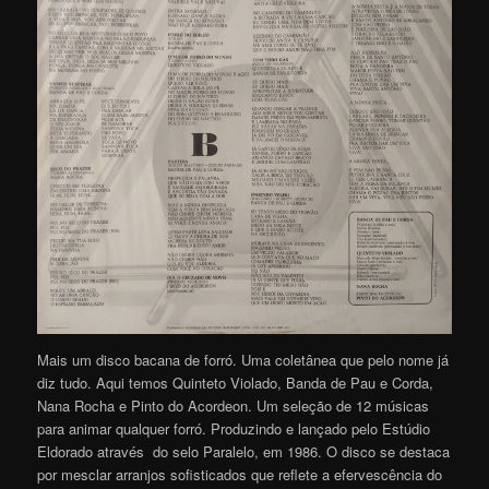
Mais um disco bacana de forró. Uma coletânea que pelo nome já
diz tudo. Aqui temos Quinteto Violado, Banda de Pau e Corda,
Nana Rocha e Pinto do Acordeon. Um seleção de 12 músicas
para animar qualquer forró. Produzindo e lançado pelo Estúdio
Eldorado através do selo Paralelo, em 1986. O disco se destaca
por mesclar arranjos sofisticados que reflete a efervescência do