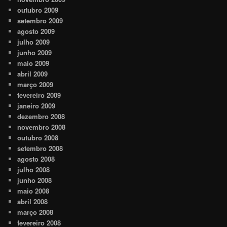
outubro 2009
setembro 2009
agosto 2009
julho 2009
junho 2009
maio 2009
abril 2009
março 2009
fevereiro 2009
janeiro 2009
dezembro 2008
novembro 2008
outubro 2008
setembro 2008
agosto 2008
julho 2008
junho 2008
maio 2008
abril 2008
março 2008
fevereiro 2008