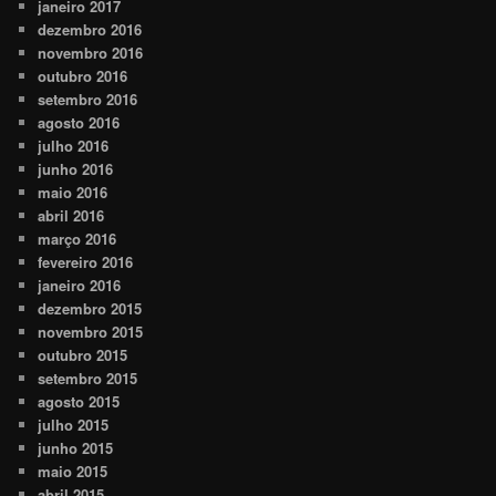
janeiro 2017
dezembro 2016
novembro 2016
outubro 2016
setembro 2016
agosto 2016
julho 2016
junho 2016
maio 2016
abril 2016
março 2016
fevereiro 2016
janeiro 2016
dezembro 2015
novembro 2015
outubro 2015
setembro 2015
agosto 2015
julho 2015
junho 2015
maio 2015
abril 2015