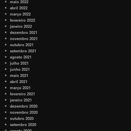
maio 2022
abril 2022
março 2022
fevereiro 2022
janeiro 2022
dezembro 2021
novembro 2021
outubro 2021
setembro 2021
agosto 2021
julho 2021
junho 2021
maio 2021
abril 2021
março 2021
fevereiro 2021
janeiro 2021
dezembro 2020
novembro 2020
outubro 2020
setembro 2020
agosto 2020