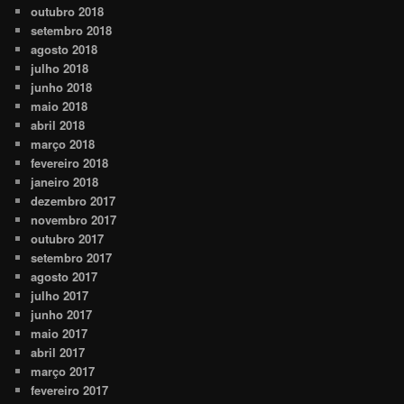
outubro 2018
setembro 2018
agosto 2018
julho 2018
junho 2018
maio 2018
abril 2018
março 2018
fevereiro 2018
janeiro 2018
dezembro 2017
novembro 2017
outubro 2017
setembro 2017
agosto 2017
julho 2017
junho 2017
maio 2017
abril 2017
março 2017
fevereiro 2017