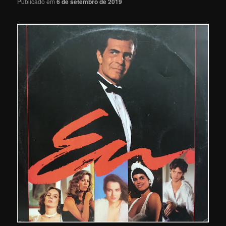
Publicado em
6 de setembro de 2019