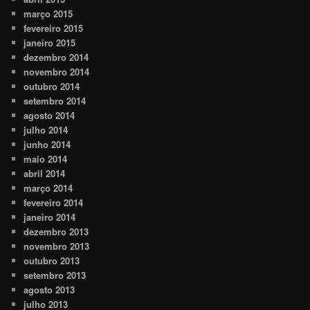
março 2015
fevereiro 2015
janeiro 2015
dezembro 2014
novembro 2014
outubro 2014
setembro 2014
agosto 2014
julho 2014
junho 2014
maio 2014
abril 2014
março 2014
fevereiro 2014
janeiro 2014
dezembro 2013
novembro 2013
outubro 2013
setembro 2013
agosto 2013
julho 2013