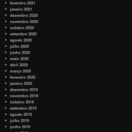
fevereiro 2021
janeiro 2021
dezembro 2020
novembro 2020
outubro 2020
setembro 2020
agosto 2020
julho 2020
junho 2020
maio 2020
abril 2020
março 2020
fevereiro 2020
janeiro 2020
dezembro 2019
novembro 2019
outubro 2019
setembro 2019
agosto 2019
julho 2019
junho 2019