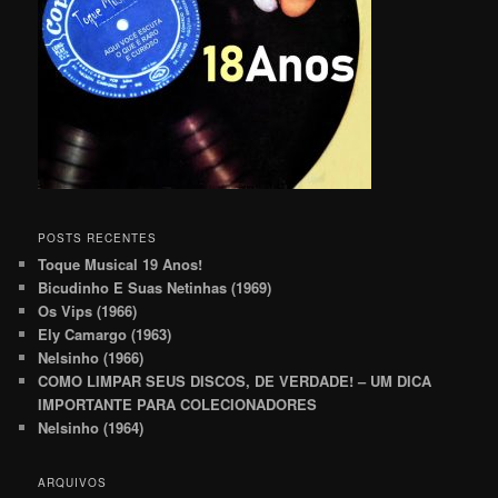
POSTS RECENTES
Toque Musical 19 Anos!
Bicudinho E Suas Netinhas (1969)
Os Vips (1966)
Ely Camargo (1963)
Nelsinho (1966)
COMO LIMPAR SEUS DISCOS, DE VERDADE! – UM DICA
IMPORTANTE PARA COLECIONADORES
Nelsinho (1964)
ARQUIVOS