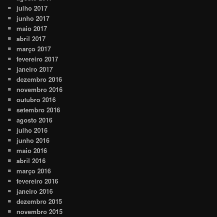
julho 2017
junho 2017
maio 2017
abril 2017
março 2017
fevereiro 2017
janeiro 2017
dezembro 2016
novembro 2016
outubro 2016
setembro 2016
agosto 2016
julho 2016
junho 2016
maio 2016
abril 2016
março 2016
fevereiro 2016
janeiro 2016
dezembro 2015
novembro 2015