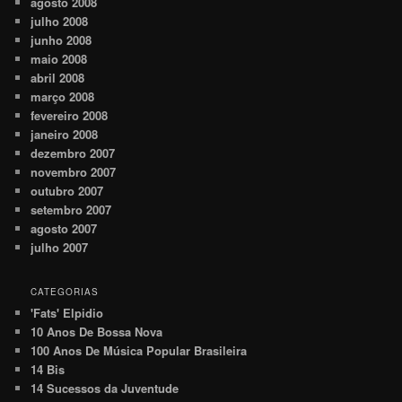
agosto 2008
julho 2008
junho 2008
maio 2008
abril 2008
março 2008
fevereiro 2008
janeiro 2008
dezembro 2007
novembro 2007
outubro 2007
setembro 2007
agosto 2007
julho 2007
CATEGORIAS
'Fats' Elpidio
10 Anos De Bossa Nova
100 Anos De Música Popular Brasileira
14 Bis
14 Sucessos da Juventude