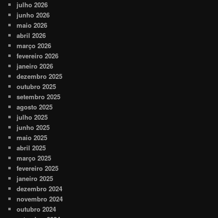
julho 2026
junho 2026
maio 2026
abril 2026
março 2026
fevereiro 2026
janeiro 2026
dezembro 2025
outubro 2025
setembro 2025
agosto 2025
julho 2025
junho 2025
maio 2025
abril 2025
março 2025
fevereiro 2025
janeiro 2025
dezembro 2024
novembro 2024
outubro 2024