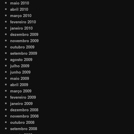
maio 2010
abril 2010
março 2010
fevereiro 2010
janeiro 2010
dezembro 2009
novembro 2009
outubro 2009
setembro 2009
agosto 2009
julho 2009
junho 2009
maio 2009
abril 2009
março 2009
fevereiro 2009
janeiro 2009
dezembro 2008
novembro 2008
outubro 2008
setembro 2008