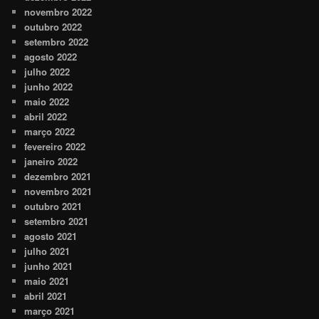
novembro 2022
outubro 2022
setembro 2022
agosto 2022
julho 2022
junho 2022
maio 2022
abril 2022
março 2022
fevereiro 2022
janeiro 2022
dezembro 2021
novembro 2021
outubro 2021
setembro 2021
agosto 2021
julho 2021
junho 2021
maio 2021
abril 2021
março 2021