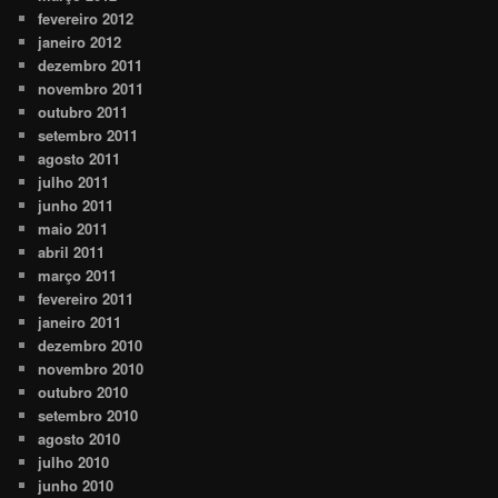
fevereiro 2012
janeiro 2012
dezembro 2011
novembro 2011
outubro 2011
setembro 2011
agosto 2011
julho 2011
junho 2011
maio 2011
abril 2011
março 2011
fevereiro 2011
janeiro 2011
dezembro 2010
novembro 2010
outubro 2010
setembro 2010
agosto 2010
julho 2010
junho 2010