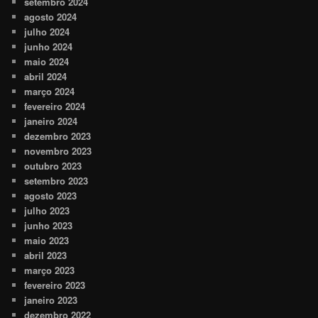
setembro 2024
agosto 2024
julho 2024
junho 2024
maio 2024
abril 2024
março 2024
fevereiro 2024
janeiro 2024
dezembro 2023
novembro 2023
outubro 2023
setembro 2023
agosto 2023
julho 2023
junho 2023
maio 2023
abril 2023
março 2023
fevereiro 2023
janeiro 2023
dezembro 2022