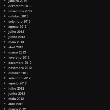
janeiro 2014
dezembro 2013
novembro 2013
outubro 2013
setembro 2013
agosto 2013
julho 2013
junho 2013
maio 2013
abril 2013
março 2013
fevereiro 2013
dezembro 2012
novembro 2012
outubro 2012
setembro 2012
agosto 2012
julho 2012
junho 2012
maio 2012
abril 2012
março 2012