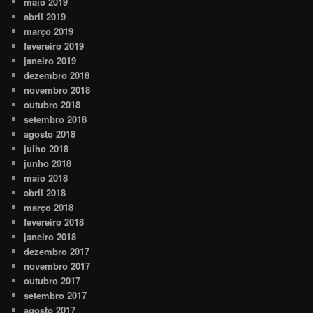
maio 2019
abril 2019
março 2019
fevereiro 2019
janeiro 2019
dezembro 2018
novembro 2018
outubro 2018
setembro 2018
agosto 2018
julho 2018
junho 2018
maio 2018
abril 2018
março 2018
fevereiro 2018
janeiro 2018
dezembro 2017
novembro 2017
outubro 2017
setembro 2017
agosto 2017