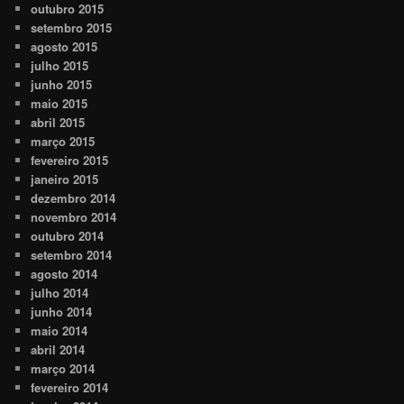
outubro 2015
setembro 2015
agosto 2015
julho 2015
junho 2015
maio 2015
abril 2015
março 2015
fevereiro 2015
janeiro 2015
dezembro 2014
novembro 2014
outubro 2014
setembro 2014
agosto 2014
julho 2014
junho 2014
maio 2014
abril 2014
março 2014
fevereiro 2014