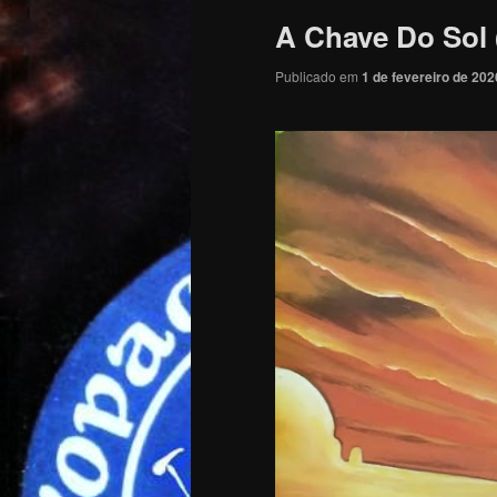
A Chave Do Sol 
Publicado em
1 de fevereiro de 202