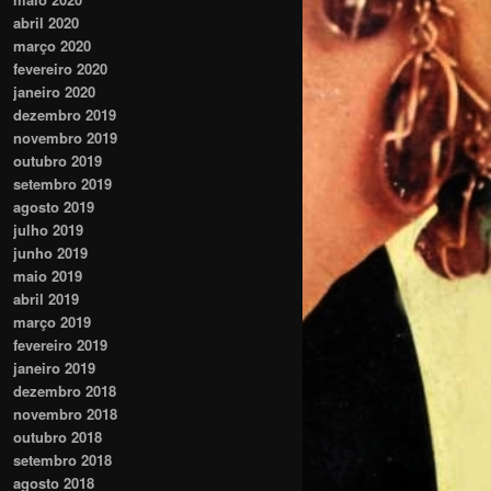
abril 2020
março 2020
fevereiro 2020
janeiro 2020
dezembro 2019
novembro 2019
outubro 2019
setembro 2019
agosto 2019
julho 2019
junho 2019
maio 2019
abril 2019
março 2019
fevereiro 2019
janeiro 2019
dezembro 2018
novembro 2018
outubro 2018
setembro 2018
agosto 2018