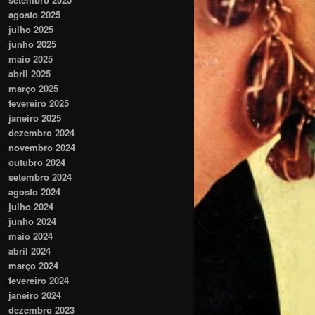
agosto 2025
julho 2025
junho 2025
maio 2025
abril 2025
março 2025
fevereiro 2025
janeiro 2025
dezembro 2024
novembro 2024
outubro 2024
setembro 2024
agosto 2024
julho 2024
junho 2024
maio 2024
abril 2024
março 2024
fevereiro 2024
janeiro 2024
dezembro 2023