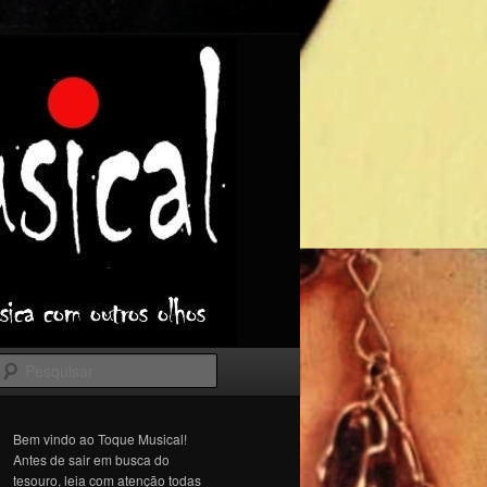
Pesquisar
Bem vindo ao Toque Musical!
Antes de sair em busca do
tesouro, leia com atenção todas