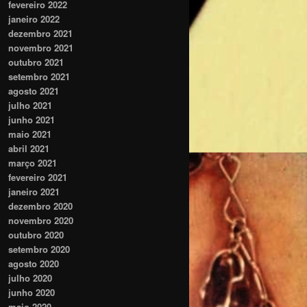
fevereiro 2022
janeiro 2022
dezembro 2021
novembro 2021
outubro 2021
setembro 2021
agosto 2021
julho 2021
junho 2021
maio 2021
abril 2021
março 2021
fevereiro 2021
janeiro 2021
dezembro 2020
novembro 2020
outubro 2020
setembro 2020
agosto 2020
julho 2020
junho 2020
maio 2020