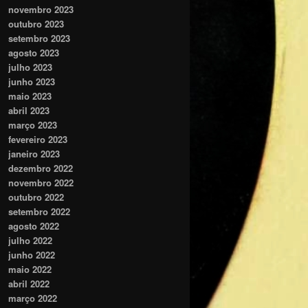
novembro 2023
outubro 2023
setembro 2023
agosto 2023
julho 2023
junho 2023
maio 2023
abril 2023
março 2023
fevereiro 2023
janeiro 2023
dezembro 2022
novembro 2022
outubro 2022
setembro 2022
agosto 2022
julho 2022
junho 2022
maio 2022
abril 2022
março 2022