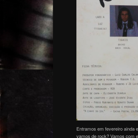
Entramos em fevereiro ainda 
vamos de rock? Vamos com est