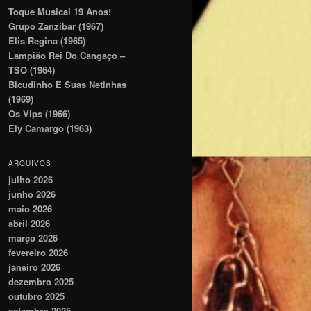
Toque Musical 19 Anos!
Grupo Zanzibar (1967)
Elis Regina (1965)
Lampião Rei Do Cangaço –
TSO (1964)
Bicudinho E Suas Netinhas
(1969)
Os Vips (1966)
Ely Camargo (1963)
ARQUIVOS
julho 2026
junho 2026
maio 2026
abril 2026
março 2026
fevereiro 2026
janeiro 2026
dezembro 2025
outubro 2025
setembro 2025