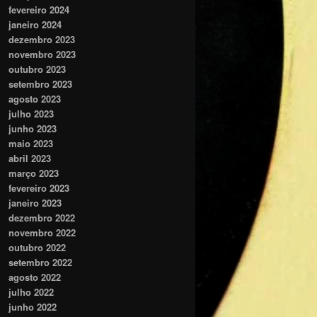
fevereiro 2024
janeiro 2024
dezembro 2023
novembro 2023
outubro 2023
setembro 2023
agosto 2023
julho 2023
junho 2023
maio 2023
abril 2023
março 2023
fevereiro 2023
janeiro 2023
dezembro 2022
novembro 2022
outubro 2022
setembro 2022
agosto 2022
julho 2022
junho 2022