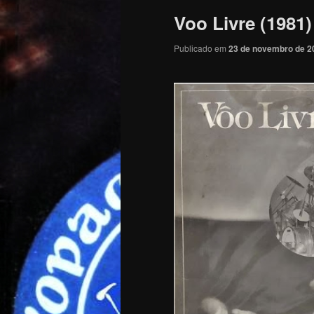
Voo Livre (1981)
Publicado em
23 de novembro de 2