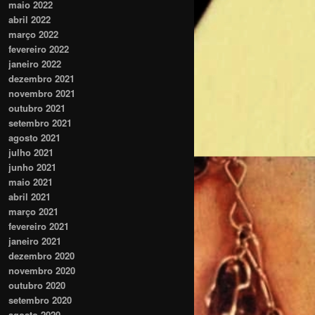
maio 2022
abril 2022
março 2022
fevereiro 2022
janeiro 2022
dezembro 2021
novembro 2021
outubro 2021
setembro 2021
agosto 2021
julho 2021
junho 2021
maio 2021
abril 2021
março 2021
fevereiro 2021
janeiro 2021
dezembro 2020
novembro 2020
outubro 2020
setembro 2020
agosto 2020