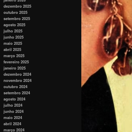
dezembro 2025
outubro 2025
setembro 2025
agosto 2025
julho 2025
junho 2025
maio 2025
abril 2025
março 2025
fevereiro 2025
janeiro 2025
dezembro 2024
novembro 2024
outubro 2024
setembro 2024
agosto 2024
julho 2024
junho 2024
maio 2024
abril 2024
março 2024