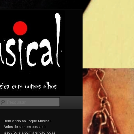
Pesquisar
Bem vindo ao Toque Musical!
Antes de sair em busca do
tesouro, leia com atenção todas