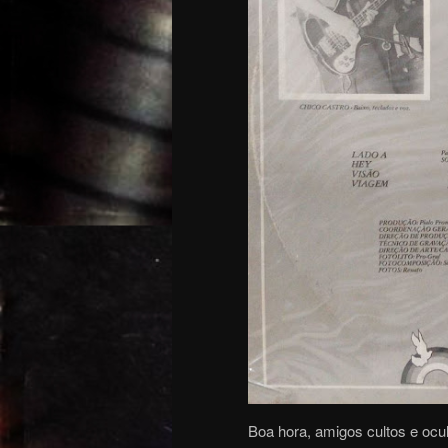
Boa hora, amigos cultos e ocu