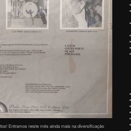
ltos! Entramos neste mês ainda mais na diversificação