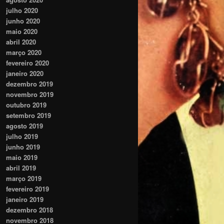
julho 2020
junho 2020
maio 2020
abril 2020
março 2020
fevereiro 2020
janeiro 2020
dezembro 2019
novembro 2019
outubro 2019
setembro 2019
agosto 2019
julho 2019
junho 2019
maio 2019
abril 2019
março 2019
fevereiro 2019
janeiro 2019
dezembro 2018
novembro 2018