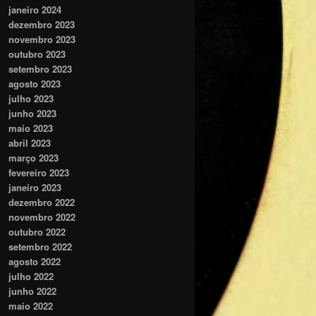
janeiro 2024
dezembro 2023
novembro 2023
outubro 2023
setembro 2023
agosto 2023
julho 2023
junho 2023
maio 2023
abril 2023
março 2023
fevereiro 2023
janeiro 2023
dezembro 2022
novembro 2022
outubro 2022
setembro 2022
agosto 2022
julho 2022
junho 2022
maio 2022