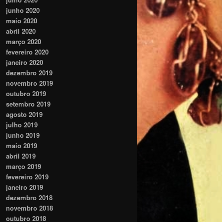
junho 2020
maio 2020
abril 2020
março 2020
fevereiro 2020
janeiro 2020
dezembro 2019
novembro 2019
outubro 2019
setembro 2019
agosto 2019
julho 2019
junho 2019
maio 2019
abril 2019
março 2019
fevereiro 2019
janeiro 2019
dezembro 2018
novembro 2018
outubro 2018