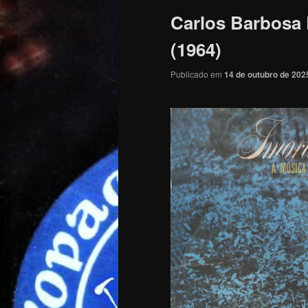
Carlos Barbosa 
(1964)
Publicado em
14 de outubro de 202