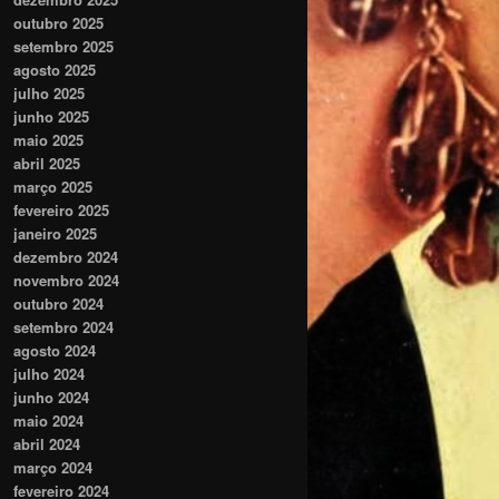
outubro 2025
setembro 2025
agosto 2025
julho 2025
junho 2025
maio 2025
abril 2025
março 2025
fevereiro 2025
janeiro 2025
dezembro 2024
novembro 2024
outubro 2024
setembro 2024
agosto 2024
julho 2024
junho 2024
maio 2024
abril 2024
março 2024
fevereiro 2024