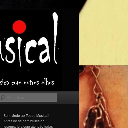
Pesquisar
Bem vindo ao Toque Musical!
Antes de sair em busca do
tesouro, leia com atenção todas