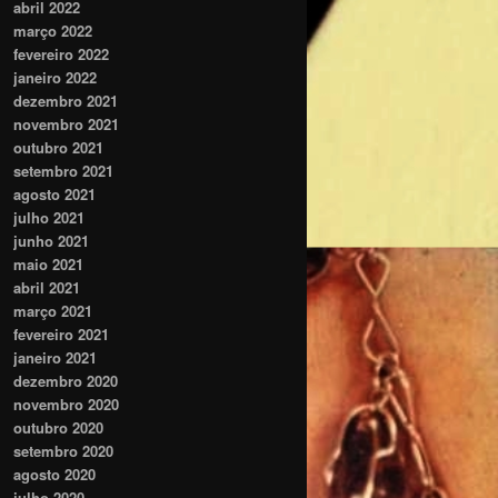
abril 2022
março 2022
fevereiro 2022
janeiro 2022
dezembro 2021
novembro 2021
outubro 2021
setembro 2021
agosto 2021
julho 2021
junho 2021
maio 2021
abril 2021
março 2021
fevereiro 2021
janeiro 2021
dezembro 2020
novembro 2020
outubro 2020
setembro 2020
agosto 2020
julho 2020