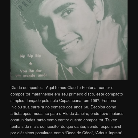
Dia de compacto… Aqui temos Claudio Fontana, cantor e
compositor maranhense em seu primeiro disco, este compacto
simples, lançado pelo selo Copacabana, em 1967. Fontana
iniciou sua carreira no começo dos anos 60. Decolou como
artista após mudar-se para o Rio de Janeiro, onde teve maiores
oportunidades tanto como cantor quanto compositor. Talvez
tenha sido mais compositor do que cantor, sendo responsável
por clássicos populares como “Doce de Côco”, “Adeus Ingrata”,