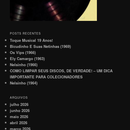
POSTS RECENTES
Toque Musical 19 Anos!
Bicudinho E Suas Netinhas (1969)
Os Vips (1966)
Ely Camargo (1963)
Nelsinho (1966)
COMO LIMPAR SEUS DISCOS, DE VERDADE! – UM DICA
IMPORTANTE PARA COLECIONADORES
Nelsinho (1964)
ARQUIVOS
julho 2026
junho 2026
maio 2026
abril 2026
março 2026