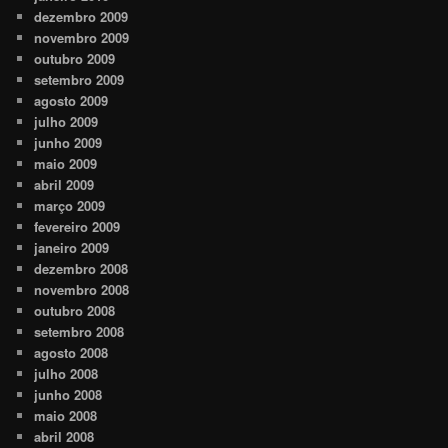
dezembro 2009
novembro 2009
outubro 2009
setembro 2009
agosto 2009
julho 2009
junho 2009
maio 2009
abril 2009
março 2009
fevereiro 2009
janeiro 2009
dezembro 2008
novembro 2008
outubro 2008
setembro 2008
agosto 2008
julho 2008
junho 2008
maio 2008
abril 2008