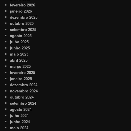
fevereiro 2026
janeiro 2026
dezembro 2025
outubro 2025
setembro 2025
agosto 2025
julho 2025
junho 2025
maio 2025
abril 2025
março 2025
fevereiro 2025
janeiro 2025
dezembro 2024
novembro 2024
outubro 2024
setembro 2024
agosto 2024
julho 2024
junho 2024
maio 2024