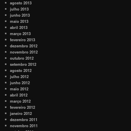
agosto 2013
julho 2013
junho 2013
maio 2013
abril 2013
março 2013
fevereiro 2013
dezembro 2012
novembro 2012
outubro 2012
setembro 2012
agosto 2012
julho 2012
junho 2012
maio 2012
abril 2012
março 2012
fevereiro 2012
janeiro 2012
dezembro 2011
novembro 2011