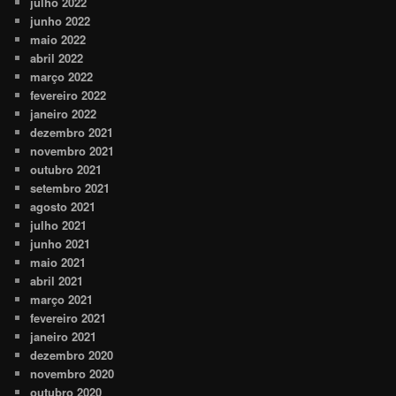
julho 2022
junho 2022
maio 2022
abril 2022
março 2022
fevereiro 2022
janeiro 2022
dezembro 2021
novembro 2021
outubro 2021
setembro 2021
agosto 2021
julho 2021
junho 2021
maio 2021
abril 2021
março 2021
fevereiro 2021
janeiro 2021
dezembro 2020
novembro 2020
outubro 2020