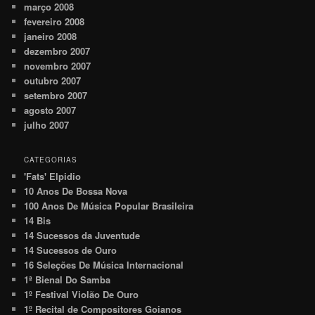
março 2008
fevereiro 2008
janeiro 2008
dezembro 2007
novembro 2007
outubro 2007
setembro 2007
agosto 2007
julho 2007
CATEGORIAS
'Fats' Elpidio
10 Anos De Bossa Nova
100 Anos De Música Popular Brasileira
14 Bis
14 Sucessos da Juventude
14 Sucessos de Ouro
16 Seleções De Música Internacional
1ª Bienal Do Samba
1º Festival Violão De Ouro
1º Recital de Compositores Goianos