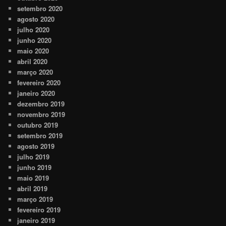
setembro 2020
agosto 2020
julho 2020
junho 2020
maio 2020
abril 2020
março 2020
fevereiro 2020
janeiro 2020
dezembro 2019
novembro 2019
outubro 2019
setembro 2019
agosto 2019
julho 2019
junho 2019
maio 2019
abril 2019
março 2019
fevereiro 2019
janeiro 2019