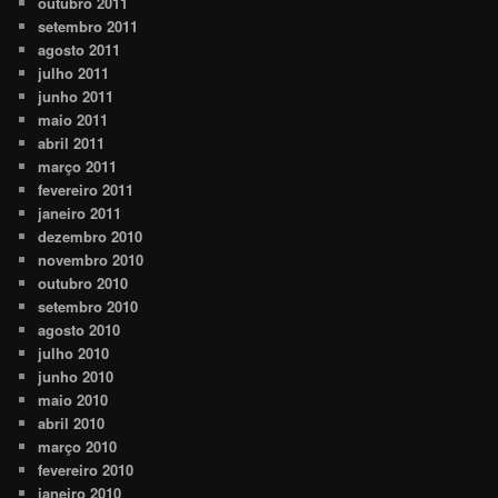
outubro 2011
setembro 2011
agosto 2011
julho 2011
junho 2011
maio 2011
abril 2011
março 2011
fevereiro 2011
janeiro 2011
dezembro 2010
novembro 2010
outubro 2010
setembro 2010
agosto 2010
julho 2010
junho 2010
maio 2010
abril 2010
março 2010
fevereiro 2010
janeiro 2010