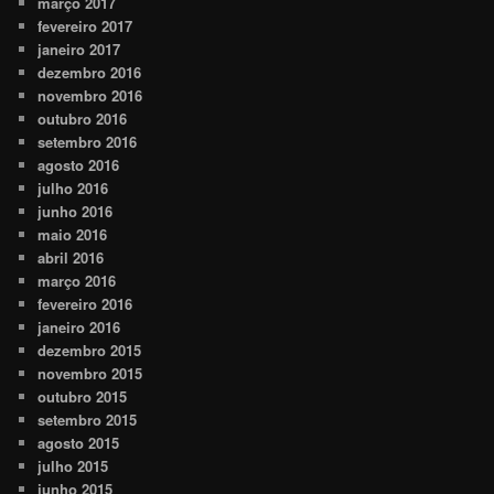
março 2017
fevereiro 2017
janeiro 2017
dezembro 2016
novembro 2016
outubro 2016
setembro 2016
agosto 2016
julho 2016
junho 2016
maio 2016
abril 2016
março 2016
fevereiro 2016
janeiro 2016
dezembro 2015
novembro 2015
outubro 2015
setembro 2015
agosto 2015
julho 2015
junho 2015