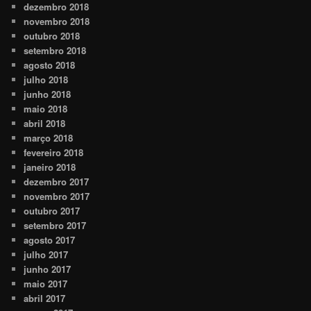
dezembro 2018
novembro 2018
outubro 2018
setembro 2018
agosto 2018
julho 2018
junho 2018
maio 2018
abril 2018
março 2018
fevereiro 2018
janeiro 2018
dezembro 2017
novembro 2017
outubro 2017
setembro 2017
agosto 2017
julho 2017
junho 2017
maio 2017
abril 2017