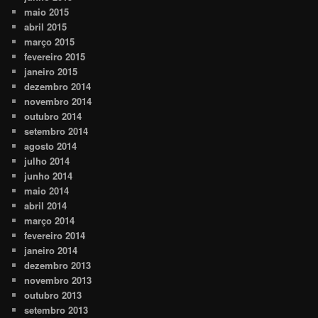
maio 2015
abril 2015
março 2015
fevereiro 2015
janeiro 2015
dezembro 2014
novembro 2014
outubro 2014
setembro 2014
agosto 2014
julho 2014
junho 2014
maio 2014
abril 2014
março 2014
fevereiro 2014
janeiro 2014
dezembro 2013
novembro 2013
outubro 2013
setembro 2013