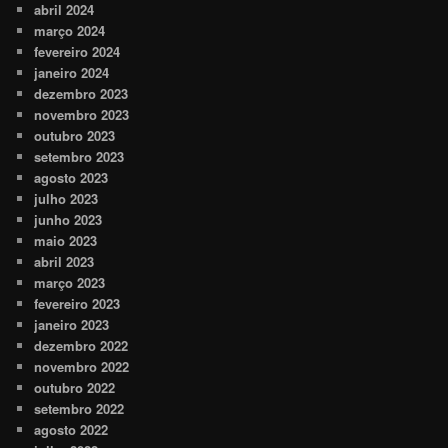
abril 2024
março 2024
fevereiro 2024
janeiro 2024
dezembro 2023
novembro 2023
outubro 2023
setembro 2023
agosto 2023
julho 2023
junho 2023
maio 2023
abril 2023
março 2023
fevereiro 2023
janeiro 2023
dezembro 2022
novembro 2022
outubro 2022
setembro 2022
agosto 2022