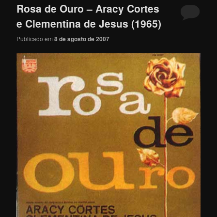
Rosa de Ouro – Aracy Cortes
e Clementina de Jesus (1965)
Publicado em
8 de agosto de 2007