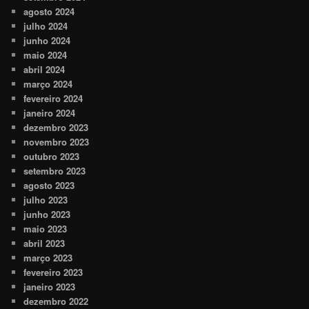
agosto 2024
julho 2024
junho 2024
maio 2024
abril 2024
março 2024
fevereiro 2024
janeiro 2024
dezembro 2023
novembro 2023
outubro 2023
setembro 2023
agosto 2023
julho 2023
junho 2023
maio 2023
abril 2023
março 2023
fevereiro 2023
janeiro 2023
dezembro 2022