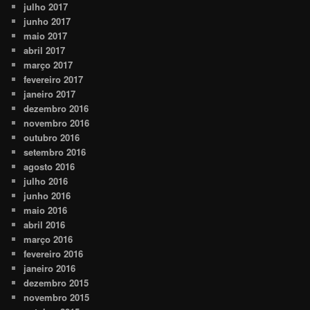
julho 2017
junho 2017
maio 2017
abril 2017
março 2017
fevereiro 2017
janeiro 2017
dezembro 2016
novembro 2016
outubro 2016
setembro 2016
agosto 2016
julho 2016
junho 2016
maio 2016
abril 2016
março 2016
fevereiro 2016
janeiro 2016
dezembro 2015
novembro 2015