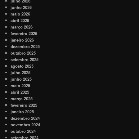
julho 2026
junho 2026
maio 2026
abril 2026
março 2026
fevereiro 2026
janeiro 2026
dezembro 2025
outubro 2025
setembro 2025
agosto 2025
julho 2025
junho 2025
maio 2025
abril 2025
março 2025
fevereiro 2025
janeiro 2025
dezembro 2024
novembro 2024
outubro 2024
setembro 2024