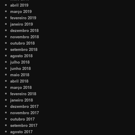
abril 2019
março 2019
fevereiro 2019
janeiro 2019
dezembro 2018
novembro 2018
outubro 2018
setembro 2018
agosto 2018
julho 2018
junho 2018
maio 2018
abril 2018
março 2018
fevereiro 2018
janeiro 2018
dezembro 2017
novembro 2017
outubro 2017
setembro 2017
agosto 2017