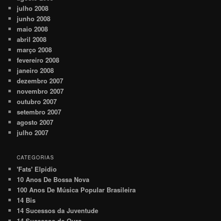
julho 2008
junho 2008
maio 2008
abril 2008
março 2008
fevereiro 2008
janeiro 2008
dezembro 2007
novembro 2007
outubro 2007
setembro 2007
agosto 2007
julho 2007
CATEGORIAS
'Fats' Elpidio
10 Anos De Bossa Nova
100 Anos De Música Popular Brasileira
14 Bis
14 Sucessos da Juventude
14 Sucessos de Ouro