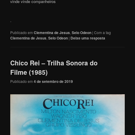
vinde vinde companheiros
.
Publicado em
Clementina de Jesus
,
Selo Odeon
|
Com a tag
Clementina de Jesus
,
Selo Odeon
|
Deixe uma resposta
Chico Rei – Trilha Sonora do
Filme (1985)
Publicado em
4 de setembro de 2019