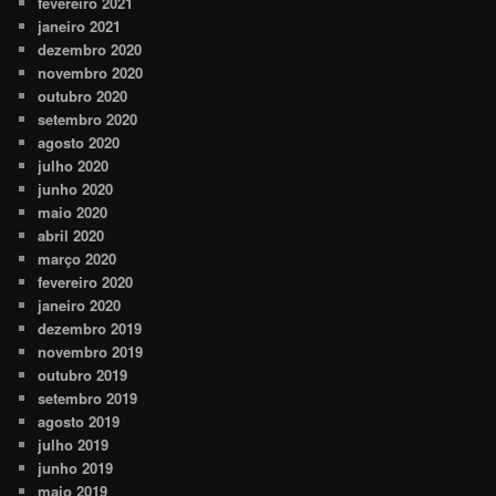
fevereiro 2021
janeiro 2021
dezembro 2020
novembro 2020
outubro 2020
setembro 2020
agosto 2020
julho 2020
junho 2020
maio 2020
abril 2020
março 2020
fevereiro 2020
janeiro 2020
dezembro 2019
novembro 2019
outubro 2019
setembro 2019
agosto 2019
julho 2019
junho 2019
maio 2019