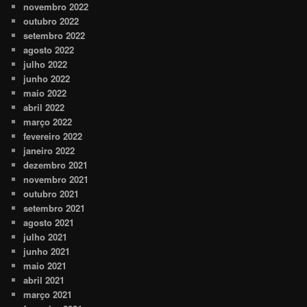
novembro 2022
outubro 2022
setembro 2022
agosto 2022
julho 2022
junho 2022
maio 2022
abril 2022
março 2022
fevereiro 2022
janeiro 2022
dezembro 2021
novembro 2021
outubro 2021
setembro 2021
agosto 2021
julho 2021
junho 2021
maio 2021
abril 2021
março 2021