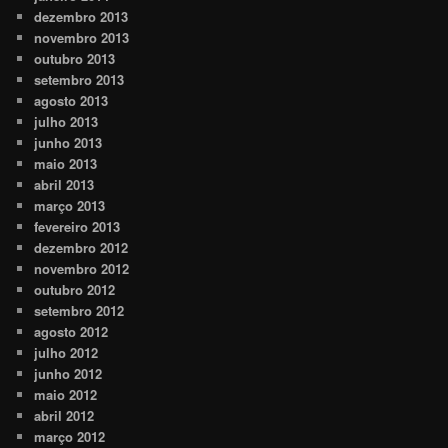
dezembro 2013
novembro 2013
outubro 2013
setembro 2013
agosto 2013
julho 2013
junho 2013
maio 2013
abril 2013
março 2013
fevereiro 2013
dezembro 2012
novembro 2012
outubro 2012
setembro 2012
agosto 2012
julho 2012
junho 2012
maio 2012
abril 2012
março 2012