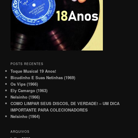
POSTS RECENTES
Toque Musical 19 Anos!
Bicudinho E Suas Netinhas (1969)
Os Vips (1966)
Ely Camargo (1963)
Nelsinho (1966)
COMO LIMPAR SEUS DISCOS, DE VERDADE! – UM DICA
IMPORTANTE PARA COLECIONADORES
Nelsinho (1964)
ARQUIVOS