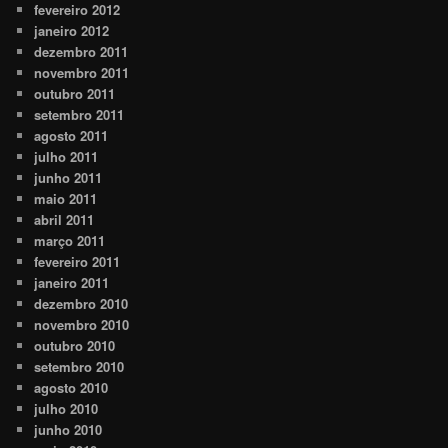
fevereiro 2012
janeiro 2012
dezembro 2011
novembro 2011
outubro 2011
setembro 2011
agosto 2011
julho 2011
junho 2011
maio 2011
abril 2011
março 2011
fevereiro 2011
janeiro 2011
dezembro 2010
novembro 2010
outubro 2010
setembro 2010
agosto 2010
julho 2010
junho 2010