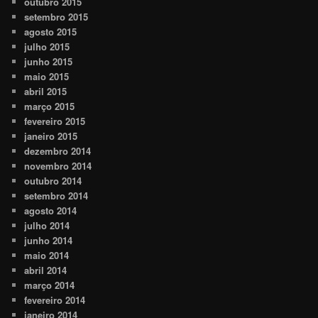
outubro 2015
setembro 2015
agosto 2015
julho 2015
junho 2015
maio 2015
abril 2015
março 2015
fevereiro 2015
janeiro 2015
dezembro 2014
novembro 2014
outubro 2014
setembro 2014
agosto 2014
julho 2014
junho 2014
maio 2014
abril 2014
março 2014
fevereiro 2014
janeiro 2014