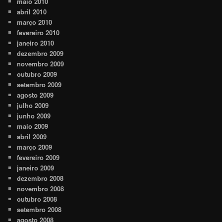
maio 2010
abril 2010
março 2010
fevereiro 2010
janeiro 2010
dezembro 2009
novembro 2009
outubro 2009
setembro 2009
agosto 2009
julho 2009
junho 2009
maio 2009
abril 2009
março 2009
fevereiro 2009
janeiro 2009
dezembro 2008
novembro 2008
outubro 2008
setembro 2008
agosto 2008