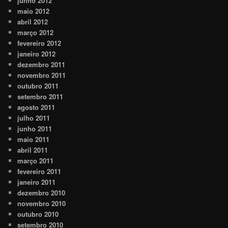
junho 2012
maio 2012
abril 2012
março 2012
fevereiro 2012
janeiro 2012
dezembro 2011
novembro 2011
outubro 2011
setembro 2011
agosto 2011
julho 2011
junho 2011
maio 2011
abril 2011
março 2011
fevereiro 2011
janeiro 2011
dezembro 2010
novembro 2010
outubro 2010
setembro 2010