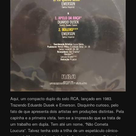
Aqui, um compacto duplo do selo RCA, lançado em 1983.
Trazendo Eduardo Dusek e Emerson. Disquinho curioso, pelo
fato de que apresenta dois artistas em produções distintas. Pela
capinha e a primeira vista, tem-se a impressão que se trata de
um trabalho em dupla. Tem até um nome, “Não Cometa
Loucura”. Talvez tenha sido a trilha de um espetáculo cênico-