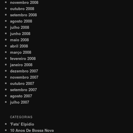
novembro 2008
outubro 2008
setembro 2008
agosto 2008
julho 2008
junho 2008
maio 2008
abril 2008
março 2008
fevereiro 2008
janeiro 2008
dezembro 2007
novembro 2007
outubro 2007
setembro 2007
agosto 2007
julho 2007
CATEGORIAS
'Fats' Elpidio
10 Anos De Bossa Nova