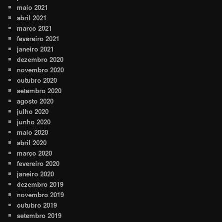
maio 2021
abril 2021
março 2021
fevereiro 2021
janeiro 2021
dezembro 2020
novembro 2020
outubro 2020
setembro 2020
agosto 2020
julho 2020
junho 2020
maio 2020
abril 2020
março 2020
fevereiro 2020
janeiro 2020
dezembro 2019
novembro 2019
outubro 2019
setembro 2019