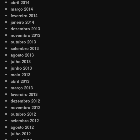
abril 2014
março 2014
fevereiro 2014
janeiro 2014
dezembro 2013
novembro 2013
outubro 2013
setembro 2013
agosto 2013
julho 2013
junho 2013
maio 2013
abril 2013
março 2013
fevereiro 2013
dezembro 2012
novembro 2012
outubro 2012
setembro 2012
agosto 2012
julho 2012