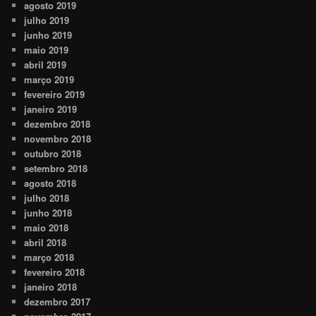
agosto 2019
julho 2019
junho 2019
maio 2019
abril 2019
março 2019
fevereiro 2019
janeiro 2019
dezembro 2018
novembro 2018
outubro 2018
setembro 2018
agosto 2018
julho 2018
junho 2018
maio 2018
abril 2018
março 2018
fevereiro 2018
janeiro 2018
dezembro 2017