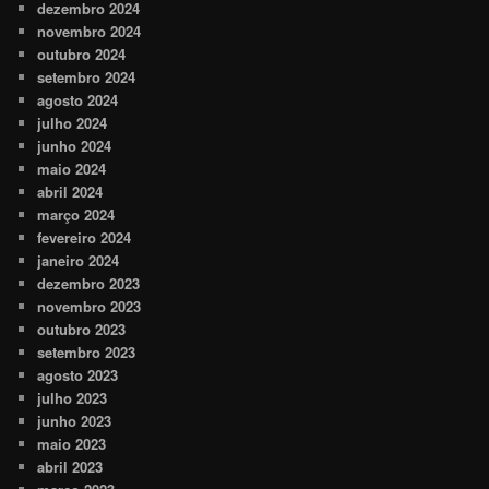
dezembro 2024
novembro 2024
outubro 2024
setembro 2024
agosto 2024
julho 2024
junho 2024
maio 2024
abril 2024
março 2024
fevereiro 2024
janeiro 2024
dezembro 2023
novembro 2023
outubro 2023
setembro 2023
agosto 2023
julho 2023
junho 2023
maio 2023
abril 2023