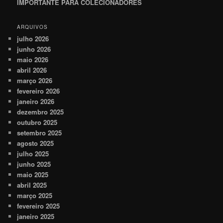
IMPORTANTE PARA COLECIONADORES
ARQUIVOS
julho 2026
junho 2026
maio 2026
abril 2026
março 2026
fevereiro 2026
janeiro 2026
dezembro 2025
outubro 2025
setembro 2025
agosto 2025
julho 2025
junho 2025
maio 2025
abril 2025
março 2025
fevereiro 2025
janeiro 2025