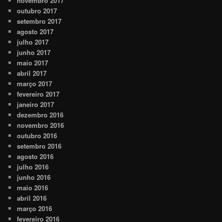
novembro 2017
outubro 2017
setembro 2017
agosto 2017
julho 2017
junho 2017
maio 2017
abril 2017
março 2017
fevereiro 2017
janeiro 2017
dezembro 2016
novembro 2016
outubro 2016
setembro 2016
agosto 2016
julho 2016
junho 2016
maio 2016
abril 2016
março 2016
fevereiro 2016