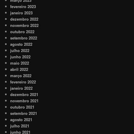
março 2023
fevereiro 2023
janeiro 2023
dezembro 2022
novembro 2022
outubro 2022
setembro 2022
agosto 2022
julho 2022
junho 2022
maio 2022
abril 2022
março 2022
fevereiro 2022
janeiro 2022
dezembro 2021
novembro 2021
outubro 2021
setembro 2021
agosto 2021
julho 2021
junho 2021