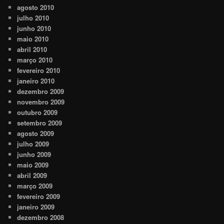
agosto 2010
julho 2010
junho 2010
maio 2010
abril 2010
março 2010
fevereiro 2010
janeiro 2010
dezembro 2009
novembro 2009
outubro 2009
setembro 2009
agosto 2009
julho 2009
junho 2009
maio 2009
abril 2009
março 2009
fevereiro 2009
janeiro 2009
dezembro 2008