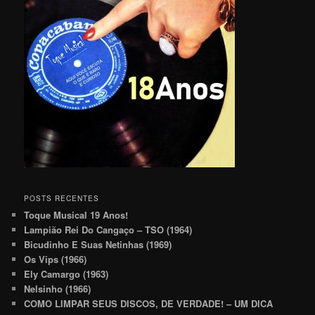
POSTS RECENTES
Toque Musical 19 Anos!
Lampião Rei Do Cangaço – TSO (1964)
Bicudinho E Suas Netinhas (1969)
Os Vips (1966)
Ely Camargo (1963)
Nelsinho (1966)
COMO LIMPAR SEUS DISCOS, DE VERDADE! – UM DICA