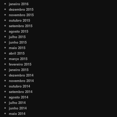
janeiro 2016
dezembro 2015
novembro 2015
outubro 2015
setembro 2015
agosto 2015
julho 2015
junho 2015
maio 2015
abril 2015
março 2015
fevereiro 2015
janeiro 2015
dezembro 2014
novembro 2014
outubro 2014
setembro 2014
agosto 2014
julho 2014
junho 2014
maio 2014