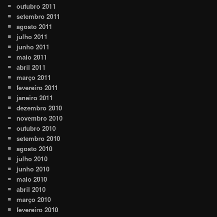
outubro 2011
setembro 2011
agosto 2011
julho 2011
junho 2011
maio 2011
abril 2011
março 2011
fevereiro 2011
janeiro 2011
dezembro 2010
novembro 2010
outubro 2010
setembro 2010
agosto 2010
julho 2010
junho 2010
maio 2010
abril 2010
março 2010
fevereiro 2010