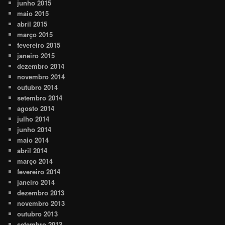
junho 2015
maio 2015
abril 2015
março 2015
fevereiro 2015
janeiro 2015
dezembro 2014
novembro 2014
outubro 2014
setembro 2014
agosto 2014
julho 2014
junho 2014
maio 2014
abril 2014
março 2014
fevereiro 2014
janeiro 2014
dezembro 2013
novembro 2013
outubro 2013
setembro 2013