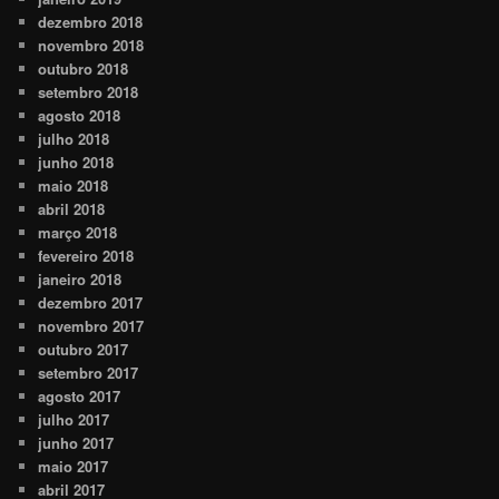
dezembro 2018
novembro 2018
outubro 2018
setembro 2018
agosto 2018
julho 2018
junho 2018
maio 2018
abril 2018
março 2018
fevereiro 2018
janeiro 2018
dezembro 2017
novembro 2017
outubro 2017
setembro 2017
agosto 2017
julho 2017
junho 2017
maio 2017
abril 2017