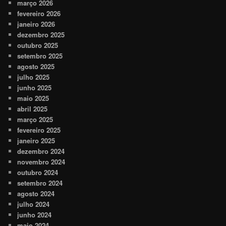
março 2026
fevereiro 2026
janeiro 2026
dezembro 2025
outubro 2025
setembro 2025
agosto 2025
julho 2025
junho 2025
maio 2025
abril 2025
março 2025
fevereiro 2025
janeiro 2025
dezembro 2024
novembro 2024
outubro 2024
setembro 2024
agosto 2024
julho 2024
junho 2024
maio 2024