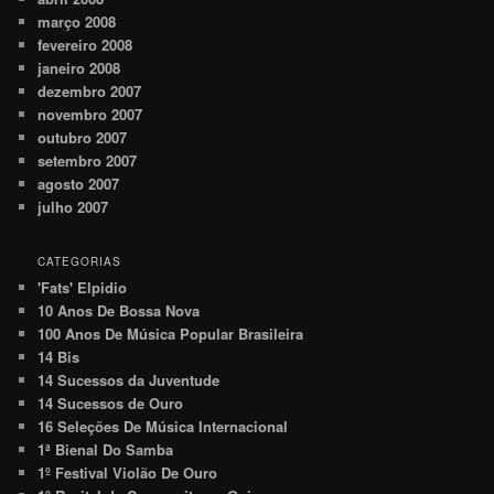
março 2008
fevereiro 2008
janeiro 2008
dezembro 2007
novembro 2007
outubro 2007
setembro 2007
agosto 2007
julho 2007
CATEGORIAS
'Fats' Elpidio
10 Anos De Bossa Nova
100 Anos De Música Popular Brasileira
14 Bis
14 Sucessos da Juventude
14 Sucessos de Ouro
16 Seleções De Música Internacional
1ª Bienal Do Samba
1º Festival Violão De Ouro