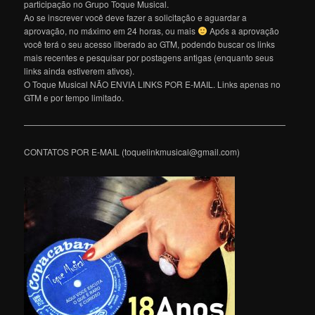
participação no Grupo Toque Musical.
Ao se inscrever você deve fazer a solicitação e aguardar a
aprovação, no máximo em 24 horas, ou mais
Após a aprovação
você terá o seu acesso liberado ao GTM, podendo buscar os links
mais recentes e pesquisar por postagens antigas (enquanto seus
links ainda estiverem ativos).
O Toque Musical NÃO ENVIA LINKS POR E-MAIL. Links apenas no
GTM e por tempo limitado.
———————————————————————————————
CONTATOS POR E-MAIL (toquelinkmusical@gmail.com)