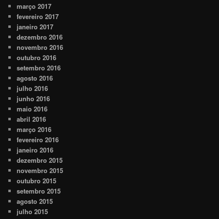
março 2017
fevereiro 2017
janeiro 2017
dezembro 2016
novembro 2016
outubro 2016
setembro 2016
agosto 2016
julho 2016
junho 2016
maio 2016
abril 2016
março 2016
fevereiro 2016
janeiro 2016
dezembro 2015
novembro 2015
outubro 2015
setembro 2015
agosto 2015
julho 2015