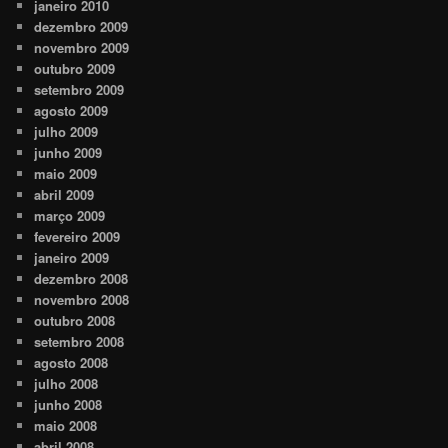
janeiro 2010
dezembro 2009
novembro 2009
outubro 2009
setembro 2009
agosto 2009
julho 2009
junho 2009
maio 2009
abril 2009
março 2009
fevereiro 2009
janeiro 2009
dezembro 2008
novembro 2008
outubro 2008
setembro 2008
agosto 2008
julho 2008
junho 2008
maio 2008
abril 2008