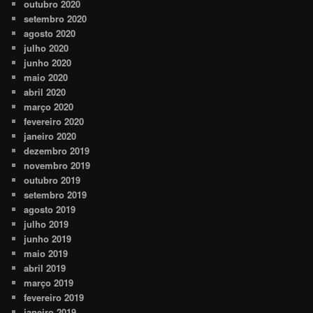
outubro 2020
setembro 2020
agosto 2020
julho 2020
junho 2020
maio 2020
abril 2020
março 2020
fevereiro 2020
janeiro 2020
dezembro 2019
novembro 2019
outubro 2019
setembro 2019
agosto 2019
julho 2019
junho 2019
maio 2019
abril 2019
março 2019
fevereiro 2019
janeiro 2019