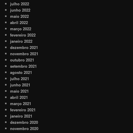
julho 2022
junho 2022
maio 2022
abril 2022
março 2022
fevereiro 2022
janeiro 2022
dezembro 2021
novembro 2021
outubro 2021
setembro 2021
agosto 2021
julho 2021
junho 2021
maio 2021
abril 2021
março 2021
fevereiro 2021
janeiro 2021
dezembro 2020
novembro 2020