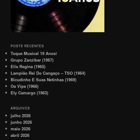
POSTS RECENTES
Toque Musical 19 Anos!
Grupo Zanzibar (1967)
Elis Regina (1965)
Lampião Rei Do Cangaço – TSO (1964)
Bicudinho E Suas Netinhas (1969)
Os Vips (1966)
Ely Camargo (1963)
ARQUIVOS
julho 2026
junho 2026
maio 2026
abril 2026