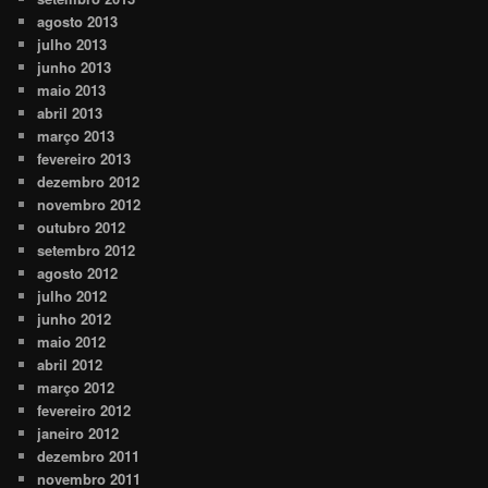
agosto 2013
julho 2013
junho 2013
maio 2013
abril 2013
março 2013
fevereiro 2013
dezembro 2012
novembro 2012
outubro 2012
setembro 2012
agosto 2012
julho 2012
junho 2012
maio 2012
abril 2012
março 2012
fevereiro 2012
janeiro 2012
dezembro 2011
novembro 2011