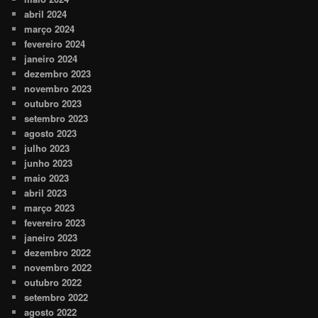
abril 2024
março 2024
fevereiro 2024
janeiro 2024
dezembro 2023
novembro 2023
outubro 2023
setembro 2023
agosto 2023
julho 2023
junho 2023
maio 2023
abril 2023
março 2023
fevereiro 2023
janeiro 2023
dezembro 2022
novembro 2022
outubro 2022
setembro 2022
agosto 2022