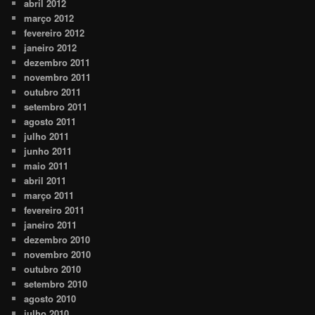
abril 2012
março 2012
fevereiro 2012
janeiro 2012
dezembro 2011
novembro 2011
outubro 2011
setembro 2011
agosto 2011
julho 2011
junho 2011
maio 2011
abril 2011
março 2011
fevereiro 2011
janeiro 2011
dezembro 2010
novembro 2010
outubro 2010
setembro 2010
agosto 2010
julho 2010