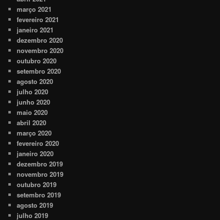
março 2021
fevereiro 2021
janeiro 2021
dezembro 2020
novembro 2020
outubro 2020
setembro 2020
agosto 2020
julho 2020
junho 2020
maio 2020
abril 2020
março 2020
fevereiro 2020
janeiro 2020
dezembro 2019
novembro 2019
outubro 2019
setembro 2019
agosto 2019
julho 2019