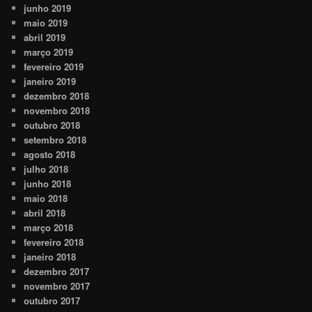
junho 2019
maio 2019
abril 2019
março 2019
fevereiro 2019
janeiro 2019
dezembro 2018
novembro 2018
outubro 2018
setembro 2018
agosto 2018
julho 2018
junho 2018
maio 2018
abril 2018
março 2018
fevereiro 2018
janeiro 2018
dezembro 2017
novembro 2017
outubro 2017