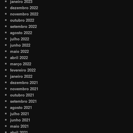
janeiro 2023
dezembro 2022
novembro 2022
outubro 2022
setembro 2022
agosto 2022
julho 2022
junho 2022
maio 2022
abril 2022
março 2022
fevereiro 2022
janeiro 2022
dezembro 2021
novembro 2021
outubro 2021
setembro 2021
agosto 2021
julho 2021
junho 2021
maio 2021
abril 2021