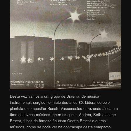
Desta vez vamos o um grupo de Brasília, de música
instrumental, surgido no início dos anos 80. Liderando pelo
pianista e compositor Renato Vasconcelos e trazendo ainda um
time de jovens músicos, entre os quais, Andréa, Beth e Jaime
Ernest, filhos da famosa flautista Odette Ernest e outros
músicos, como se pode ver na contracapa deste compacto