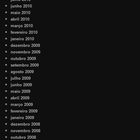
junho 2010
maio 2010
abril 2010
março 2010
fevereiro 2010
janeiro 2010
dezembro 2009
novembro 2009
outubro 2009
setembro 2009
agosto 2009
julho 2009
junho 2009
maio 2009
abril 2009
março 2009
fevereiro 2009
janeiro 2009
dezembro 2008
novembro 2008
outubro 2008