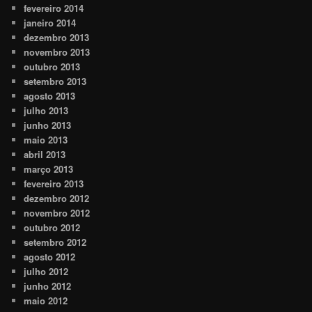
fevereiro 2014
janeiro 2014
dezembro 2013
novembro 2013
outubro 2013
setembro 2013
agosto 2013
julho 2013
junho 2013
maio 2013
abril 2013
março 2013
fevereiro 2013
dezembro 2012
novembro 2012
outubro 2012
setembro 2012
agosto 2012
julho 2012
junho 2012
maio 2012