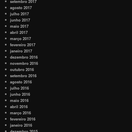
setembro 2017
agosto 2017
julho 2017
junho 2017
maio 2017
abril 2017
março 2017
fevereiro 2017
janeiro 2017
dezembro 2016
novembro 2016
outubro 2016
setembro 2016
agosto 2016
julho 2016
junho 2016
maio 2016
abril 2016
março 2016
fevereiro 2016
janeiro 2016
dezembro 2015