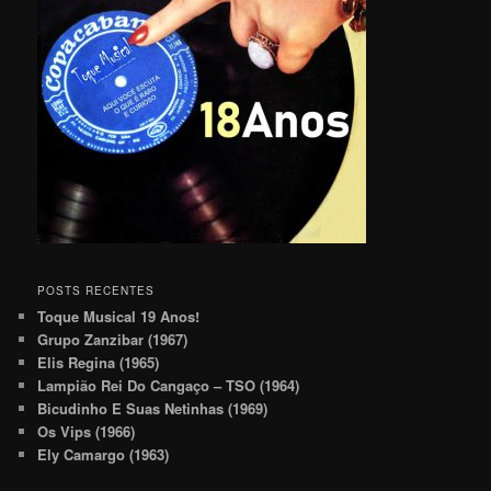
POSTS RECENTES
Toque Musical 19 Anos!
Grupo Zanzibar (1967)
Elis Regina (1965)
Lampião Rei Do Cangaço – TSO (1964)
Bicudinho E Suas Netinhas (1969)
Os Vips (1966)
Ely Camargo (1963)