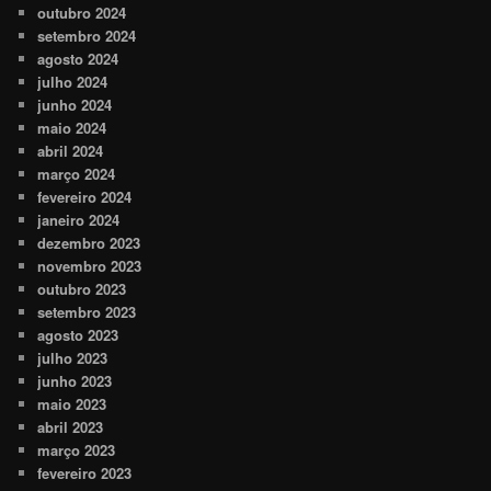
outubro 2024
setembro 2024
agosto 2024
julho 2024
junho 2024
maio 2024
abril 2024
março 2024
fevereiro 2024
janeiro 2024
dezembro 2023
novembro 2023
outubro 2023
setembro 2023
agosto 2023
julho 2023
junho 2023
maio 2023
abril 2023
março 2023
fevereiro 2023