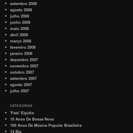
setembro 2008
agosto 2008
julho 2008
junho 2008
maio 2008
abril 2008
março 2008
fevereiro 2008
janeiro 2008
dezembro 2007
novembro 2007
outubro 2007
setembro 2007
agosto 2007
julho 2007
CATEGORIAS
'Fats' Elpidio
10 Anos De Bossa Nova
100 Anos De Música Popular Brasileira
14 Bis