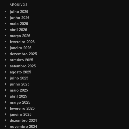
ARQUIVOS
julho 2026
junho 2026
maio 2026
abril 2026
março 2026
fevereiro 2026
janeiro 2026
dezembro 2025
outubro 2025
setembro 2025
agosto 2025
julho 2025
junho 2025
maio 2025
abril 2025
março 2025
fevereiro 2025
janeiro 2025
dezembro 2024
novembro 2024