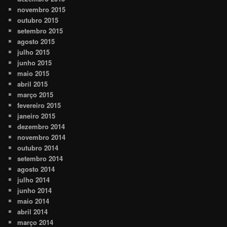
novembro 2015
outubro 2015
setembro 2015
agosto 2015
julho 2015
junho 2015
maio 2015
abril 2015
março 2015
fevereiro 2015
janeiro 2015
dezembro 2014
novembro 2014
outubro 2014
setembro 2014
agosto 2014
julho 2014
junho 2014
maio 2014
abril 2014
março 2014