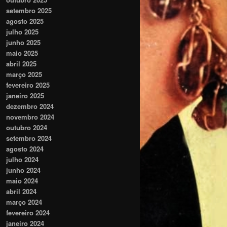
setembro 2025
agosto 2025
julho 2025
junho 2025
maio 2025
abril 2025
março 2025
fevereiro 2025
janeiro 2025
dezembro 2024
novembro 2024
outubro 2024
setembro 2024
agosto 2024
julho 2024
junho 2024
maio 2024
abril 2024
março 2024
fevereiro 2024
janeiro 2024