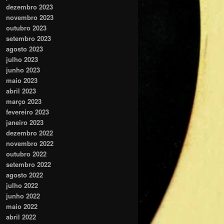
dezembro 2023
novembro 2023
outubro 2023
setembro 2023
agosto 2023
julho 2023
junho 2023
maio 2023
abril 2023
março 2023
fevereiro 2023
janeiro 2023
dezembro 2022
novembro 2022
outubro 2022
setembro 2022
agosto 2022
julho 2022
junho 2022
maio 2022
abril 2022