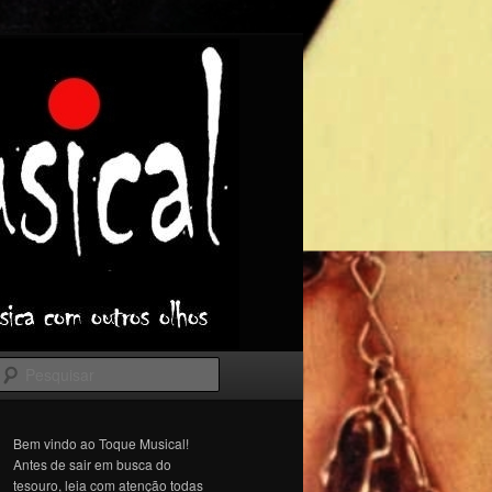
Pesquisar
Bem vindo ao Toque Musical!
Antes de sair em busca do
tesouro, leia com atenção todas