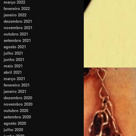
março 2022
fevereiro 2022
janeiro 2022
dezembro 2021
novembro 2021
outubro 2021
setembro 2021
agosto 2021
julho 2021
junho 2021
maio 2021
abril 2021
março 2021
fevereiro 2021
janeiro 2021
dezembro 2020
novembro 2020
outubro 2020
setembro 2020
agosto 2020
julho 2020
junho 2020