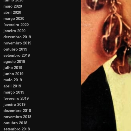
maio 2020
abril 2020
março 2020
fevereiro 2020
janeiro 2020
dezembro 2019
novembro 2019
outubro 2019
setembro 2019
agosto 2019
julho 2019
junho 2019
maio 2019
abril 2019
março 2019
fevereiro 2019
janeiro 2019
dezembro 2018
novembro 2018
outubro 2018
setembro 2018