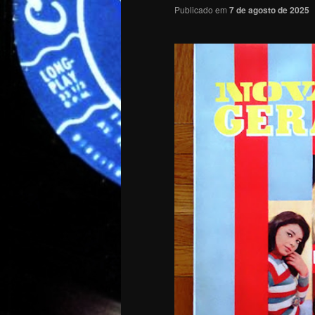
Publicado em
7 de agosto de 2025