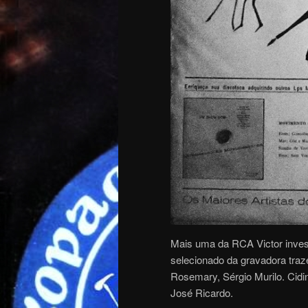
Mais uma da RCA Victor invest
selecionado da gravadora traz
Rosemary, Sérgio Murilo. Cidi
José Ricardo.