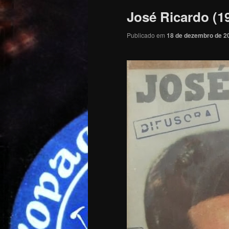
José Ricardo (1
Publicado em
18 de dezembro de 2