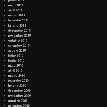
junho 2011
maio 2011
abril 2011
março 2011
fevereiro 2011
janeiro 2011
dezembro 2010
novembro 2010
outubro 2010
setembro 2010
agosto 2010
julho 2010
junho 2010
maio 2010
abril 2010
março 2010
fevereiro 2010
janeiro 2010
dezembro 2009
novembro 2009
outubro 2009
setembro 2009