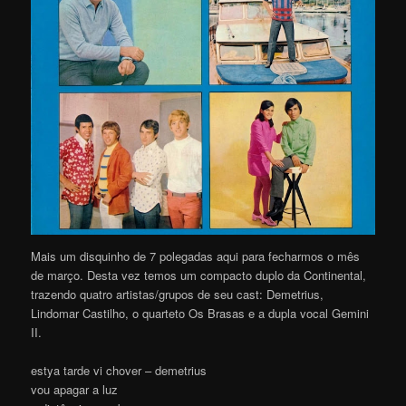
Mais um disquinho de 7 polegadas aqui para fecharmos o mês
de março. Desta vez temos um compacto duplo da Continental,
trazendo quatro artistas/grupos de seu cast: Demetrius,
Lindomar Castilho, o quarteto Os Brasas e a dupla vocal Gemini
II.
estya tarde vi chover – demetrius
vou apagar a luz