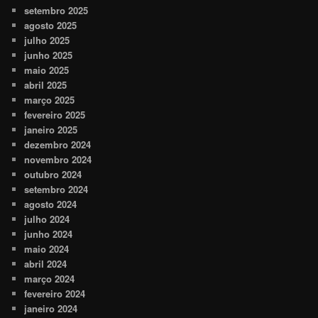
setembro 2025
agosto 2025
julho 2025
junho 2025
maio 2025
abril 2025
março 2025
fevereiro 2025
janeiro 2025
dezembro 2024
novembro 2024
outubro 2024
setembro 2024
agosto 2024
julho 2024
junho 2024
maio 2024
abril 2024
março 2024
fevereiro 2024
janeiro 2024