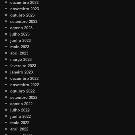
dezembro 2023
novembro 2023
outubro 2023
setembro 2023
agosto 2023
julho 2023
junho 2023
maio 2023
abril 2023
março 2023
fevereiro 2023
janeiro 2023
dezembro 2022
novembro 2022
outubro 2022
setembro 2022
agosto 2022
julho 2022
junho 2022
maio 2022
abril 2022