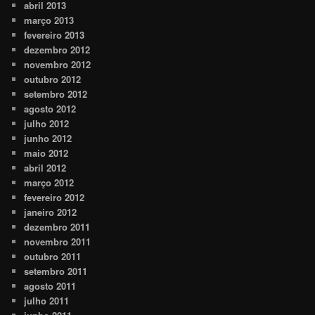
abril 2013
março 2013
fevereiro 2013
dezembro 2012
novembro 2012
outubro 2012
setembro 2012
agosto 2012
julho 2012
junho 2012
maio 2012
abril 2012
março 2012
fevereiro 2012
janeiro 2012
dezembro 2011
novembro 2011
outubro 2011
setembro 2011
agosto 2011
julho 2011