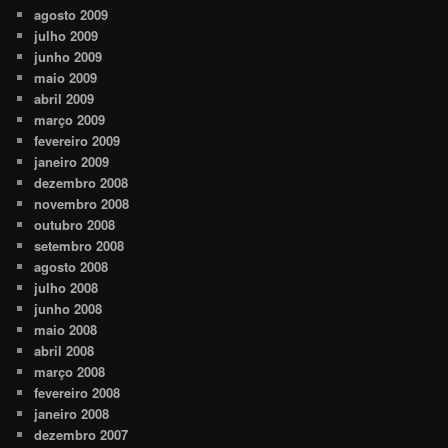
agosto 2009
julho 2009
junho 2009
maio 2009
abril 2009
março 2009
fevereiro 2009
janeiro 2009
dezembro 2008
novembro 2008
outubro 2008
setembro 2008
agosto 2008
julho 2008
junho 2008
maio 2008
abril 2008
março 2008
fevereiro 2008
janeiro 2008
dezembro 2007