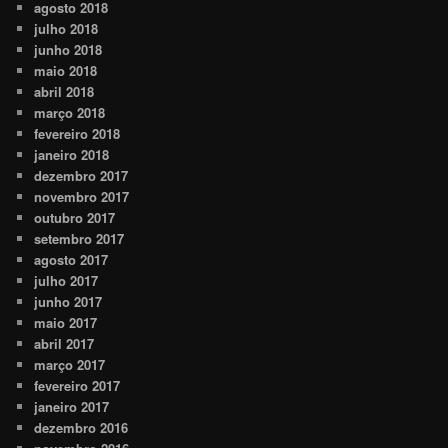
agosto 2018
julho 2018
junho 2018
maio 2018
abril 2018
março 2018
fevereiro 2018
janeiro 2018
dezembro 2017
novembro 2017
outubro 2017
setembro 2017
agosto 2017
julho 2017
junho 2017
maio 2017
abril 2017
março 2017
fevereiro 2017
janeiro 2017
dezembro 2016