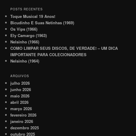
POSTS RECENTES
Toque Musical 19 Anos!
Bicudinho E Suas Netinhas (1969)
Os Vips (1966)
Ely Camargo (1963)
Nelsinho (1966)
COMO LIMPAR SEUS DISCOS, DE VERDADE! – UM DICA
IMPORTANTE PARA COLECIONADORES
Nelsinho (1964)
ARQUIVOS
julho 2026
junho 2026
maio 2026
abril 2026
março 2026
fevereiro 2026
janeiro 2026
dezembro 2025
outubro 2025