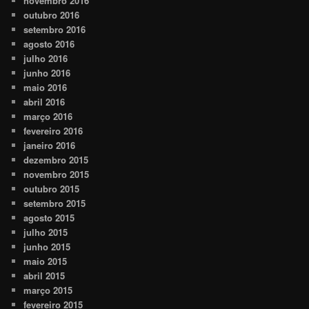
novembro 2016
outubro 2016
setembro 2016
agosto 2016
julho 2016
junho 2016
maio 2016
abril 2016
março 2016
fevereiro 2016
janeiro 2016
dezembro 2015
novembro 2015
outubro 2015
setembro 2015
agosto 2015
julho 2015
junho 2015
maio 2015
abril 2015
março 2015
fevereiro 2015