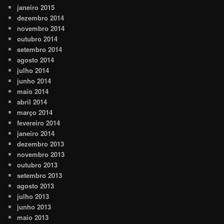
janeiro 2015
dezembro 2014
novembro 2014
outubro 2014
setembro 2014
agosto 2014
julho 2014
junho 2014
maio 2014
abril 2014
março 2014
fevereiro 2014
janeiro 2014
dezembro 2013
novembro 2013
outubro 2013
setembro 2013
agosto 2013
julho 2013
junho 2013
maio 2013