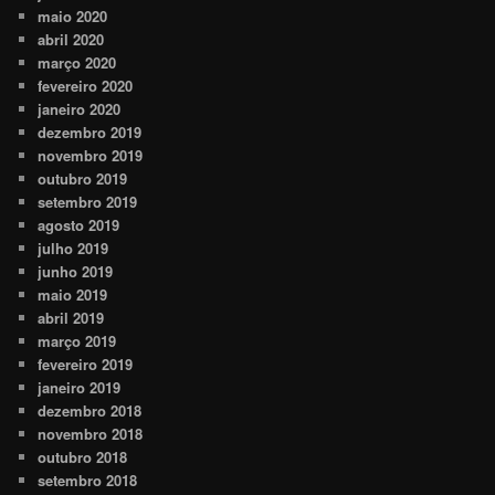
maio 2020
abril 2020
março 2020
fevereiro 2020
janeiro 2020
dezembro 2019
novembro 2019
outubro 2019
setembro 2019
agosto 2019
julho 2019
junho 2019
maio 2019
abril 2019
março 2019
fevereiro 2019
janeiro 2019
dezembro 2018
novembro 2018
outubro 2018
setembro 2018