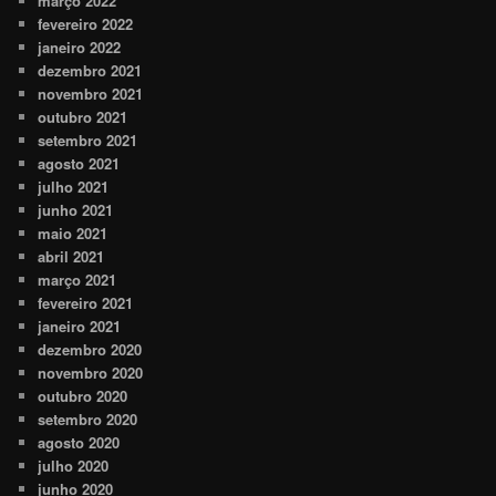
março 2022
fevereiro 2022
janeiro 2022
dezembro 2021
novembro 2021
outubro 2021
setembro 2021
agosto 2021
julho 2021
junho 2021
maio 2021
abril 2021
março 2021
fevereiro 2021
janeiro 2021
dezembro 2020
novembro 2020
outubro 2020
setembro 2020
agosto 2020
julho 2020
junho 2020