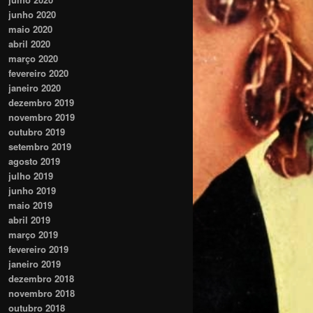
junho 2020
maio 2020
abril 2020
março 2020
fevereiro 2020
janeiro 2020
dezembro 2019
novembro 2019
outubro 2019
setembro 2019
agosto 2019
julho 2019
junho 2019
maio 2019
abril 2019
março 2019
fevereiro 2019
janeiro 2019
dezembro 2018
novembro 2018
outubro 2018