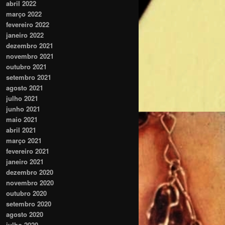
abril 2022
março 2022
fevereiro 2022
janeiro 2022
dezembro 2021
novembro 2021
outubro 2021
setembro 2021
agosto 2021
julho 2021
junho 2021
maio 2021
abril 2021
março 2021
fevereiro 2021
janeiro 2021
dezembro 2020
novembro 2020
outubro 2020
setembro 2020
agosto 2020
julho 2020