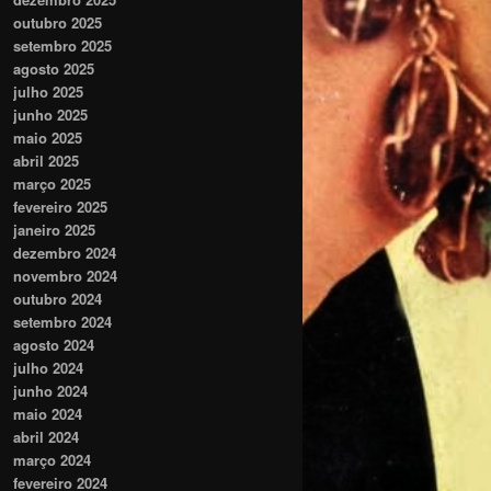
outubro 2025
setembro 2025
agosto 2025
julho 2025
junho 2025
maio 2025
abril 2025
março 2025
fevereiro 2025
janeiro 2025
dezembro 2024
novembro 2024
outubro 2024
setembro 2024
agosto 2024
julho 2024
junho 2024
maio 2024
abril 2024
março 2024
fevereiro 2024