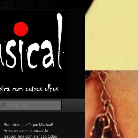
Pesquisar
Bem vindo ao Toque Musical!
Antes de sair em busca do
tesouro, leia com atenção todas