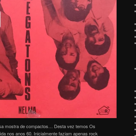
ssa mostra de compactos… Desta vez temos Os
ida nos anos 60. Inicialmente faziam apenas rock