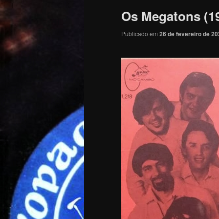
Os Megatons (1
Publicado em
26 de fevereiro de 2