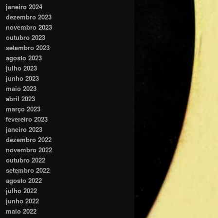
janeiro 2024
dezembro 2023
novembro 2023
outubro 2023
setembro 2023
agosto 2023
julho 2023
junho 2023
maio 2023
abril 2023
março 2023
fevereiro 2023
janeiro 2023
dezembro 2022
novembro 2022
outubro 2022
setembro 2022
agosto 2022
julho 2022
junho 2022
maio 2022