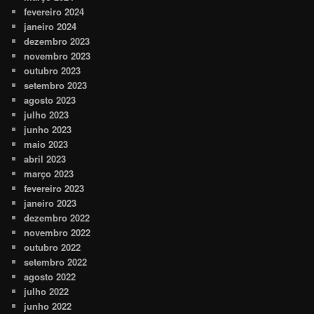
fevereiro 2024
janeiro 2024
dezembro 2023
novembro 2023
outubro 2023
setembro 2023
agosto 2023
julho 2023
junho 2023
maio 2023
abril 2023
março 2023
fevereiro 2023
janeiro 2023
dezembro 2022
novembro 2022
outubro 2022
setembro 2022
agosto 2022
julho 2022
junho 2022