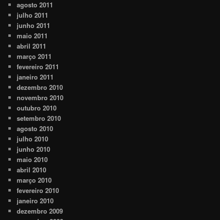
agosto 2011
julho 2011
junho 2011
maio 2011
abril 2011
março 2011
fevereiro 2011
janeiro 2011
dezembro 2010
novembro 2010
outubro 2010
setembro 2010
agosto 2010
julho 2010
junho 2010
maio 2010
abril 2010
março 2010
fevereiro 2010
janeiro 2010
dezembro 2009