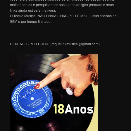
mais recentes e pesquisar por postagens antigas (enquanto seus
links ainda estiverem ativos).
O Toque Musical NÃO ENVIA LINKS POR E-MAIL. Links apenas no
GTM e por tempo limitado.
———————————————————————————————
CONTATOS POR E-MAIL (toquelinkmusical@gmail.com)