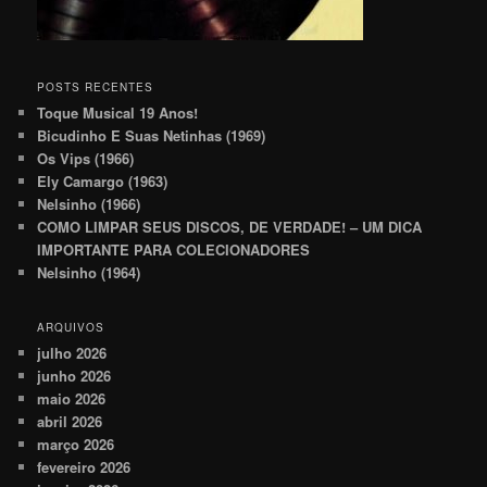
POSTS RECENTES
Toque Musical 19 Anos!
Bicudinho E Suas Netinhas (1969)
Os Vips (1966)
Ely Camargo (1963)
Nelsinho (1966)
COMO LIMPAR SEUS DISCOS, DE VERDADE! – UM DICA
IMPORTANTE PARA COLECIONADORES
Nelsinho (1964)
ARQUIVOS
julho 2026
junho 2026
maio 2026
abril 2026
março 2026
fevereiro 2026