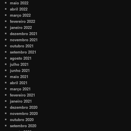
maio 2022
abril 2022
março 2022
fevereiro 2022
janeiro 2022
dezembro 2021
novembro 2021
outubro 2021
setembro 2021
agosto 2021
julho 2021
junho 2021
maio 2021
abril 2021
março 2021
fevereiro 2021
janeiro 2021
dezembro 2020
novembro 2020
outubro 2020
setembro 2020