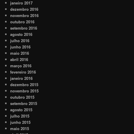
janeiro 2017
dezembro 2016
novembro 2016
outubro 2016
setembro 2016
agosto 2016
julho 2016
junho 2016
maio 2016
abril 2016
março 2016
fevereiro 2016
janeiro 2016
dezembro 2015
novembro 2015
outubro 2015
setembro 2015
agosto 2015
julho 2015
junho 2015
maio 2015