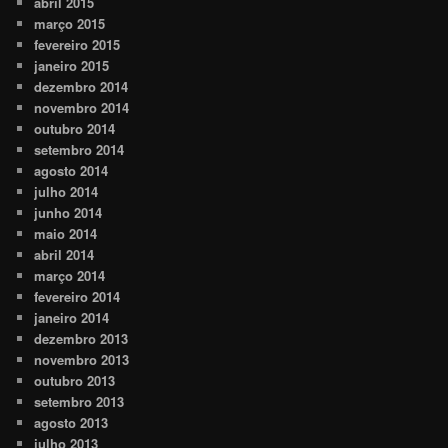
abril 2015
março 2015
fevereiro 2015
janeiro 2015
dezembro 2014
novembro 2014
outubro 2014
setembro 2014
agosto 2014
julho 2014
junho 2014
maio 2014
abril 2014
março 2014
fevereiro 2014
janeiro 2014
dezembro 2013
novembro 2013
outubro 2013
setembro 2013
agosto 2013
julho 2013