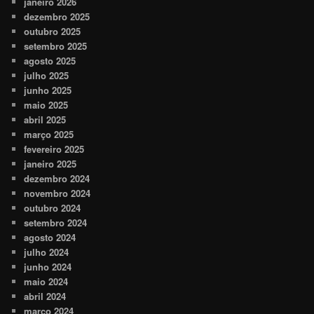
janeiro 2026
dezembro 2025
outubro 2025
setembro 2025
agosto 2025
julho 2025
junho 2025
maio 2025
abril 2025
março 2025
fevereiro 2025
janeiro 2025
dezembro 2024
novembro 2024
outubro 2024
setembro 2024
agosto 2024
julho 2024
junho 2024
maio 2024
abril 2024
março 2024