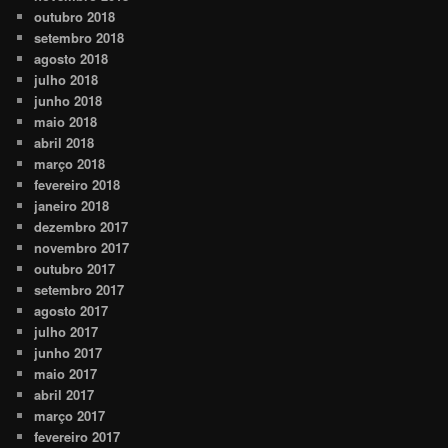
outubro 2018
setembro 2018
agosto 2018
julho 2018
junho 2018
maio 2018
abril 2018
março 2018
fevereiro 2018
janeiro 2018
dezembro 2017
novembro 2017
outubro 2017
setembro 2017
agosto 2017
julho 2017
junho 2017
maio 2017
abril 2017
março 2017
fevereiro 2017