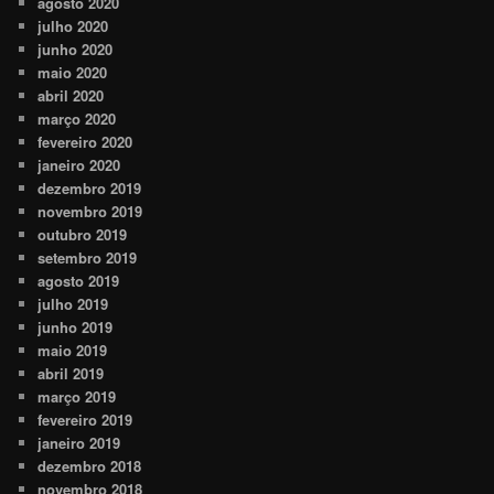
agosto 2020
julho 2020
junho 2020
maio 2020
abril 2020
março 2020
fevereiro 2020
janeiro 2020
dezembro 2019
novembro 2019
outubro 2019
setembro 2019
agosto 2019
julho 2019
junho 2019
maio 2019
abril 2019
março 2019
fevereiro 2019
janeiro 2019
dezembro 2018
novembro 2018