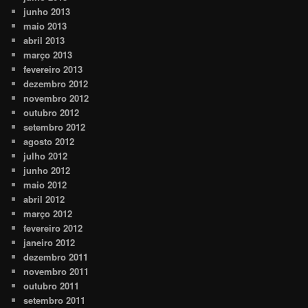
junho 2013
maio 2013
abril 2013
março 2013
fevereiro 2013
dezembro 2012
novembro 2012
outubro 2012
setembro 2012
agosto 2012
julho 2012
junho 2012
maio 2012
abril 2012
março 2012
fevereiro 2012
janeiro 2012
dezembro 2011
novembro 2011
outubro 2011
setembro 2011