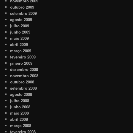
novembro 2009
outubro 2009
setembro 2009
agosto 2009
julho 2009
junho 2009
maio 2009
abril 2009
março 2009
fevereiro 2009
janeiro 2009
dezembro 2008
novembro 2008
outubro 2008
setembro 2008
agosto 2008
julho 2008
junho 2008
maio 2008
abril 2008
março 2008
fevereiro 2008