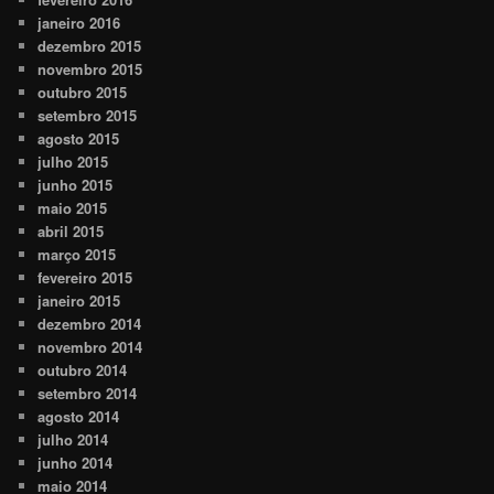
janeiro 2016
dezembro 2015
novembro 2015
outubro 2015
setembro 2015
agosto 2015
julho 2015
junho 2015
maio 2015
abril 2015
março 2015
fevereiro 2015
janeiro 2015
dezembro 2014
novembro 2014
outubro 2014
setembro 2014
agosto 2014
julho 2014
junho 2014
maio 2014