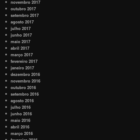
novembro 2017
outubro 2017
setembro 2017
agosto 2017
julho 2017
junho 2017
maio 2017
abril 2017
março 2017
fevereiro 2017
janeiro 2017
dezembro 2016
novembro 2016
outubro 2016
setembro 2016
agosto 2016
julho 2016
junho 2016
maio 2016
abril 2016
março 2016
fevereiro 2016