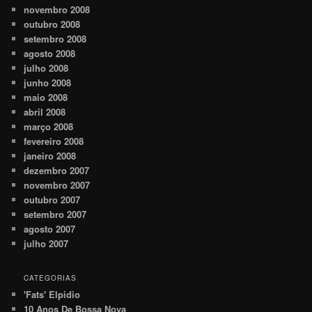
novembro 2008
outubro 2008
setembro 2008
agosto 2008
julho 2008
junho 2008
maio 2008
abril 2008
março 2008
fevereiro 2008
janeiro 2008
dezembro 2007
novembro 2007
outubro 2007
setembro 2007
agosto 2007
julho 2007
CATEGORIAS
'Fats' Elpidio
10 Anos De Bossa Nova