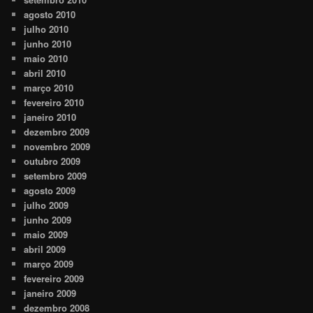
agosto 2010
julho 2010
junho 2010
maio 2010
abril 2010
março 2010
fevereiro 2010
janeiro 2010
dezembro 2009
novembro 2009
outubro 2009
setembro 2009
agosto 2009
julho 2009
junho 2009
maio 2009
abril 2009
março 2009
fevereiro 2009
janeiro 2009
dezembro 2008