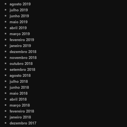
agosto 2019
julho 2019
junho 2019
maio 2019
abril 2019
março 2019
fevereiro 2019
janeiro 2019
dezembro 2018
novembro 2018
outubro 2018
setembro 2018
agosto 2018
julho 2018
junho 2018
maio 2018
abril 2018
março 2018
fevereiro 2018
janeiro 2018
dezembro 2017