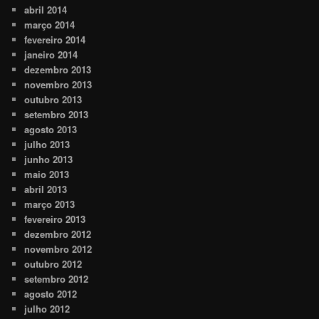
abril 2014
março 2014
fevereiro 2014
janeiro 2014
dezembro 2013
novembro 2013
outubro 2013
setembro 2013
agosto 2013
julho 2013
junho 2013
maio 2013
abril 2013
março 2013
fevereiro 2013
dezembro 2012
novembro 2012
outubro 2012
setembro 2012
agosto 2012
julho 2012