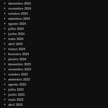
dezembro 2024
novembro 2024
outubro 2024
setembro 2024
agosto 2024
julho 2024
junho 2024
maio 2024
abril 2024
março 2024
fevereiro 2024
janeiro 2024
dezembro 2023
novembro 2023
outubro 2023
setembro 2023
agosto 2023
julho 2023
junho 2023
maio 2023
abril 2023