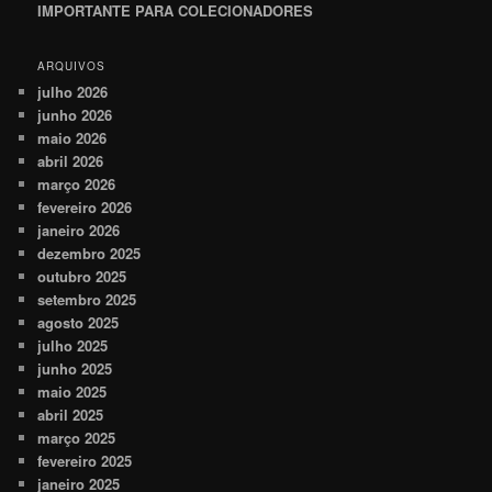
IMPORTANTE PARA COLECIONADORES
ARQUIVOS
julho 2026
junho 2026
maio 2026
abril 2026
março 2026
fevereiro 2026
janeiro 2026
dezembro 2025
outubro 2025
setembro 2025
agosto 2025
julho 2025
junho 2025
maio 2025
abril 2025
março 2025
fevereiro 2025
janeiro 2025