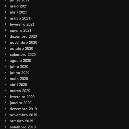
maio 2021
abril 2021
março 2021
fevereiro 2021
janeiro 2021
dezembro 2020
novembro 2020
outubro 2020
setembro 2020
agosto 2020
julho 2020
junho 2020
maio 2020
abril 2020
março 2020
fevereiro 2020
janeiro 2020
dezembro 2019
novembro 2019
outubro 2019
setembro 2019