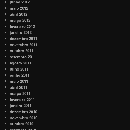
junho 2012
maio 2012
abril 2012
março 2012
fevereiro 2012
janeiro 2012
dezembro 2011
novembro 2011
outubro 2011
setembro 2011
agosto 2011
julho 2011
junho 2011
maio 2011
abril 2011
março 2011
fevereiro 2011
janeiro 2011
dezembro 2010
novembro 2010
outubro 2010
setembro 2010