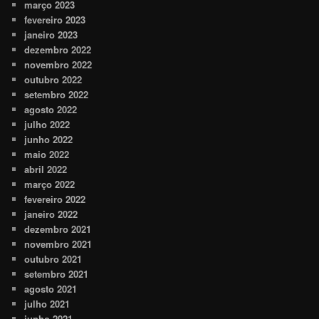
março 2023
fevereiro 2023
janeiro 2023
dezembro 2022
novembro 2022
outubro 2022
setembro 2022
agosto 2022
julho 2022
junho 2022
maio 2022
abril 2022
março 2022
fevereiro 2022
janeiro 2022
dezembro 2021
novembro 2021
outubro 2021
setembro 2021
agosto 2021
julho 2021
junho 2021