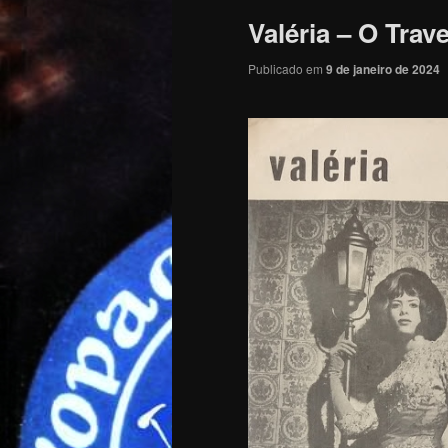
Valéria – O Trave
Publicado em
9 de janeiro de 2024