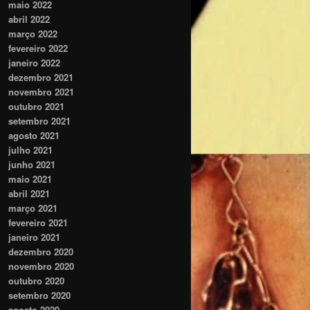
maio 2022
abril 2022
março 2022
fevereiro 2022
janeiro 2022
dezembro 2021
novembro 2021
outubro 2021
setembro 2021
agosto 2021
julho 2021
junho 2021
maio 2021
abril 2021
março 2021
fevereiro 2021
janeiro 2021
dezembro 2020
novembro 2020
outubro 2020
setembro 2020
agosto 2020