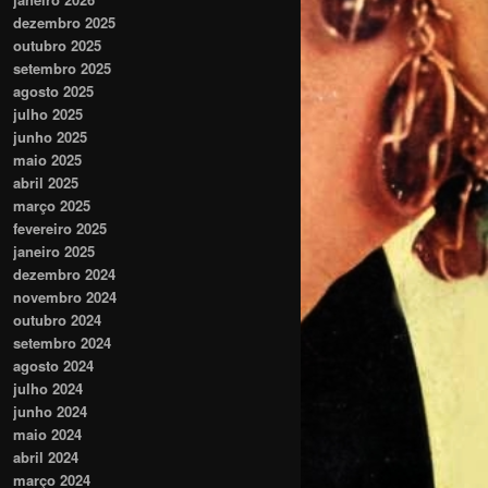
dezembro 2025
outubro 2025
setembro 2025
agosto 2025
julho 2025
junho 2025
maio 2025
abril 2025
março 2025
fevereiro 2025
janeiro 2025
dezembro 2024
novembro 2024
outubro 2024
setembro 2024
agosto 2024
julho 2024
junho 2024
maio 2024
abril 2024
março 2024