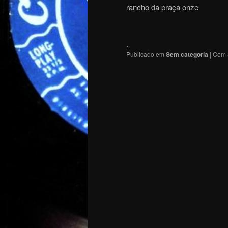
rancho da praça onze
.
Publicado em
Sem categoria
|
Com 