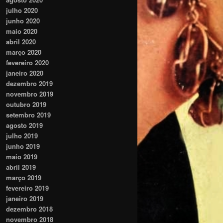
julho 2020
junho 2020
maio 2020
abril 2020
março 2020
fevereiro 2020
janeiro 2020
dezembro 2019
novembro 2019
outubro 2019
setembro 2019
agosto 2019
julho 2019
junho 2019
maio 2019
abril 2019
março 2019
fevereiro 2019
janeiro 2019
dezembro 2018
novembro 2018