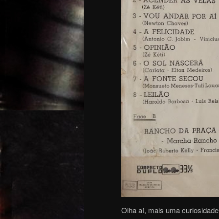
Olha aí, mais uma curiosidade