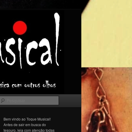
Pesquisar
Bem vindo ao Toque Musical!
Antes de sair em busca do
tesouro, leia com atenção todas