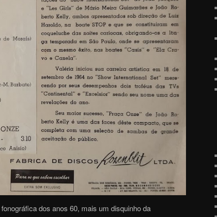
 fonográfica dos anos 60, mais um disquinho da