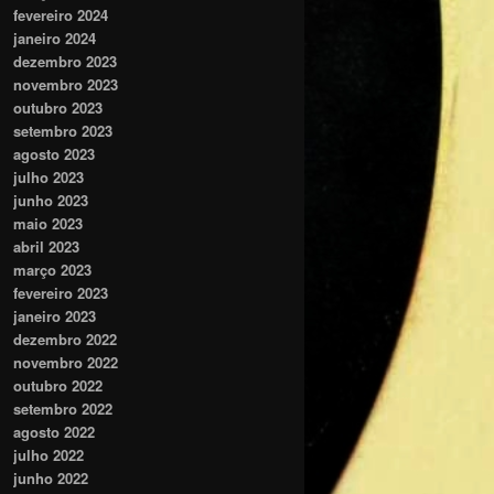
fevereiro 2024
janeiro 2024
dezembro 2023
novembro 2023
outubro 2023
setembro 2023
agosto 2023
julho 2023
junho 2023
maio 2023
abril 2023
março 2023
fevereiro 2023
janeiro 2023
dezembro 2022
novembro 2022
outubro 2022
setembro 2022
agosto 2022
julho 2022
junho 2022