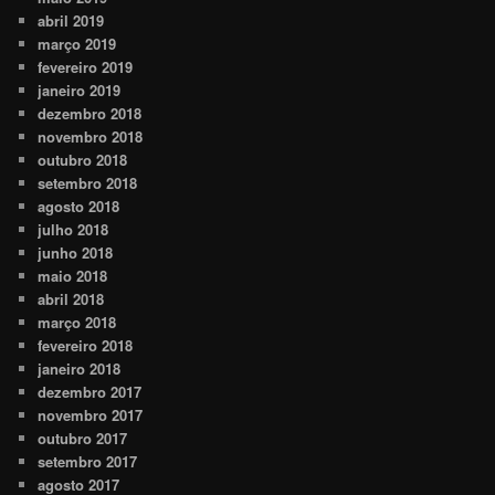
abril 2019
março 2019
fevereiro 2019
janeiro 2019
dezembro 2018
novembro 2018
outubro 2018
setembro 2018
agosto 2018
julho 2018
junho 2018
maio 2018
abril 2018
março 2018
fevereiro 2018
janeiro 2018
dezembro 2017
novembro 2017
outubro 2017
setembro 2017
agosto 2017