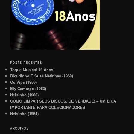
POSTS RECENTES
Toque Musical 19 Anos!
Bicudinho E Suas Netinhas (1969)
Os Vips (1966)
Ely Camargo (1963)
Nelsinho (1966)
COMO LIMPAR SEUS DISCOS, DE VERDADE! – UM DICA
IMPORTANTE PARA COLECIONADORES
Nelsinho (1964)
ARQUIVOS