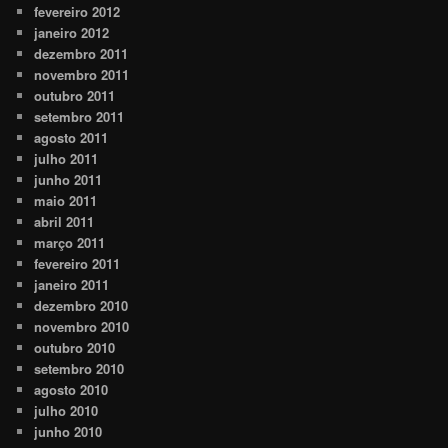
fevereiro 2012
janeiro 2012
dezembro 2011
novembro 2011
outubro 2011
setembro 2011
agosto 2011
julho 2011
junho 2011
maio 2011
abril 2011
março 2011
fevereiro 2011
janeiro 2011
dezembro 2010
novembro 2010
outubro 2010
setembro 2010
agosto 2010
julho 2010
junho 2010