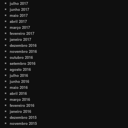
julho 2017
junho 2017
maio 2017
abril 2017
março 2017
fevereiro 2017
janeiro 2017
dezembro 2016
novembro 2016
outubro 2016
setembro 2016
agosto 2016
julho 2016
junho 2016
maio 2016
abril 2016
março 2016
fevereiro 2016
janeiro 2016
dezembro 2015
novembro 2015