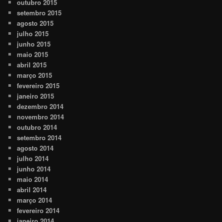
outubro 2015
setembro 2015
agosto 2015
julho 2015
junho 2015
maio 2015
abril 2015
março 2015
fevereiro 2015
janeiro 2015
dezembro 2014
novembro 2014
outubro 2014
setembro 2014
agosto 2014
julho 2014
junho 2014
maio 2014
abril 2014
março 2014
fevereiro 2014
janeiro 2014