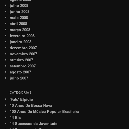
julho 2008
junho 2008
maio 2008
abril 2008
março 2008
fevereiro 2008
janeiro 2008
dezembro 2007
novembro 2007
outubro 2007
setembro 2007
agosto 2007
julho 2007
CATEGORIAS
'Fats' Elpidio
10 Anos De Bossa Nova
100 Anos De Música Popular Brasileira
14 Bis
14 Sucessos da Juventude