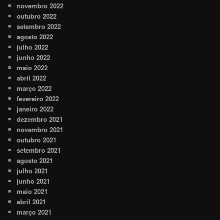
novembro 2022
outubro 2022
setembro 2022
agosto 2022
julho 2022
junho 2022
maio 2022
abril 2022
março 2022
fevereiro 2022
janeiro 2022
dezembro 2021
novembro 2021
outubro 2021
setembro 2021
agosto 2021
julho 2021
junho 2021
maio 2021
abril 2021
março 2021