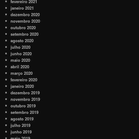
fevereiro 2021
janeiro 2021
dezembro 2020
novembro 2020
outubro 2020
setembro 2020
agosto 2020
julho 2020
junho 2020
maio 2020
abril 2020
março 2020
fevereiro 2020
janeiro 2020
dezembro 2019
novembro 2019
outubro 2019
setembro 2019
agosto 2019
julho 2019
junho 2019
maio 2019