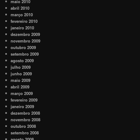
maio 2010
abril 2010
março 2010
fevereiro 2010
janeiro 2010
dezembro 2009
novembro 2009
outubro 2009
setembro 2009
agosto 2009
julho 2009
junho 2009
maio 2009
abril 2009
março 2009
fevereiro 2009
janeiro 2009
dezembro 2008
novembro 2008
outubro 2008
setembro 2008
agosto 2008