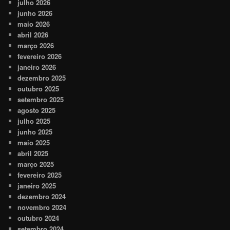
julho 2026
junho 2026
maio 2026
abril 2026
março 2026
fevereiro 2026
janeiro 2026
dezembro 2025
outubro 2025
setembro 2025
agosto 2025
julho 2025
junho 2025
maio 2025
abril 2025
março 2025
fevereiro 2025
janeiro 2025
dezembro 2024
novembro 2024
outubro 2024
setembro 2024