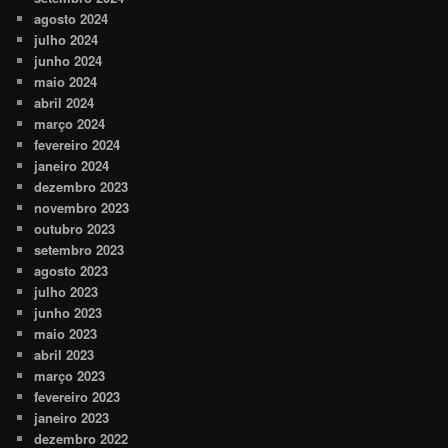
agosto 2024
julho 2024
junho 2024
maio 2024
abril 2024
março 2024
fevereiro 2024
janeiro 2024
dezembro 2023
novembro 2023
outubro 2023
setembro 2023
agosto 2023
julho 2023
junho 2023
maio 2023
abril 2023
março 2023
fevereiro 2023
janeiro 2023
dezembro 2022