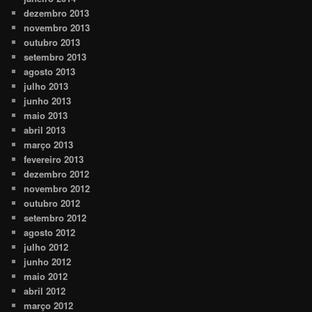
dezembro 2013
novembro 2013
outubro 2013
setembro 2013
agosto 2013
julho 2013
junho 2013
maio 2013
abril 2013
março 2013
fevereiro 2013
dezembro 2012
novembro 2012
outubro 2012
setembro 2012
agosto 2012
julho 2012
junho 2012
maio 2012
abril 2012
março 2012