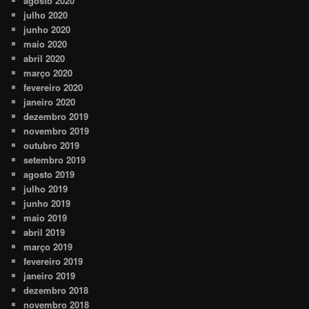
agosto 2020
julho 2020
junho 2020
maio 2020
abril 2020
março 2020
fevereiro 2020
janeiro 2020
dezembro 2019
novembro 2019
outubro 2019
setembro 2019
agosto 2019
julho 2019
junho 2019
maio 2019
abril 2019
março 2019
fevereiro 2019
janeiro 2019
dezembro 2018
novembro 2018