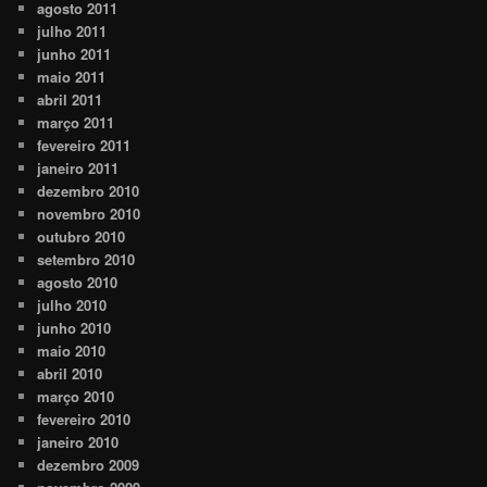
agosto 2011
julho 2011
junho 2011
maio 2011
abril 2011
março 2011
fevereiro 2011
janeiro 2011
dezembro 2010
novembro 2010
outubro 2010
setembro 2010
agosto 2010
julho 2010
junho 2010
maio 2010
abril 2010
março 2010
fevereiro 2010
janeiro 2010
dezembro 2009