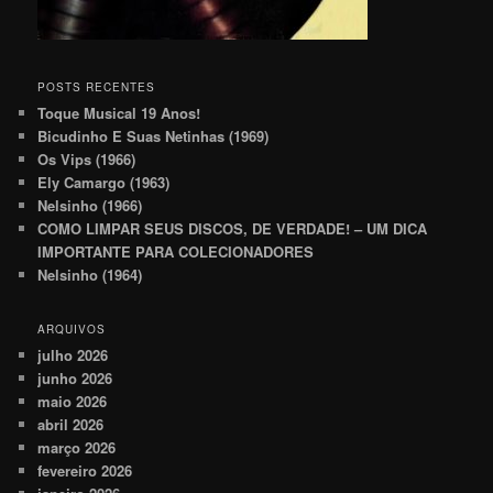
POSTS RECENTES
Toque Musical 19 Anos!
Bicudinho E Suas Netinhas (1969)
Os Vips (1966)
Ely Camargo (1963)
Nelsinho (1966)
COMO LIMPAR SEUS DISCOS, DE VERDADE! – UM DICA
IMPORTANTE PARA COLECIONADORES
Nelsinho (1964)
ARQUIVOS
julho 2026
junho 2026
maio 2026
abril 2026
março 2026
fevereiro 2026