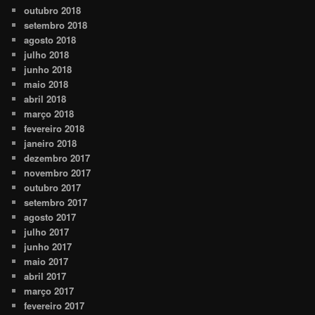
outubro 2018
setembro 2018
agosto 2018
julho 2018
junho 2018
maio 2018
abril 2018
março 2018
fevereiro 2018
janeiro 2018
dezembro 2017
novembro 2017
outubro 2017
setembro 2017
agosto 2017
julho 2017
junho 2017
maio 2017
abril 2017
março 2017
fevereiro 2017