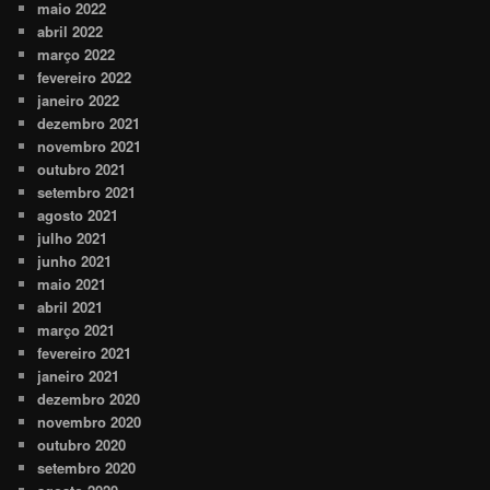
maio 2022
abril 2022
março 2022
fevereiro 2022
janeiro 2022
dezembro 2021
novembro 2021
outubro 2021
setembro 2021
agosto 2021
julho 2021
junho 2021
maio 2021
abril 2021
março 2021
fevereiro 2021
janeiro 2021
dezembro 2020
novembro 2020
outubro 2020
setembro 2020