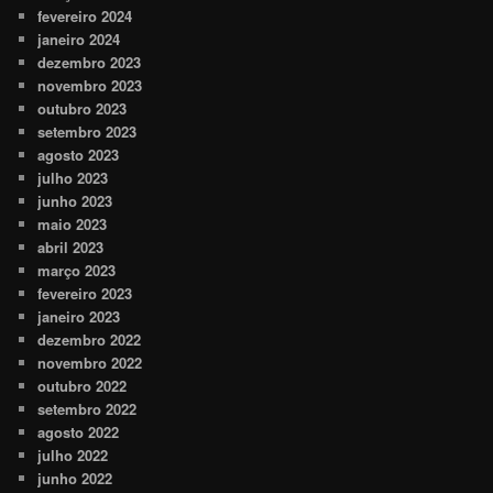
fevereiro 2024
janeiro 2024
dezembro 2023
novembro 2023
outubro 2023
setembro 2023
agosto 2023
julho 2023
junho 2023
maio 2023
abril 2023
março 2023
fevereiro 2023
janeiro 2023
dezembro 2022
novembro 2022
outubro 2022
setembro 2022
agosto 2022
julho 2022
junho 2022