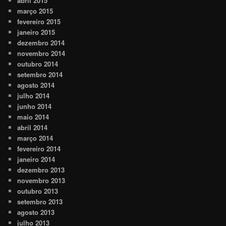
abril 2015
março 2015
fevereiro 2015
janeiro 2015
dezembro 2014
novembro 2014
outubro 2014
setembro 2014
agosto 2014
julho 2014
junho 2014
maio 2014
abril 2014
março 2014
fevereiro 2014
janeiro 2014
dezembro 2013
novembro 2013
outubro 2013
setembro 2013
agosto 2013
julho 2013