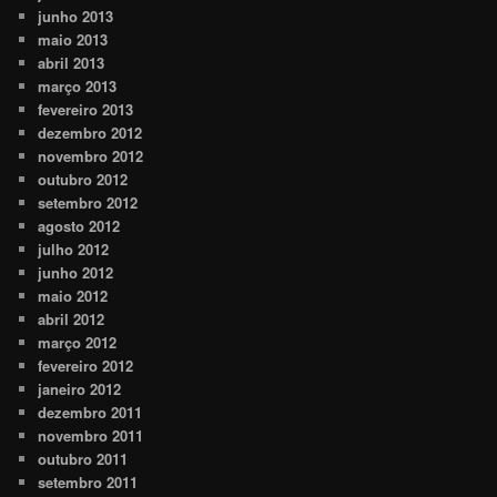
junho 2013
maio 2013
abril 2013
março 2013
fevereiro 2013
dezembro 2012
novembro 2012
outubro 2012
setembro 2012
agosto 2012
julho 2012
junho 2012
maio 2012
abril 2012
março 2012
fevereiro 2012
janeiro 2012
dezembro 2011
novembro 2011
outubro 2011
setembro 2011