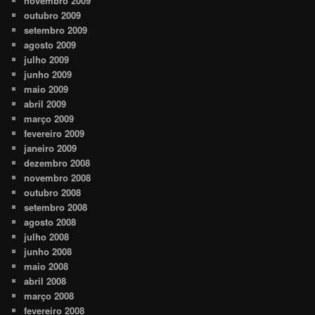
novembro 2009
outubro 2009
setembro 2009
agosto 2009
julho 2009
junho 2009
maio 2009
abril 2009
março 2009
fevereiro 2009
janeiro 2009
dezembro 2008
novembro 2008
outubro 2008
setembro 2008
agosto 2008
julho 2008
junho 2008
maio 2008
abril 2008
março 2008
fevereiro 2008