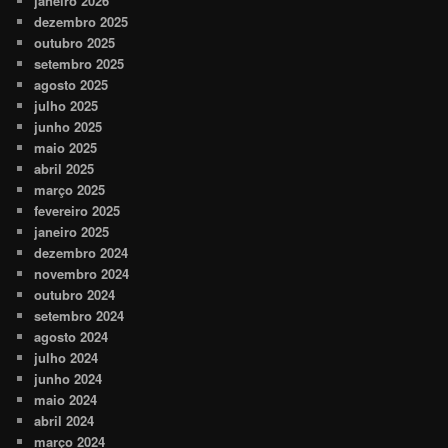
janeiro 2026
dezembro 2025
outubro 2025
setembro 2025
agosto 2025
julho 2025
junho 2025
maio 2025
abril 2025
março 2025
fevereiro 2025
janeiro 2025
dezembro 2024
novembro 2024
outubro 2024
setembro 2024
agosto 2024
julho 2024
junho 2024
maio 2024
abril 2024
março 2024