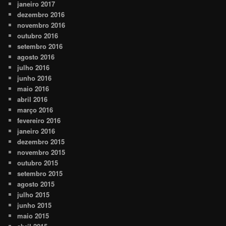
janeiro 2017
dezembro 2016
novembro 2016
outubro 2016
setembro 2016
agosto 2016
julho 2016
junho 2016
maio 2016
abril 2016
março 2016
fevereiro 2016
janeiro 2016
dezembro 2015
novembro 2015
outubro 2015
setembro 2015
agosto 2015
julho 2015
junho 2015
maio 2015