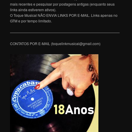
mais recentes e pesquisar por postagens antigas (enquanto seus
links ainda estiverem ativos).
O Toque Musical NÃO ENVIA LINKS POR E-MAIL. Links apenas no
GTM e por tempo limitado.
———————————————————————————————
CONTATOS POR E-MAIL (toquelinkmusical@gmail.com)