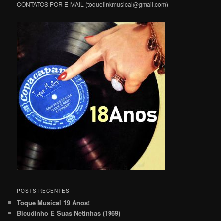
CONTATOS POR E-MAIL (toquelinkmusical@gmail.com)
POSTS RECENTES
Toque Musical 19 Anos!
Bicudinho E Suas Netinhas (1969)