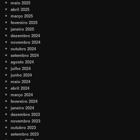
maio 2025
abril 2025
março 2025
fevereiro 2025
janeiro 2025
dezembro 2024
novembro 2024
outubro 2024
setembro 2024
agosto 2024
julho 2024
junho 2024
maio 2024
abril 2024
março 2024
fevereiro 2024
janeiro 2024
dezembro 2023
novembro 2023
outubro 2023
setembro 2023