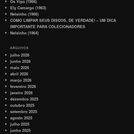
Os Vips (1966)
Ely Camargo (1963)
Nelsinho (1966)
COMO LIMPAR SEUS DISCOS, DE VERDADE! – UM DICA
IMPORTANTE PARA COLECIONADORES
Nelsinho (1964)
ARQUIVOS
julho 2026
junho 2026
maio 2026
abril 2026
março 2026
fevereiro 2026
janeiro 2026
dezembro 2025
outubro 2025
setembro 2025
agosto 2025
julho 2025
junho 2025