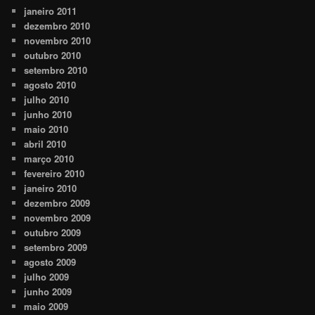
janeiro 2011
dezembro 2010
novembro 2010
outubro 2010
setembro 2010
agosto 2010
julho 2010
junho 2010
maio 2010
abril 2010
março 2010
fevereiro 2010
janeiro 2010
dezembro 2009
novembro 2009
outubro 2009
setembro 2009
agosto 2009
julho 2009
junho 2009
maio 2009