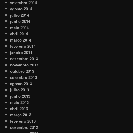
setembro 2014
agosto 2014
julho 2014
junho 2014
maio 2014
abril 2014
março 2014
fevereiro 2014
janeiro 2014
dezembro 2013
novembro 2013
outubro 2013
setembro 2013
agosto 2013
julho 2013
junho 2013
maio 2013
abril 2013
março 2013
fevereiro 2013
dezembro 2012