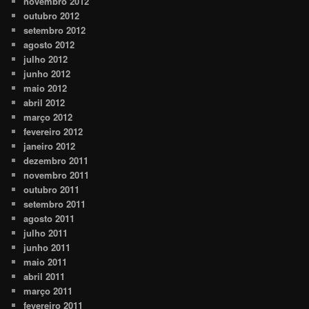
novembro 2012
outubro 2012
setembro 2012
agosto 2012
julho 2012
junho 2012
maio 2012
abril 2012
março 2012
fevereiro 2012
janeiro 2012
dezembro 2011
novembro 2011
outubro 2011
setembro 2011
agosto 2011
julho 2011
junho 2011
maio 2011
abril 2011
março 2011
fevereiro 2011