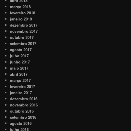
abril 2018
março 2018
fevereiro 2018
janeiro 2018
dezembro 2017
novembro 2017
outubro 2017
setembro 2017
agosto 2017
julho 2017
junho 2017
maio 2017
abril 2017
março 2017
fevereiro 2017
janeiro 2017
dezembro 2016
novembro 2016
outubro 2016
setembro 2016
agosto 2016
julho 2016