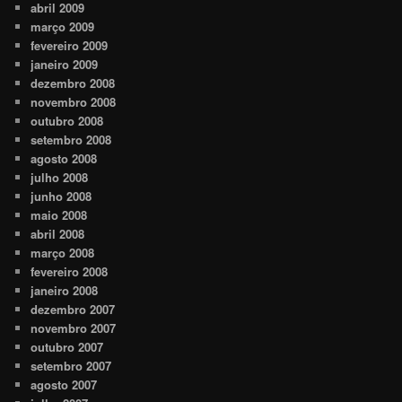
abril 2009
março 2009
fevereiro 2009
janeiro 2009
dezembro 2008
novembro 2008
outubro 2008
setembro 2008
agosto 2008
julho 2008
junho 2008
maio 2008
abril 2008
março 2008
fevereiro 2008
janeiro 2008
dezembro 2007
novembro 2007
outubro 2007
setembro 2007
agosto 2007