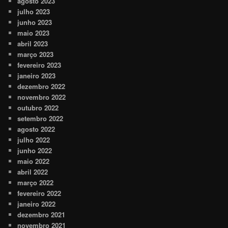
agosto 2023
julho 2023
junho 2023
maio 2023
abril 2023
março 2023
fevereiro 2023
janeiro 2023
dezembro 2022
novembro 2022
outubro 2022
setembro 2022
agosto 2022
julho 2022
junho 2022
maio 2022
abril 2022
março 2022
fevereiro 2022
janeiro 2022
dezembro 2021
novembro 2021