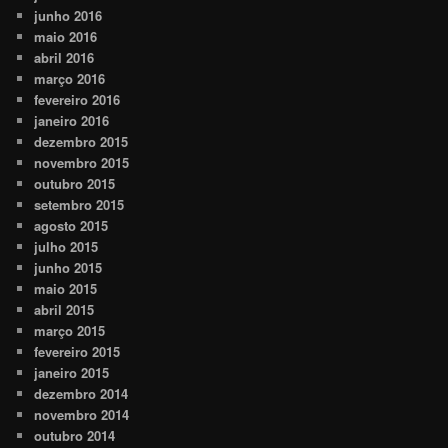
junho 2016
maio 2016
abril 2016
março 2016
fevereiro 2016
janeiro 2016
dezembro 2015
novembro 2015
outubro 2015
setembro 2015
agosto 2015
julho 2015
junho 2015
maio 2015
abril 2015
março 2015
fevereiro 2015
janeiro 2015
dezembro 2014
novembro 2014
outubro 2014