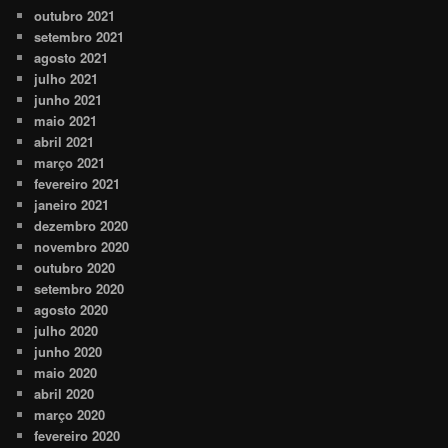
outubro 2021
setembro 2021
agosto 2021
julho 2021
junho 2021
maio 2021
abril 2021
março 2021
fevereiro 2021
janeiro 2021
dezembro 2020
novembro 2020
outubro 2020
setembro 2020
agosto 2020
julho 2020
junho 2020
maio 2020
abril 2020
março 2020
fevereiro 2020