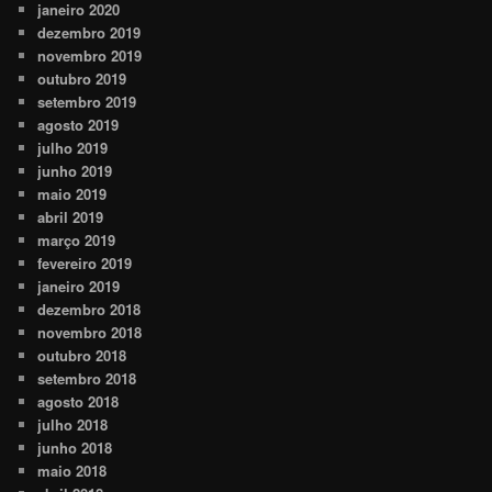
janeiro 2020
dezembro 2019
novembro 2019
outubro 2019
setembro 2019
agosto 2019
julho 2019
junho 2019
maio 2019
abril 2019
março 2019
fevereiro 2019
janeiro 2019
dezembro 2018
novembro 2018
outubro 2018
setembro 2018
agosto 2018
julho 2018
junho 2018
maio 2018