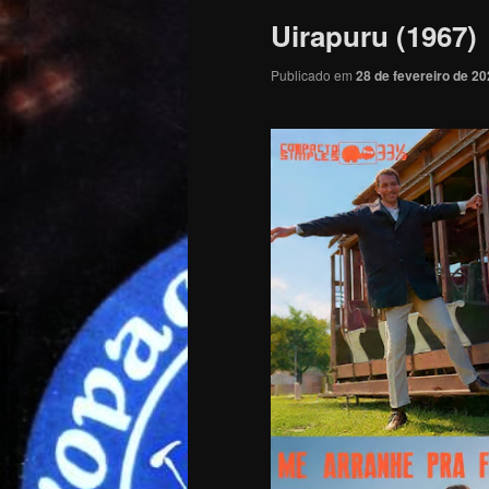
Uirapuru (1967)
Publicado em
28 de fevereiro de 2