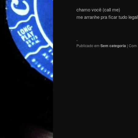
chamo você (call me)
me arranhe pra ficar tudo legal
.
Publicado em
Sem categoria
|
Com 