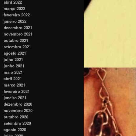
abril 2022
março 2022
fevereiro 2022
janeiro 2022
dezembro 2021
novembro 2021
outubro 2021
setembro 2021
agosto 2021
julho 2021
junho 2021
maio 2021
abril 2021
março 2021
fevereiro 2021
janeiro 2021
dezembro 2020
novembro 2020
outubro 2020
setembro 2020
agosto 2020
julho 2020