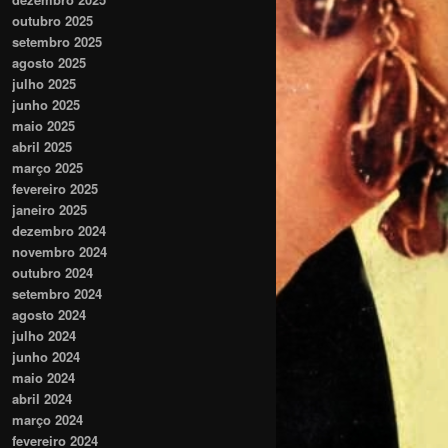
outubro 2025
setembro 2025
agosto 2025
julho 2025
junho 2025
maio 2025
abril 2025
março 2025
fevereiro 2025
janeiro 2025
dezembro 2024
novembro 2024
outubro 2024
setembro 2024
agosto 2024
julho 2024
junho 2024
maio 2024
abril 2024
março 2024
fevereiro 2024