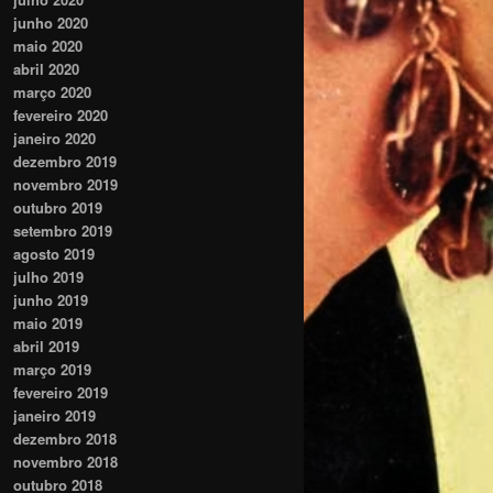
junho 2020
maio 2020
abril 2020
março 2020
fevereiro 2020
janeiro 2020
dezembro 2019
novembro 2019
outubro 2019
setembro 2019
agosto 2019
julho 2019
junho 2019
maio 2019
abril 2019
março 2019
fevereiro 2019
janeiro 2019
dezembro 2018
novembro 2018
outubro 2018