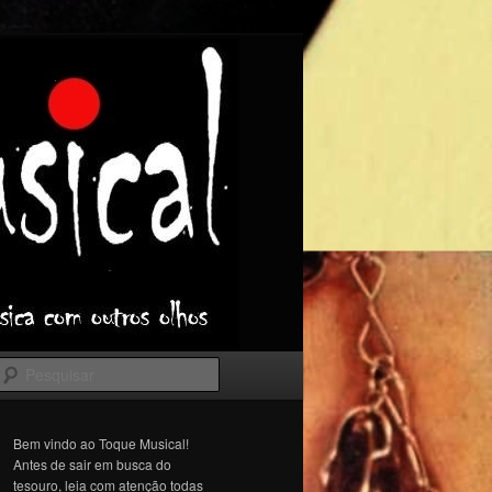
Pesquisar
Bem vindo ao Toque Musical!
Antes de sair em busca do
tesouro, leia com atenção todas