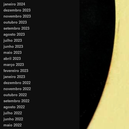
janeiro 2024
dezembro 2023
novembro 2023
outubro 2023
setembro 2023
agosto 2023
julho 2023
junho 2023
maio 2023
abril 2023
março 2023
fevereiro 2023
janeiro 2023
dezembro 2022
novembro 2022
outubro 2022
setembro 2022
agosto 2022
julho 2022
junho 2022
maio 2022