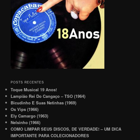
POSTS RECENTES
Toque Musical 19 Anos!
Lampião Rei Do Cangaço – TSO (1964)
Bicudinho E Suas Netinhas (1969)
Os Vips (1966)
Ely Camargo (1963)
Nelsinho (1966)
COMO LIMPAR SEUS DISCOS, DE VERDADE! – UM DICA
IMPORTANTE PARA COLECIONADORES