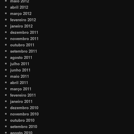
maio 2012
abril 2012
março 2012
fevereiro 2012
janeiro 2012
dezembro 2011
novembro 2011
outubro 2011
setembro 2011
agosto 2011
julho 2011
junho 2011
maio 2011
abril 2011
março 2011
fevereiro 2011
janeiro 2011
dezembro 2010
novembro 2010
outubro 2010
setembro 2010
agosto 2010