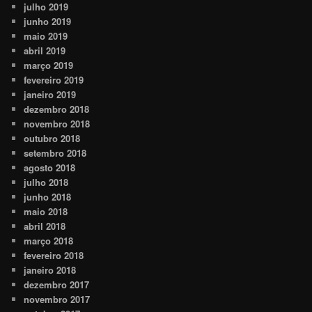
julho 2019
junho 2019
maio 2019
abril 2019
março 2019
fevereiro 2019
janeiro 2019
dezembro 2018
novembro 2018
outubro 2018
setembro 2018
agosto 2018
julho 2018
junho 2018
maio 2018
abril 2018
março 2018
fevereiro 2018
janeiro 2018
dezembro 2017
novembro 2017