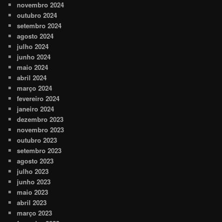
novembro 2024
outubro 2024
setembro 2024
agosto 2024
julho 2024
junho 2024
maio 2024
abril 2024
março 2024
fevereiro 2024
janeiro 2024
dezembro 2023
novembro 2023
outubro 2023
setembro 2023
agosto 2023
julho 2023
junho 2023
maio 2023
abril 2023
março 2023