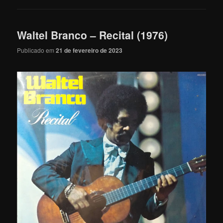
Waltel Branco – Recital (1976)
Publicado em
21 de fevereiro de 2023