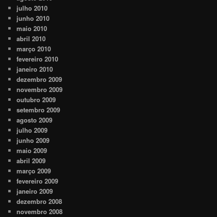
julho 2010
junho 2010
maio 2010
abril 2010
março 2010
fevereiro 2010
janeiro 2010
dezembro 2009
novembro 2009
outubro 2009
setembro 2009
agosto 2009
julho 2009
junho 2009
maio 2009
abril 2009
março 2009
fevereiro 2009
janeiro 2009
dezembro 2008
novembro 2008