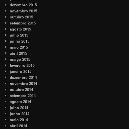
dezembro 2015
novembro 2015
outubro 2015
setembro 2015
agosto 2015
julho 2015
junho 2015
maio 2015
abril 2015
março 2015
fevereiro 2015
janeiro 2015
dezembro 2014
novembro 2014
outubro 2014
setembro 2014
agosto 2014
julho 2014
junho 2014
maio 2014
abril 2014