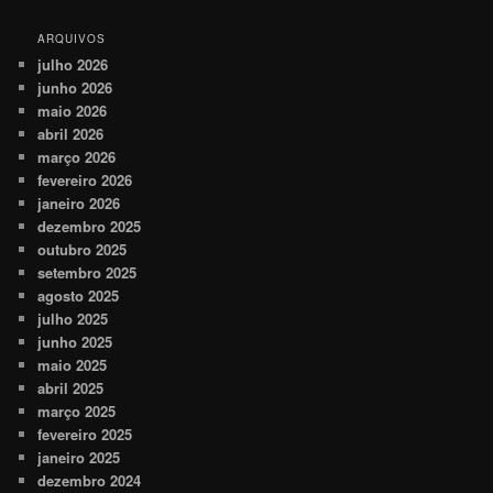
ARQUIVOS
julho 2026
junho 2026
maio 2026
abril 2026
março 2026
fevereiro 2026
janeiro 2026
dezembro 2025
outubro 2025
setembro 2025
agosto 2025
julho 2025
junho 2025
maio 2025
abril 2025
março 2025
fevereiro 2025
janeiro 2025
dezembro 2024