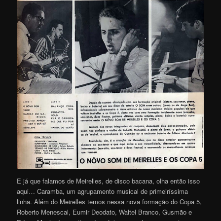
E já que falamos de Meirelles, de disco bacana, olha então isso
aqui… Caramba, um agrupamento musical de primeiríssima
linha. Além do Meirelles temos nessa nova formação do Copa 5,
Roberto Menescal, Eumir Deodato, Waltel Branco, Gusmão e