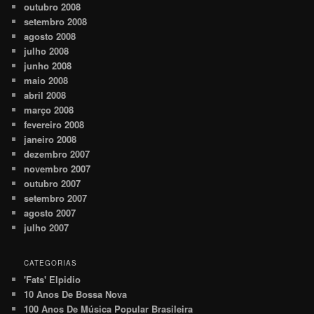
outubro 2008
setembro 2008
agosto 2008
julho 2008
junho 2008
maio 2008
abril 2008
março 2008
fevereiro 2008
janeiro 2008
dezembro 2007
novembro 2007
outubro 2007
setembro 2007
agosto 2007
julho 2007
CATEGORIAS
'Fats' Elpidio
10 Anos De Bossa Nova
100 Anos De Música Popular Brasileira