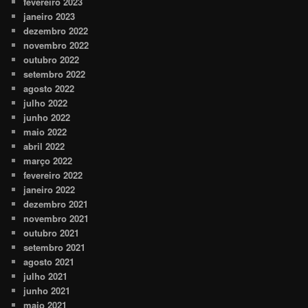
fevereiro 2023
janeiro 2023
dezembro 2022
novembro 2022
outubro 2022
setembro 2022
agosto 2022
julho 2022
junho 2022
maio 2022
abril 2022
março 2022
fevereiro 2022
janeiro 2022
dezembro 2021
novembro 2021
outubro 2021
setembro 2021
agosto 2021
julho 2021
junho 2021
maio 2021