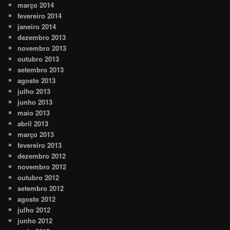
março 2014
fevereiro 2014
janeiro 2014
dezembro 2013
novembro 2013
outubro 2013
setembro 2013
agosto 2013
julho 2013
junho 2013
maio 2013
abril 2013
março 2013
fevereiro 2013
dezembro 2012
novembro 2012
outubro 2012
setembro 2012
agosto 2012
julho 2012
junho 2012