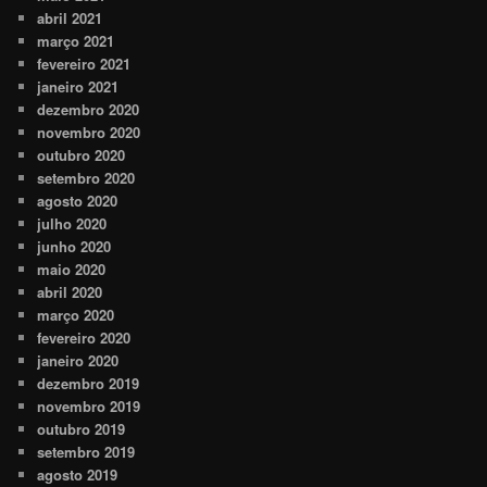
abril 2021
março 2021
fevereiro 2021
janeiro 2021
dezembro 2020
novembro 2020
outubro 2020
setembro 2020
agosto 2020
julho 2020
junho 2020
maio 2020
abril 2020
março 2020
fevereiro 2020
janeiro 2020
dezembro 2019
novembro 2019
outubro 2019
setembro 2019
agosto 2019