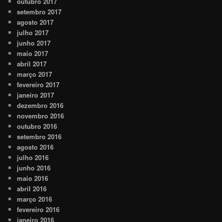
outubro 2017
setembro 2017
agosto 2017
julho 2017
junho 2017
maio 2017
abril 2017
março 2017
fevereiro 2017
janeiro 2017
dezembro 2016
novembro 2016
outubro 2016
setembro 2016
agosto 2016
julho 2016
junho 2016
maio 2016
abril 2016
março 2016
fevereiro 2016
janeiro 2016