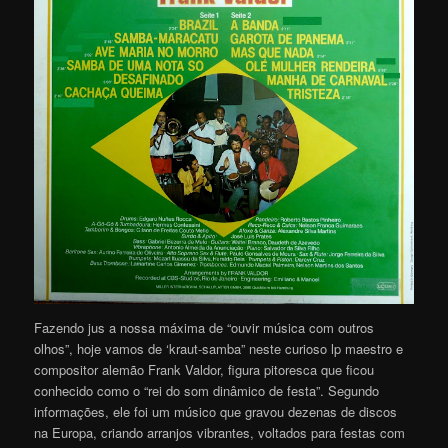
Fazendo jus a nossa máxima de “ouvir música com outros
olhos”, hoje vamos de ‘kraut-samba” neste curioso lp maestro e
compositor alemão Frank Valdor, figura pitoresca que ficou
conhecido como o “rei do som dinâmico de festa”. Segundo
informações, ele foi um músico que gravou dezenas de discos
na Europa, criando arranjos vibrantes, voltados para festas com